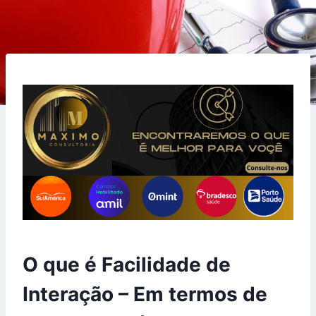
O que é Facilidade de
Interação – Em termos de