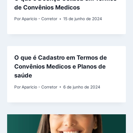
de Convênios Medicos
Por
Aparicio - Corretor
15 de junho de 2024
O que é Cadastro em Termos de
Convênios Medicos e Planos de
saúde
Por
Aparicio - Corretor
6 de junho de 2024