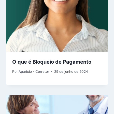
O que é Bloqueio de Pagamento
Por
Aparicio - Corretor
29 de junho de 2024