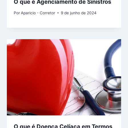
O que é Agenciamento de Sinistros
Por
Aparicio - Corretor
9 de junho de 2024
O que é Doença Celíaca em Termos