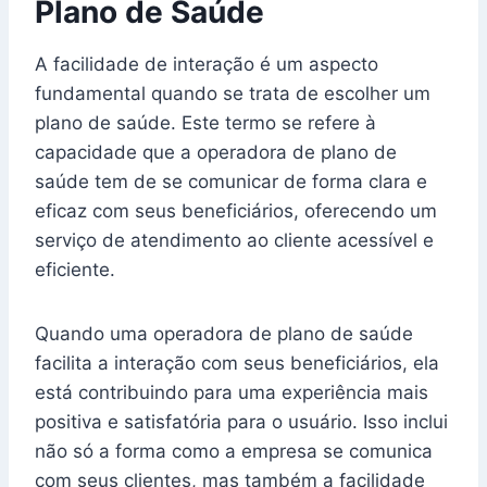
Plano de Saúde
A facilidade de interação é um aspecto
fundamental quando se trata de escolher um
plano de saúde. Este termo se refere à
capacidade que a operadora de plano de
saúde tem de se comunicar de forma clara e
eficaz com seus beneficiários, oferecendo um
serviço de atendimento ao cliente acessível e
eficiente.
Quando uma operadora de plano de saúde
facilita a interação com seus beneficiários, ela
está contribuindo para uma experiência mais
positiva e satisfatória para o usuário. Isso inclui
não só a forma como a empresa se comunica
com seus clientes, mas também a facilidade