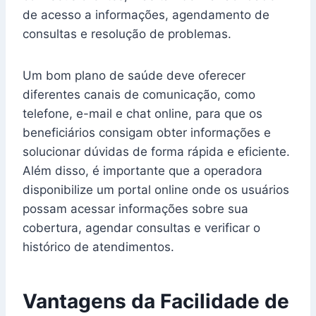
de acesso a informações, agendamento de
consultas e resolução de problemas.
Um bom plano de saúde deve oferecer
diferentes canais de comunicação, como
telefone, e-mail e chat online, para que os
beneficiários consigam obter informações e
solucionar dúvidas de forma rápida e eficiente.
Além disso, é importante que a operadora
disponibilize um portal online onde os usuários
possam acessar informações sobre sua
cobertura, agendar consultas e verificar o
histórico de atendimentos.
Vantagens da Facilidade de