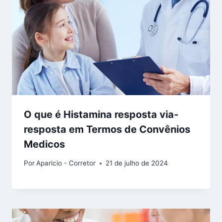
O que é Histamina resposta via-
resposta em Termos de Convênios
Medicos
Por
Aparicio - Corretor
21 de julho de 2024