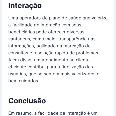
Interação
Uma operadora de plano de saúde que valoriza
a facilidade de interação com seus
beneficiários pode oferecer diversas
vantagens, como maior transparência nas
informações, agilidade na marcação de
consultas e resolução rápida de problemas.
Além disso, um atendimento ao cliente
eficiente contribui para a fidelização dos
usuários, que se sentem mais valorizados e
bem cuidados.
Conclusão
Em resumo, a facilidade de interação é um