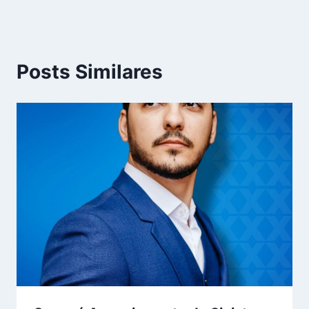
Posts Similares