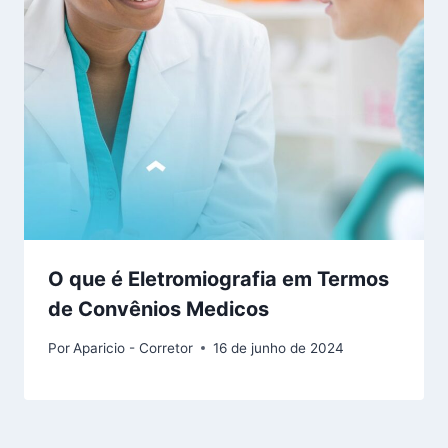
O que é Eletromiografia em Termos
de Convênios Medicos
Por
Aparicio - Corretor
16 de junho de 2024