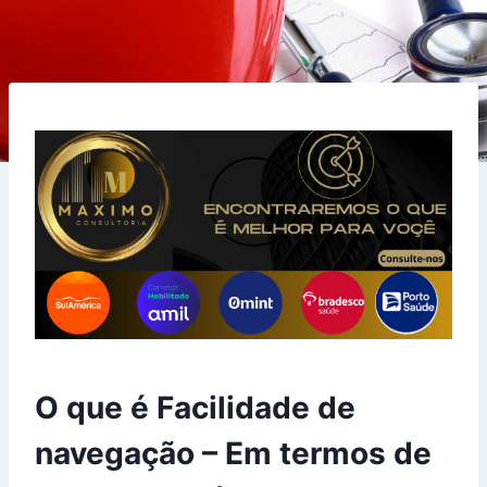
O que é Facilidade de
navegação – Em termos de