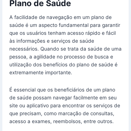
Plano de Saúde
A facilidade de navegação em um plano de
saúde é um aspecto fundamental para garantir
que os usuários tenham acesso rápido e fácil
às informações e serviços de saúde
necessários. Quando se trata da saúde de uma
pessoa, a agilidade no processo de busca e
utilização dos benefícios do plano de saúde é
extremamente importante.
É essencial que os beneficiários de um plano
de saúde possam navegar facilmente em seu
site ou aplicativo para encontrar os serviços de
que precisam, como marcação de consultas,
acesso a exames, reembolsos, entre outros.