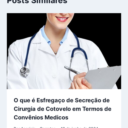
Posts Similares
O que é Esfregaço de Secreção de
Cirurgia de Cotovelo em Termos de
Convênios Medicos