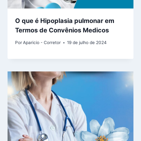
O que é Hipoplasia pulmonar em
Termos de Convênios Medicos
Por
Aparicio - Corretor
19 de julho de 2024