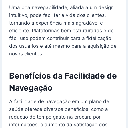
Uma boa navegabilidade, aliada a um design
intuitivo, pode facilitar a vida dos clientes,
tornando a experiência mais agradável e
eficiente. Plataformas bem estruturadas e de
fácil uso podem contribuir para a fidelização
dos usuários e até mesmo para a aquisição de
novos clientes.
Benefícios da Facilidade de
Navegação
A facilidade de navegação em um plano de
saúde oferece diversos benefícios, como a
redução do tempo gasto na procura por
informações, o aumento da satisfação dos