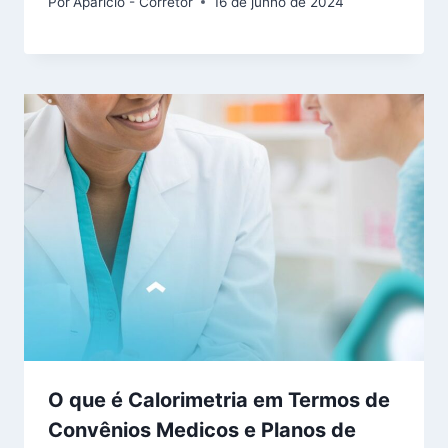
Por
Aparicio - Corretor
16 de junho de 2024
O que é Calorimetria em Termos de
Convênios Medicos e Planos de