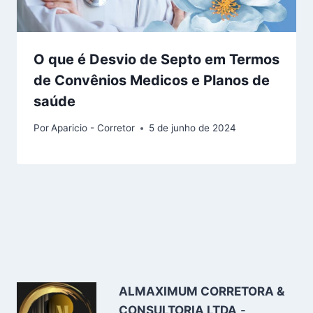
O que é Desvio de Septo em Termos
de Convênios Medicos e Planos de
saúde
Por
Aparicio - Corretor
5 de junho de 2024
ALMAXIMUM CORRETORA &
CONSULTORIA LTDA
-