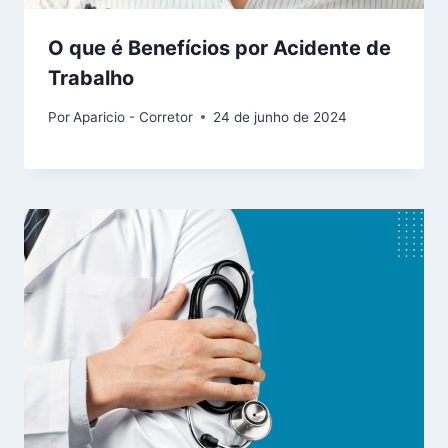
O que é Benefícios por Acidente de
Trabalho
Por
Aparicio - Corretor
24 de junho de 2024