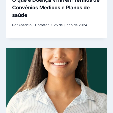
Convênios Medicos e Planos de
saúde
Por
Aparicio - Corretor
25 de junho de 2024