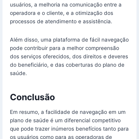
usuários, a melhoria na comunicação entre a
operadora e o cliente, e a otimização dos
processos de atendimento e assistência.
Além disso, uma plataforma de fácil navegação
pode contribuir para a melhor compreensão
dos serviços oferecidos, dos direitos e deveres
do beneficiário, e das coberturas do plano de
saúde.
Conclusão
Em resumo, a facilidade de navegação em um
plano de saúde é um diferencial competitivo
que pode trazer inúmeros benefícios tanto para
os usuários como para as operadoras de