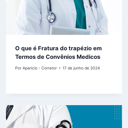
O que é Fratura do trapézio em
Termos de Convênios Medicos
Por
Aparicio - Corretor
17 de junho de 2024