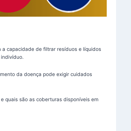
a capacidade de filtrar resíduos e líquidos
indivíduo.
tamento da doença pode exigir cuidados
a e quais são as coberturas disponíveis em