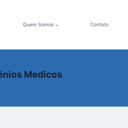
Quem Somos
Contato
vênios Medicos