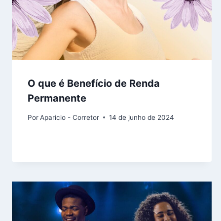
O que é Benefício de Renda
Permanente
Por
Aparicio - Corretor
14 de junho de 2024