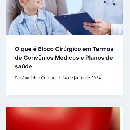
O que é Bloco Cirúrgico em Termos
de Convênios Medicos e Planos de
saúde
Por
Aparicio - Corretor
14 de junho de 2024