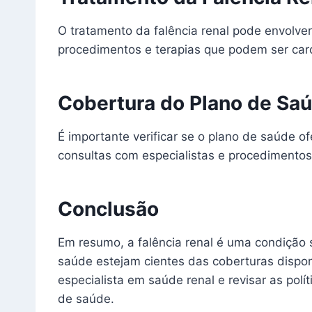
O tratamento da falência renal pode envolver
procedimentos e terapias que podem ser ca
Cobertura do Plano de Sa
É importante verificar se o plano de saúde of
consultas com especialistas e procedimentos 
Conclusão
Em resumo, a falência renal é uma condição s
saúde estejam cientes das coberturas dispo
especialista em saúde renal e revisar as pol
de saúde.