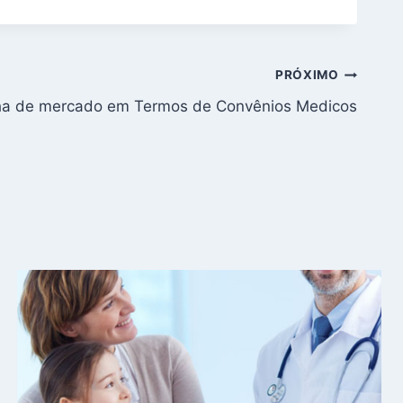
PRÓXIMO
ha de mercado em Termos de Convênios Medicos