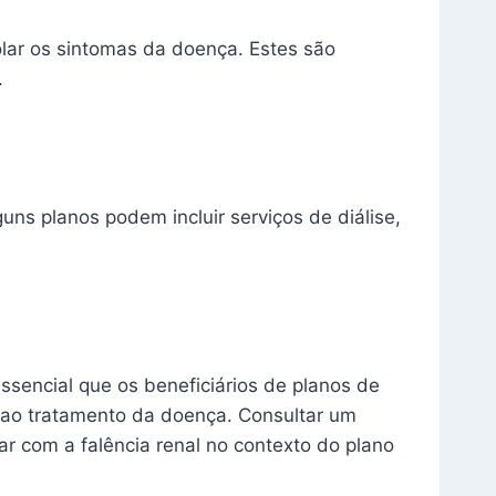
olar os sintomas da doença. Estes são
.
uns planos podem incluir serviços de diálise,
ssencial que os beneficiários de planos de
 ao tratamento da doença. Consultar um
ar com a falência renal no contexto do plano