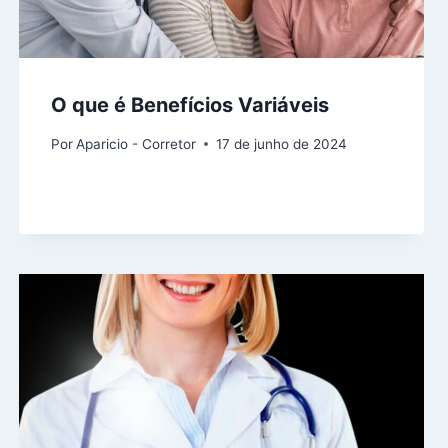
O que é Benefícios Variáveis
Por
Aparicio - Corretor
17 de junho de 2024