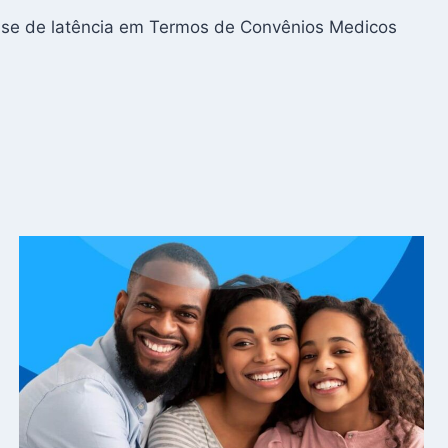
ase de latência em Termos de Convênios Medicos