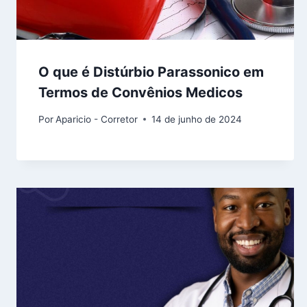
O que é Distúrbio Parassonico em
Termos de Convênios Medicos
Por
Aparicio - Corretor
14 de junho de 2024