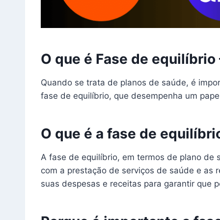
O que é Fase de equilíbri
Quando se trata de planos de saúde, é impo
fase de equilíbrio, que desempenha um papel
O que é a fase de equilíbri
A fase de equilíbrio, em termos de plano de 
com a prestação de serviços de saúde e as r
suas despesas e receitas para garantir que 