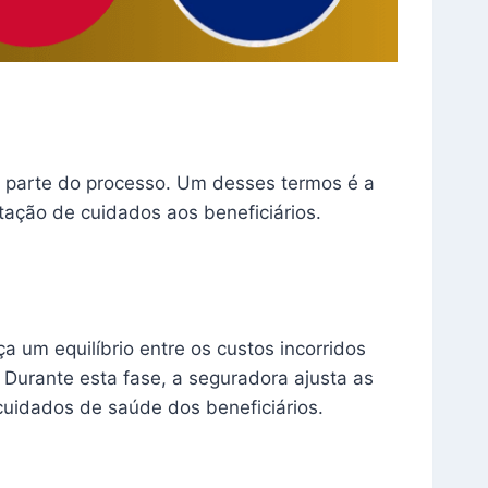
m parte do processo. Um desses termos é a
tação de cuidados aos beneficiários.
 um equilíbrio entre os custos incorridos
Durante esta fase, a seguradora ajusta as
cuidados de saúde dos beneficiários.