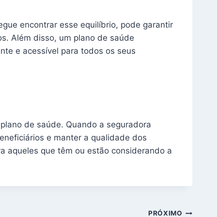
gue encontrar esse equilíbrio, pode garantir
os. Além disso, um plano de saúde
nte e acessível para todos os seus
 plano de saúde. Quando a seguradora
eneficiários e manter a qualidade dos
para aqueles que têm ou estão considerando a
PRÓXIMO