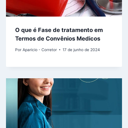
O que é Fase de tratamento em
Termos de Convênios Medicos
Por
Aparicio - Corretor
17 de junho de 2024