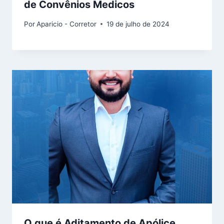
de Convênios Medicos
Por
Aparicio - Corretor
19 de julho de 2024
O que é Aditamento de Apólice