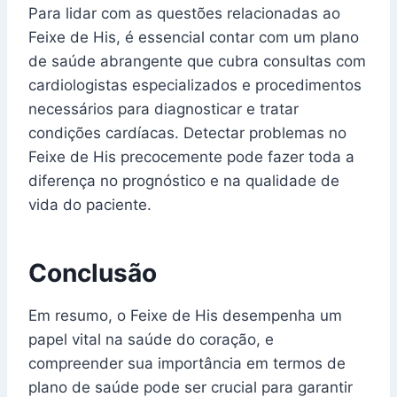
Para lidar com as questões relacionadas ao
Feixe de His, é essencial contar com um plano
de saúde abrangente que cubra consultas com
cardiologistas especializados e procedimentos
necessários para diagnosticar e tratar
condições cardíacas. Detectar problemas no
Feixe de His precocemente pode fazer toda a
diferença no prognóstico e na qualidade de
vida do paciente.
Conclusão
Em resumo, o Feixe de His desempenha um
papel vital na saúde do coração, e
compreender sua importância em termos de
plano de saúde pode ser crucial para garantir