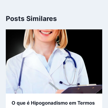
Posts Similares
O que é Hipogonadismo em Termos