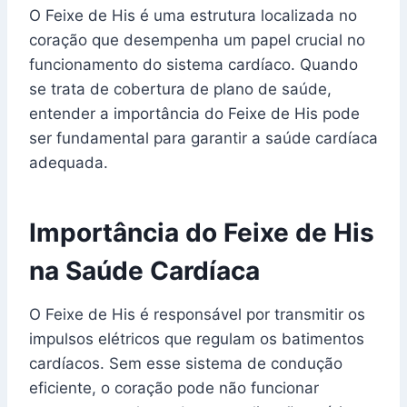
O Feixe de His é uma estrutura localizada no
coração que desempenha um papel crucial no
funcionamento do sistema cardíaco. Quando
se trata de cobertura de plano de saúde,
entender a importância do Feixe de His pode
ser fundamental para garantir a saúde cardíaca
adequada.
Importância do Feixe de His
na Saúde Cardíaca
O Feixe de His é responsável por transmitir os
impulsos elétricos que regulam os batimentos
cardíacos. Sem esse sistema de condução
eficiente, o coração pode não funcionar