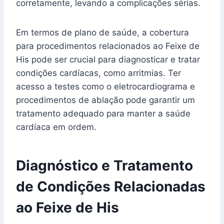
corretamente, levando a complicações sérias.
Em termos de plano de saúde, a cobertura
para procedimentos relacionados ao Feixe de
His pode ser crucial para diagnosticar e tratar
condições cardíacas, como arritmias. Ter
acesso a testes como o eletrocardiograma e
procedimentos de ablação pode garantir um
tratamento adequado para manter a saúde
cardíaca em ordem.
Diagnóstico e Tratamento
de Condições Relacionadas
ao Feixe de His