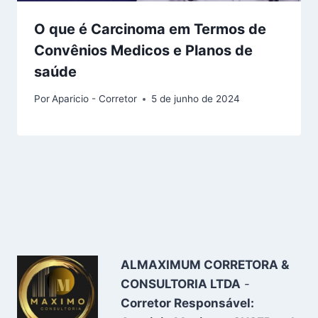
O que é Carcinoma em Termos de
Convênios Medicos e Planos de
saúde
Por
Aparicio - Corretor
5 de junho de 2024
ALMAXIMUM CORRETORA &
CONSULTORIA LTDA
-
Corretor Responsável: