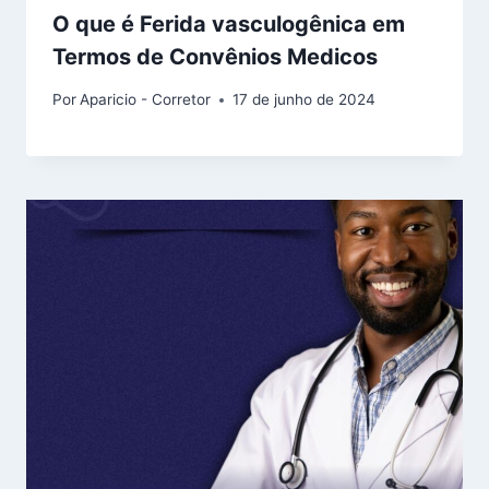
O que é Ferida vasculogênica em
Termos de Convênios Medicos
Por
Aparicio - Corretor
17 de junho de 2024