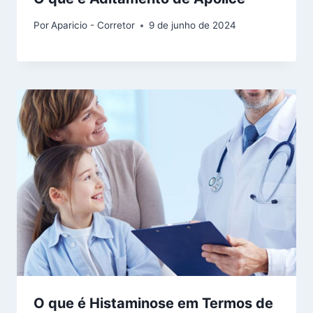
Por
Aparicio - Corretor
9 de junho de 2024
O que é Histaminose em Termos de