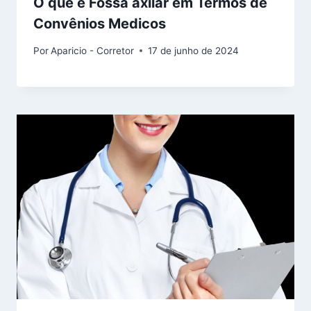
O que é Fossa axilar em Termos de
Convênios Medicos
Por
Aparicio - Corretor
17 de junho de 2024