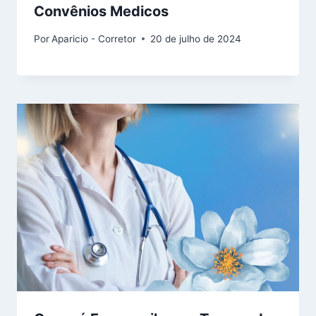
Convênios Medicos
Por
Aparicio - Corretor
20 de julho de 2024