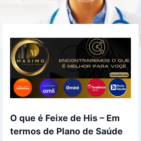
O que é Feixe de His – Em
termos de Plano de Saúde