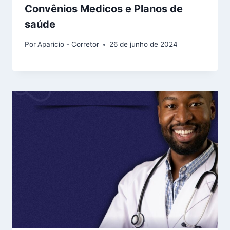
Convênios Medicos e Planos de
saúde
Por
Aparicio - Corretor
26 de junho de 2024