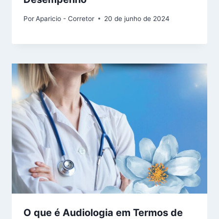
Por
Aparicio - Corretor
20 de junho de 2024
O que é Audiologia em Termos de