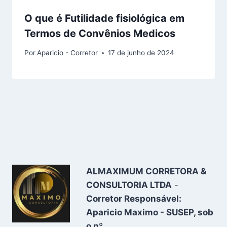
O que é Futilidade fisiológica em
Termos de Convênios Medicos
Por
Aparicio - Corretor
17 de junho de 2024
ALMAXIMUM CORRETORA &
CONSULTORIA LTDA
-
Corretor Responsável:
Aparicio Maximo - SUSEP, sob
o nº