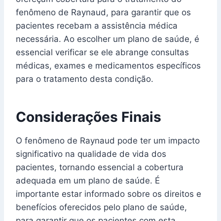
fenômeno de Raynaud, para garantir que os
pacientes recebam a assistência médica
necessária. Ao escolher um plano de saúde, é
essencial verificar se ele abrange consultas
médicas, exames e medicamentos específicos
para o tratamento desta condição.
Considerações Finais
O fenômeno de Raynaud pode ter um impacto
significativo na qualidade de vida dos
pacientes, tornando essencial a cobertura
adequada em um plano de saúde. É
importante estar informado sobre os direitos e
benefícios oferecidos pelo plano de saúde,
para garantir que os pacientes com esta