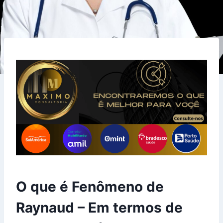
O que é Fenômeno de
Raynaud – Em termos de