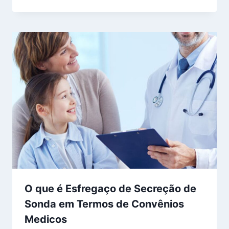
O que é Esfregaço de Secreção de
Sonda em Termos de Convênios
Medicos