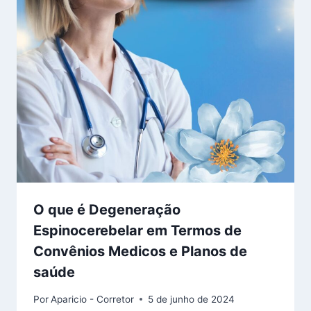
O que é Degeneração
Espinocerebelar em Termos de
Convênios Medicos e Planos de
saúde
Por
Aparicio - Corretor
5 de junho de 2024