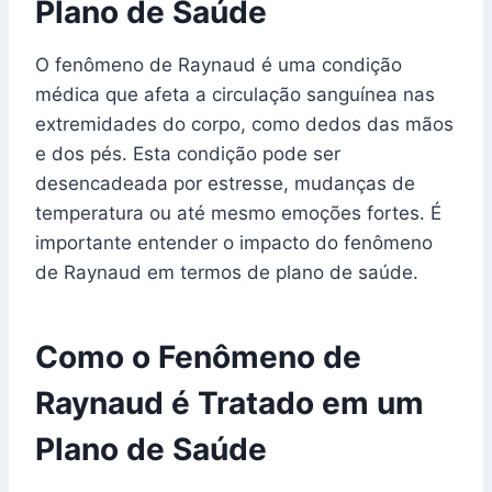
Plano de Saúde
O fenômeno de Raynaud é uma condição
médica que afeta a circulação sanguínea nas
extremidades do corpo, como dedos das mãos
e dos pés. Esta condição pode ser
desencadeada por estresse, mudanças de
temperatura ou até mesmo emoções fortes. É
importante entender o impacto do fenômeno
de Raynaud em termos de plano de saúde.
Como o Fenômeno de
Raynaud é Tratado em um
Plano de Saúde