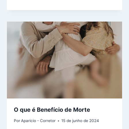
O que é Benefício de Morte
Por
Aparicio - Corretor
15 de junho de 2024