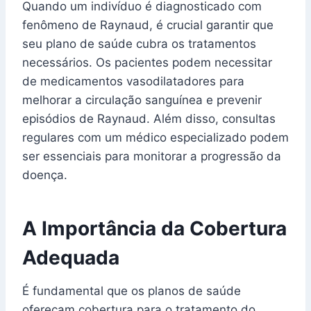
Quando um indivíduo é diagnosticado com
fenômeno de Raynaud, é crucial garantir que
seu plano de saúde cubra os tratamentos
necessários. Os pacientes podem necessitar
de medicamentos vasodilatadores para
melhorar a circulação sanguínea e prevenir
episódios de Raynaud. Além disso, consultas
regulares com um médico especializado podem
ser essenciais para monitorar a progressão da
doença.
A Importância da Cobertura
Adequada
É fundamental que os planos de saúde
ofereçam cobertura para o tratamento do