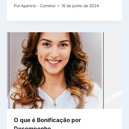
Por
Aparicio - Corretor
16 de junho de 2024
O que é Bonificação por
Desempenho