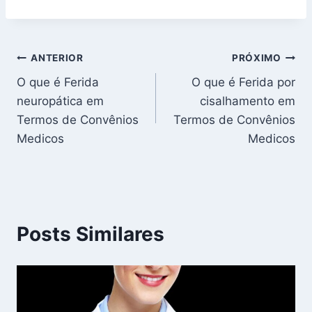
Navegação
ANTERIOR
PRÓXIMO
O que é Ferida
O que é Ferida por
de
neuropática em
cisalhamento em
Post
Termos de Convênios
Termos de Convênios
Medicos
Medicos
Posts Similares