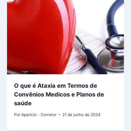
O que é Ataxia em Termos de
Convênios Medicos e Planos de
saúde
Por
Aparicio - Corretor
21 de junho de 2024