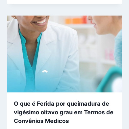
O que é Ferida por queimadura de
vigésimo oitavo grau em Termos de
Convênios Medicos