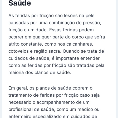
Saúde
As feridas por fricção são lesões na pele
causadas por uma combinação de pressão,
fricção e umidade. Essas feridas podem
ocorrer em qualquer parte do corpo que sofra
atrito constante, como nos calcanhares,
cotovelos e região sacra. Quando se trata de
cuidados de saúde, é importante entender
como as feridas por fricção são tratadas pela
maioria dos planos de saúde.
Em geral, os planos de saúde cobrem o
tratamento de feridas por fricção caso seja
necessário o acompanhamento de um
profissional de saúde, como um médico ou
enfermeiro especializado em cuidados de