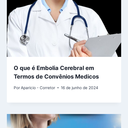
O que é Embolia Cerebral em
Termos de Convênios Medicos
Por
Aparicio - Corretor
16 de junho de 2024