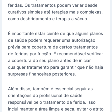
feridas. Os tratamentos podem variar desde
curativos simples até terapias mais complexas,
como desbridamento e terapia a vácuo.
É importante estar ciente de que alguns planos
de saúde podem requerer uma autorização
prévia para cobertura de certos tratamentos
de feridas por fricção. É recomendável verificar
a cobertura do seu plano antes de iniciar
qualquer tratamento para garantir que não haja
surpresas financeiras posteriores.
Além disso, também é essencial seguir as
orientações do profissional de saúde
responsável pelo tratamento da ferida. Isso
inclui manter a área limpa e seca, evitar o atrito