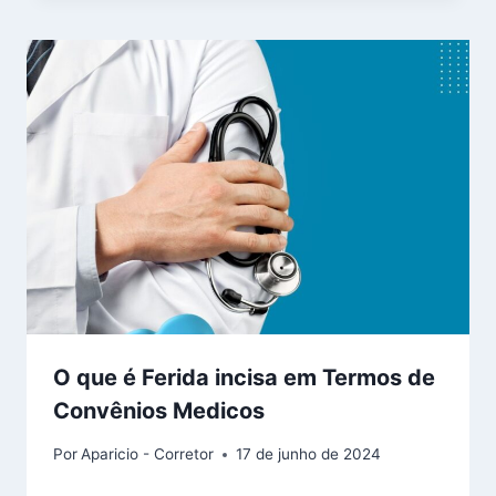
O que é Ferida incisa em Termos de
Convênios Medicos
Por
Aparicio - Corretor
17 de junho de 2024