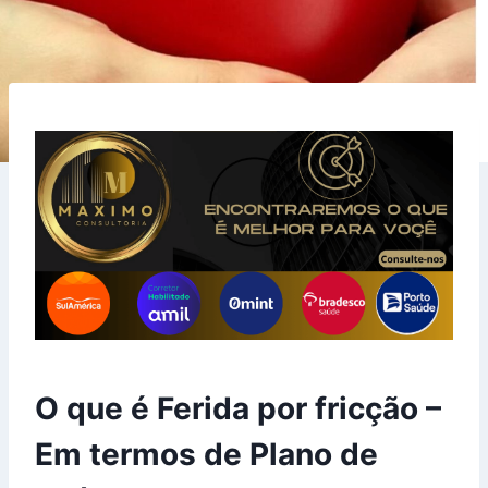
O que é Ferida por fricção –
Em termos de Plano de