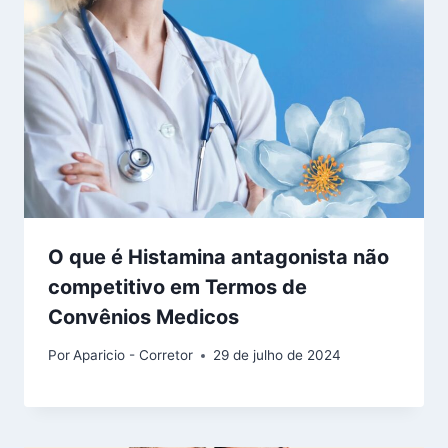
O que é Histamina antagonista não
competitivo em Termos de
Convênios Medicos
Por
Aparicio - Corretor
29 de julho de 2024