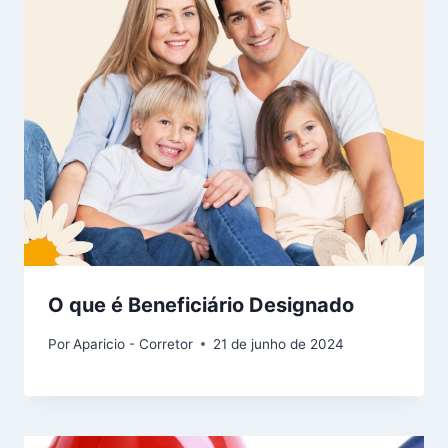
O que é Beneficiário Designado
Por
Aparicio - Corretor
21 de junho de 2024