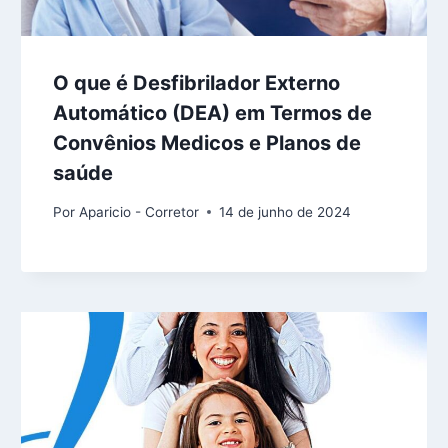
O que é Desfibrilador Externo
Automático (DEA) em Termos de
Convênios Medicos e Planos de
saúde
Por
Aparicio - Corretor
14 de junho de 2024