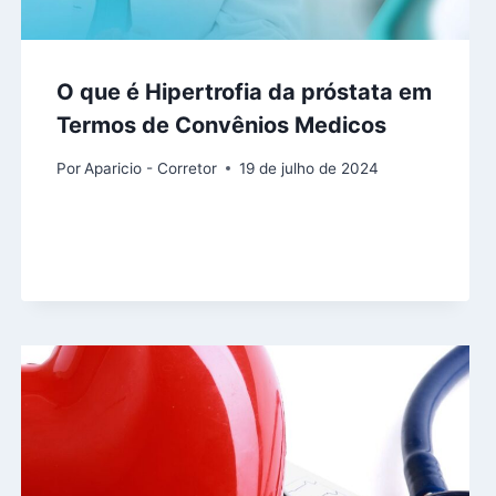
O que é Hipertrofia da próstata em
Termos de Convênios Medicos
Por
Aparicio - Corretor
19 de julho de 2024