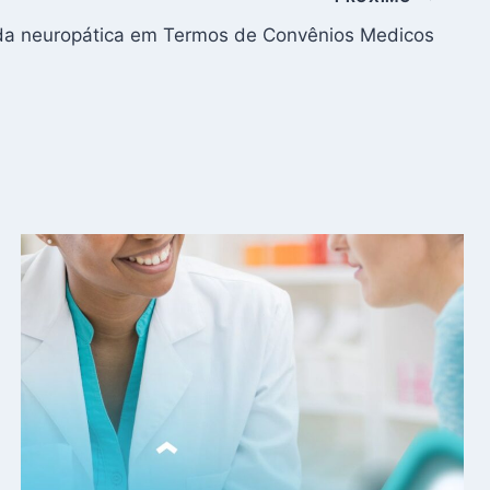
ida neuropática em Termos de Convênios Medicos