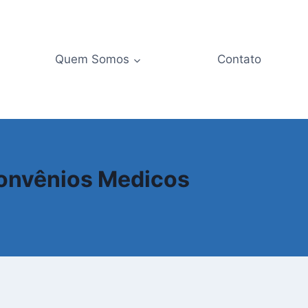
Quem Somos
Contato
Convênios Medicos