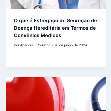
O que é Esfregaço de Secreção de
Doença Hereditária em Termos de
Convênios Medicos
Por
Aparicio - Corretor
16 de junho de 2024