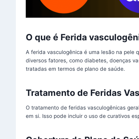
O que é Ferida vasculogên
A ferida vasculogênica é uma lesão na pele 
diversos fatores, como diabetes, doenças va
tratadas em termos de plano de saúde.
Tratamento de Feridas Va
O tratamento de feridas vasculogênicas gera
em si. Isso pode incluir o uso de curativos e