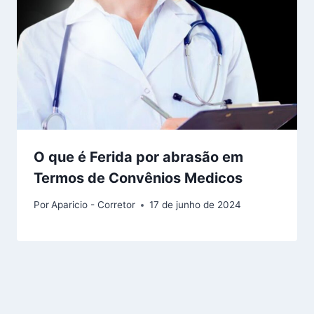
O que é Ferida por abrasão em
Termos de Convênios Medicos
Por
Aparicio - Corretor
17 de junho de 2024