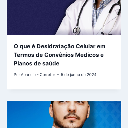
O que é Desidratação Celular em
Termos de Convênios Medicos e
Planos de saúde
Por
Aparicio - Corretor
5 de junho de 2024