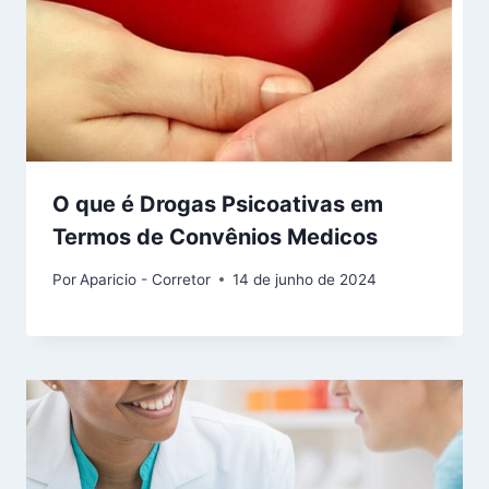
O que é Drogas Psicoativas em
Termos de Convênios Medicos
Por
Aparicio - Corretor
14 de junho de 2024