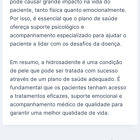
pode causar grande impacto na vida do
paciente, tanto física quanto emocionalmente.
Por isso, é essencial que o plano de saúde
ofereça suporte psicológico e
acompanhamento especializado para ajudar o
paciente a lidar com os desafios da doença.
Em resumo, a hidrosadenite é uma condição
de pele que pode ser tratada com sucesso
através de um plano de saúde adequado. É
fundamental que os pacientes tenham acesso
a tratamentos eficazes, suporte emocional e
acompanhamento médico de qualidade para
garantir uma melhor qualidade de vida.