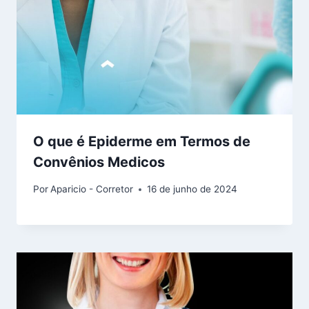
O que é Epiderme em Termos de
Convênios Medicos
Por
Aparicio - Corretor
16 de junho de 2024