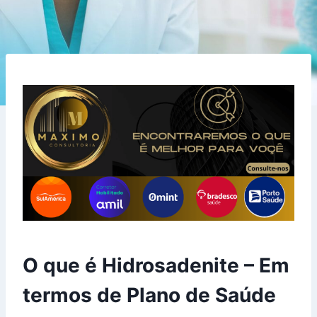
O que é Hidrosadenite – Em
termos de Plano de Saúde