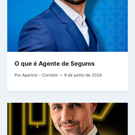
O que é Agente de Seguros
Por
Aparicio - Corretor
9 de junho de 2024