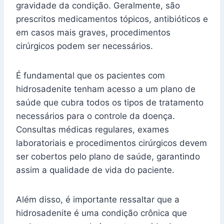
gravidade da condição. Geralmente, são
prescritos medicamentos tópicos, antibióticos e
em casos mais graves, procedimentos
cirúrgicos podem ser necessários.
É fundamental que os pacientes com
hidrosadenite tenham acesso a um plano de
saúde que cubra todos os tipos de tratamento
necessários para o controle da doença.
Consultas médicas regulares, exames
laboratoriais e procedimentos cirúrgicos devem
ser cobertos pelo plano de saúde, garantindo
assim a qualidade de vida do paciente.
Além disso, é importante ressaltar que a
hidrosadenite é uma condição crônica que