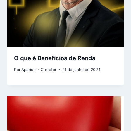
O que é Benefícios de Renda
Por
Aparicio - Corretor
21 de junho de 2024