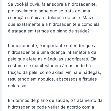
Se você já ouviu falar sobre a hidrosadenite,
provavelmente sabe que se trata de uma
condição crônica e dolorosa da pele. Mas o
que exatamente é a hidrosadenite e como ela
é tratada em termos de plano de saúde?
Primeiramente, é importante entender que a
hidrosadenite é uma doença inflamatória da
pele que afeta as glândulas sudoríparas. Ela
costuma se manifestar em áreas onde há
fricção da pele, como axilas, virilha e nádegas,
resultando em nódulos, abscessos e fístulas
dolorosas.
Em termos de plano de saúde, o tratamento da
hidrosadenite pode variar de acordo com a