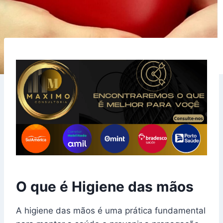
O que é Higiene das mãos
A higiene das mãos é uma prática fundamental