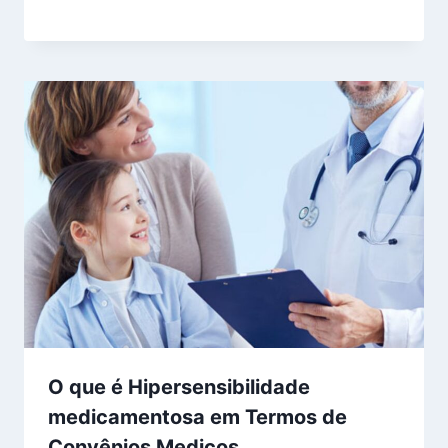
O que é Hipersensibilidade
medicamentosa em Termos de
Convênios Medicos