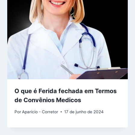
O que é Ferida fechada em Termos
de Convênios Medicos
Por
Aparicio - Corretor
17 de junho de 2024