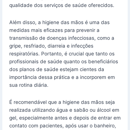
qualidade dos serviços de saúde oferecidos.
Além disso, a higiene das mãos é uma das
medidas mais eficazes para prevenir a
transmissão de doenças infecciosas, como a
gripe, resfriado, diarreia e infecções
respiratórias. Portanto, é crucial que tanto os
profissionais de saúde quanto os beneficiários
dos planos de saúde estejam cientes da
importância dessa prática e a incorporem em
sua rotina diária.
É recomendável que a higiene das mãos seja
realizada utilizando água e sabão ou álcool em
gel, especialmente antes e depois de entrar em
contato com pacientes, após usar o banheiro,