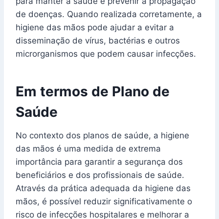
para manter a saúde e prevenir a propagação
de doenças. Quando realizada corretamente, a
higiene das mãos pode ajudar a evitar a
disseminação de vírus, bactérias e outros
microrganismos que podem causar infecções.
Em termos de Plano de
Saúde
No contexto dos planos de saúde, a higiene
das mãos é uma medida de extrema
importância para garantir a segurança dos
beneficiários e dos profissionais de saúde.
Através da prática adequada da higiene das
mãos, é possível reduzir significativamente o
risco de infecções hospitalares e melhorar a