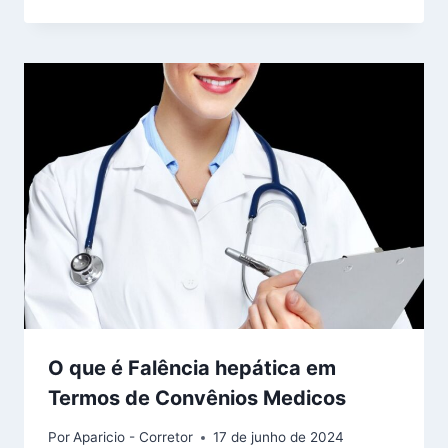
O que é Falência hepática em
Termos de Convênios Medicos
Por
Aparicio - Corretor
17 de junho de 2024