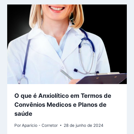
O que é Anxiolítico em Termos de
Convênios Medicos e Planos de
saúde
Por
Aparicio - Corretor
28 de junho de 2024