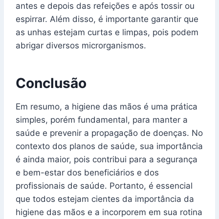
antes e depois das refeições e após tossir ou
espirrar. Além disso, é importante garantir que
as unhas estejam curtas e limpas, pois podem
abrigar diversos microrganismos.
Conclusão
Em resumo, a higiene das mãos é uma prática
simples, porém fundamental, para manter a
saúde e prevenir a propagação de doenças. No
contexto dos planos de saúde, sua importância
é ainda maior, pois contribui para a segurança
e bem-estar dos beneficiários e dos
profissionais de saúde. Portanto, é essencial
que todos estejam cientes da importância da
higiene das mãos e a incorporem em sua rotina