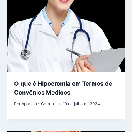
O que é Hipocromia em Termos de
Convênios Medicos
Por
Aparicio - Corretor
19 de julho de 2024