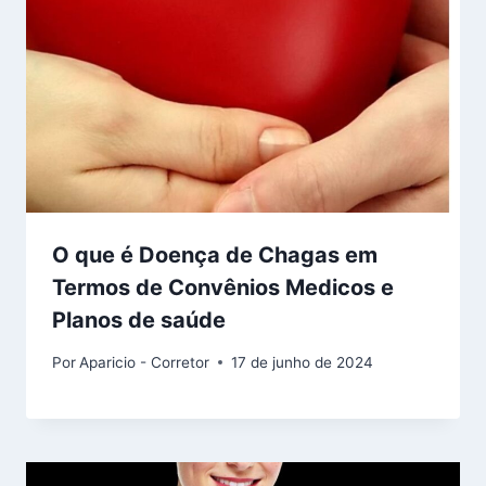
O que é Doença de Chagas em
Termos de Convênios Medicos e
Planos de saúde
Por
Aparicio - Corretor
17 de junho de 2024