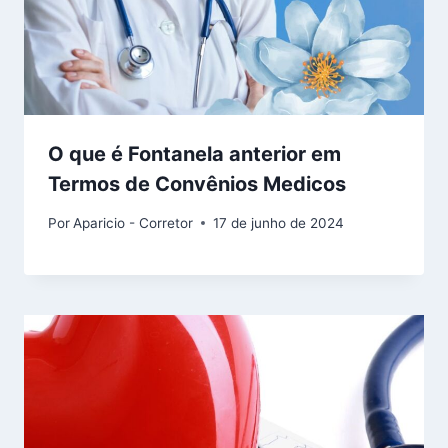
O que é Fontanela anterior em
Termos de Convênios Medicos
Por
Aparicio - Corretor
17 de junho de 2024