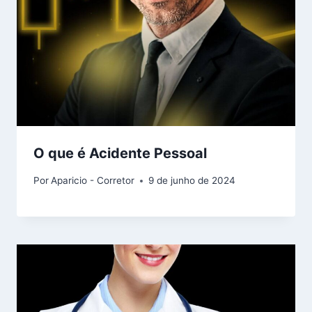
O que é Acidente Pessoal
Por
Aparicio - Corretor
9 de junho de 2024