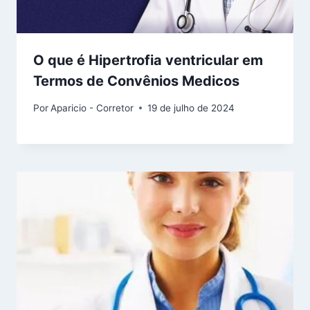
O que é Hipertrofia ventricular em
Termos de Convênios Medicos
Por
Aparicio - Corretor
19 de julho de 2024