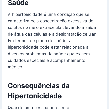
Saúde
A hipertonicidade é uma condição que se
caracteriza pela concentração excessiva de
solutos no meio extracelular, levando à saída
de água das células e à desidratação celular.
Em termos de plano de saúde, a
hipertonicidade pode estar relacionada a
diversos problemas de saúde que exigem
cuidados especiais e acompanhamento
médico.
Consequências da
Hipertonicidade
Quando uma pessoa apresenta