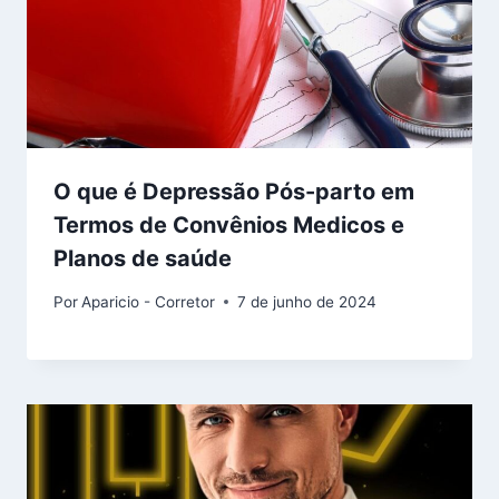
O que é Depressão Pós-parto em
Termos de Convênios Medicos e
Planos de saúde
Por
Aparicio - Corretor
7 de junho de 2024