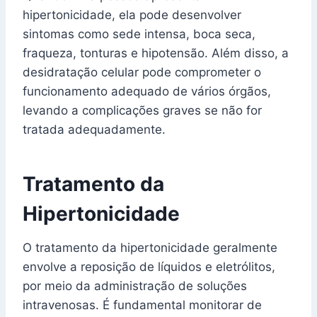
hipertonicidade, ela pode desenvolver
sintomas como sede intensa, boca seca,
fraqueza, tonturas e hipotensão. Além disso, a
desidratação celular pode comprometer o
funcionamento adequado de vários órgãos,
levando a complicações graves se não for
tratada adequadamente.
Tratamento da
Hipertonicidade
O tratamento da hipertonicidade geralmente
envolve a reposição de líquidos e eletrólitos,
por meio da administração de soluções
intravenosas. É fundamental monitorar de