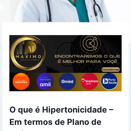
O que é Hipertonicidade –
Em termos de Plano de