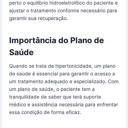
perto o equilíbrio hidroeletrolítico do paciente e
ajustar o tratamento conforme necessário para
garantir sua recuperação.
Importância do Plano de
Saúde
Quando se trata de hipertonicidade, um plano
de saúde é essencial para garantir o acesso a
um tratamento adequado e especializado. Com
um plano de saúde, o paciente tem a
tranquilidade de saber que terá suporte
médico e assistência necessária para enfrentar
essa condição de forma eficaz.