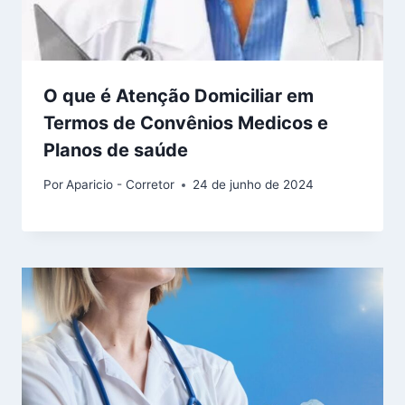
O que é Atenção Domiciliar em
Termos de Convênios Medicos e
Planos de saúde
Por
Aparicio - Corretor
24 de junho de 2024