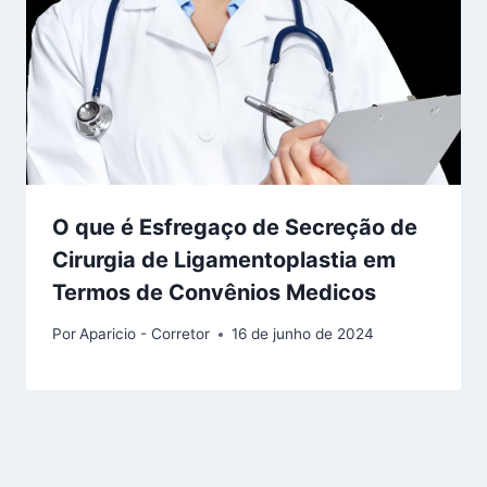
O que é Esfregaço de Secreção de
Cirurgia de Ligamentoplastia em
Termos de Convênios Medicos
Por
Aparicio - Corretor
16 de junho de 2024