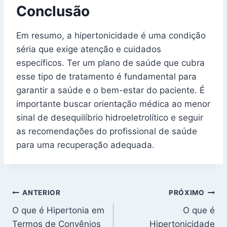
Conclusão
Em resumo, a hipertonicidade é uma condição
séria que exige atenção e cuidados
específicos. Ter um plano de saúde que cubra
esse tipo de tratamento é fundamental para
garantir a saúde e o bem-estar do paciente. É
importante buscar orientação médica ao menor
sinal de desequilíbrio hidroeletrolítico e seguir
as recomendações do profissional de saúde
para uma recuperação adequada.
Navegação
ANTERIOR
PRÓXIMO
O que é Hipertonia em
O que é
de
Termos de Convênios
Hipertonicidade