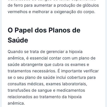
de ferro para aumentar a produção de glóbulos
vermelhos e melhorar a oxigenação do corpo.
O Papel dos Planos de
Saúde
Quando se trata de gerenciar a hipoxia
anêmica, é essencial contar com um plano de
saúde abrangente que cubra os exames e
tratamentos necessários. É importante verificar
se o seu plano de saúde inclui cobertura para
consultas médicas, exames laboratoriais,
transfusões de sangue e medicamentos
relacionados ao tratamento da hipoxia
anêmica.