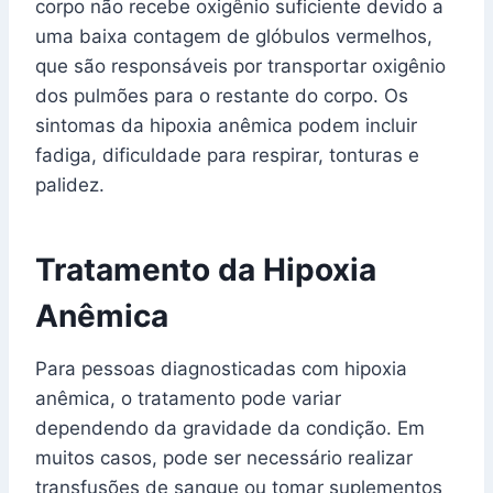
corpo não recebe oxigênio suficiente devido a
uma baixa contagem de glóbulos vermelhos,
que são responsáveis por transportar oxigênio
dos pulmões para o restante do corpo. Os
sintomas da hipoxia anêmica podem incluir
fadiga, dificuldade para respirar, tonturas e
palidez.
Tratamento da Hipoxia
Anêmica
Para pessoas diagnosticadas com hipoxia
anêmica, o tratamento pode variar
dependendo da gravidade da condição. Em
muitos casos, pode ser necessário realizar
transfusões de sangue ou tomar suplementos