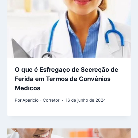
O que é Esfregaço de Secreção de
Ferida em Termos de Convênios
Medicos
Por
Aparicio - Corretor
16 de junho de 2024