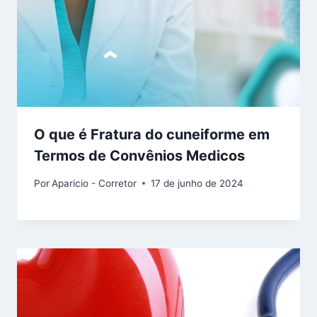
O que é Fratura do cuneiforme em
Termos de Convênios Medicos
Por
Aparicio - Corretor
17 de junho de 2024