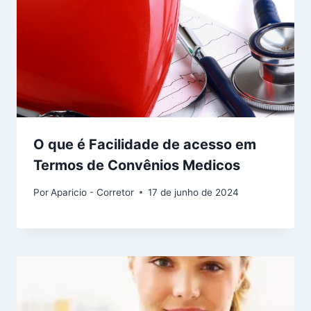
O que é Facilidade de acesso em
Termos de Convênios Medicos
Por
Aparicio - Corretor
17 de junho de 2024