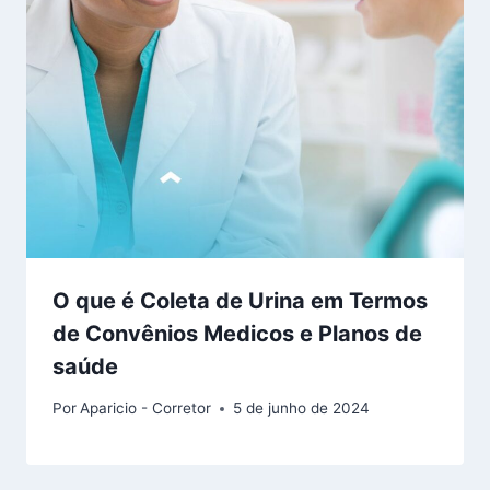
O que é Coleta de Urina em Termos
de Convênios Medicos e Planos de
saúde
Por
Aparicio - Corretor
5 de junho de 2024