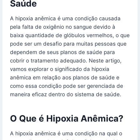
Saúde
A hipoxia anêmica é uma condição causada
pela falta de oxigênio no sangue devido à
baixa quantidade de glóbulos vermelhos, o que
pode ser um desafio para muitas pessoas que
dependem de seus planos de saúde para
cobrir o tratamento adequado. Neste artigo,
vamos explorar o significado da hipoxia
anêmica em relação aos planos de saúde e
como essa condição pode ser gerenciada de
maneira eficaz dentro do sistema de saúde.
O Que é Hipoxia Anêmica?
A hipoxia anêmica é uma condição na qual o