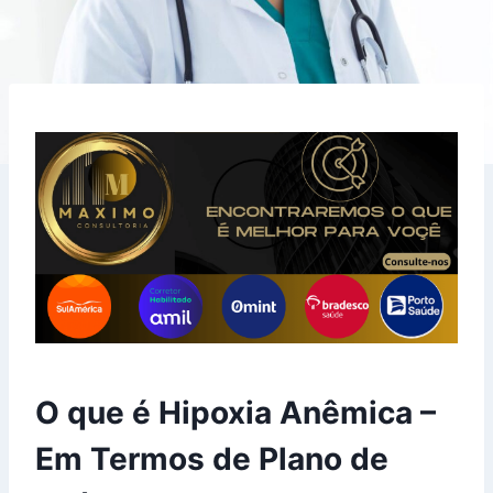
O que é Hipoxia Anêmica –
Em Termos de Plano de