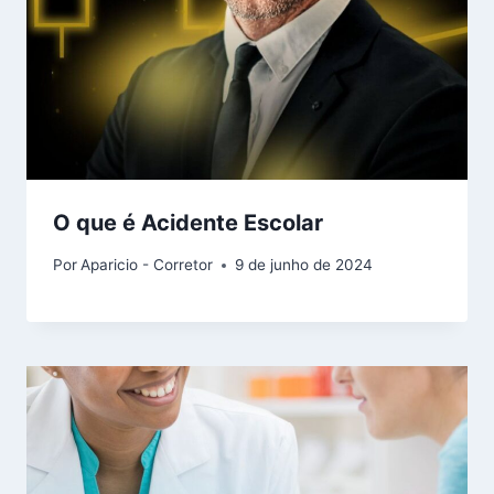
O que é Acidente Escolar
Por
Aparicio - Corretor
9 de junho de 2024