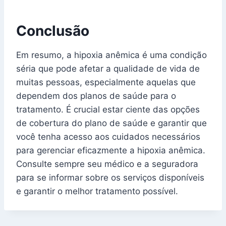
Conclusão
Em resumo, a hipoxia anêmica é uma condição
séria que pode afetar a qualidade de vida de
muitas pessoas, especialmente aquelas que
dependem dos planos de saúde para o
tratamento. É crucial estar ciente das opções
de cobertura do plano de saúde e garantir que
você tenha acesso aos cuidados necessários
para gerenciar eficazmente a hipoxia anêmica.
Consulte sempre seu médico e a seguradora
para se informar sobre os serviços disponíveis
e garantir o melhor tratamento possível.