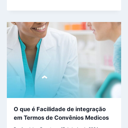
O que é Facilidade de integração
em Termos de Convênios Medicos