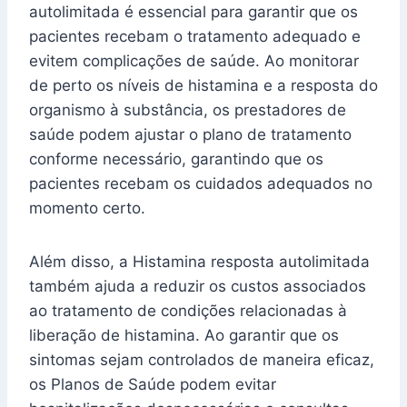
autolimitada é essencial para garantir que os
pacientes recebam o tratamento adequado e
evitem complicações de saúde. Ao monitorar
de perto os níveis de histamina e a resposta do
organismo à substância, os prestadores de
saúde podem ajustar o plano de tratamento
conforme necessário, garantindo que os
pacientes recebam os cuidados adequados no
momento certo.
Além disso, a Histamina resposta autolimitada
também ajuda a reduzir os custos associados
ao tratamento de condições relacionadas à
liberação de histamina. Ao garantir que os
sintomas sejam controlados de maneira eficaz,
os Planos de Saúde podem evitar