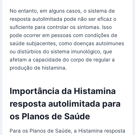
No entanto, em alguns casos, o sistema de
resposta autolimitada pode não ser eficaz o
suficiente para controlar os sintomas. Isso
pode ocorrer em pessoas com condições de
saúde subjacentes, como doenças autoimunes
ou distúrbios do sistema imunológico, que
afetam a capacidade do corpo de regular a
produção de histamina.
Importância da Histamina
resposta autolimitada para
os Planos de Saúde
Para os Planos de Saúde, a Histamina resposta