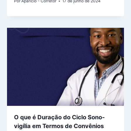
Por
Aparicio - Corretor
17 de junho de 2024
O que é Duração do Ciclo Sono-
vigília em Termos de Convênios