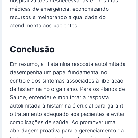
hospitalizações desnecessárias e consultas
médicas de emergência, economizando
recursos e melhorando a qualidade do
atendimento aos pacientes.
Conclusão
Em resumo, a Histamina resposta autolimitada
desempenha um papel fundamental no
controle dos sintomas associados à liberação
de histamina no organismo. Para os Planos de
Saúde, entender e monitorar a resposta
autolimitada à histamina é crucial para garantir
o tratamento adequado aos pacientes e evitar
complicações de saúde. Ao promover uma
abordagem proativa para o gerenciamento da