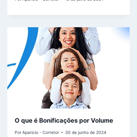
O que é Bonificações por Volume
Por
Aparicio - Corretor
30 de junho de 2024