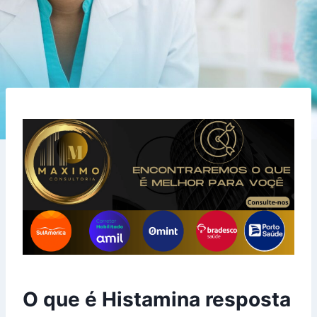
O que é Histamina resposta