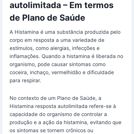
autolimitada – Em termos
de Plano de Saúde
A Histamina é uma substância produzida pelo
corpo em resposta a uma variedade de
estímulos, como alergias, infecções e
inflamações. Quando a histamina é liberada no
organismo, pode causar sintomas como
coceira, inchaço, vermelhidão e dificuldade
para respirar.
No contexto de um Plano de Saúde, a
Histamina resposta autolimitada refere-se à
capacidade do organismo de controlar a
produção e a ação da histamina, evitando que
os sintomas se tornem crônicos ou