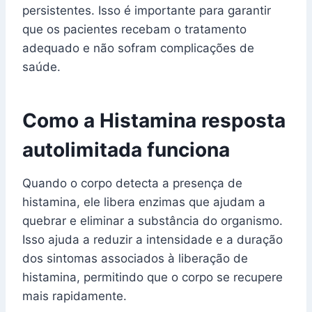
persistentes. Isso é importante para garantir
que os pacientes recebam o tratamento
adequado e não sofram complicações de
saúde.
Como a Histamina resposta
autolimitada funciona
Quando o corpo detecta a presença de
histamina, ele libera enzimas que ajudam a
quebrar e eliminar a substância do organismo.
Isso ajuda a reduzir a intensidade e a duração
dos sintomas associados à liberação de
histamina, permitindo que o corpo se recupere
mais rapidamente.