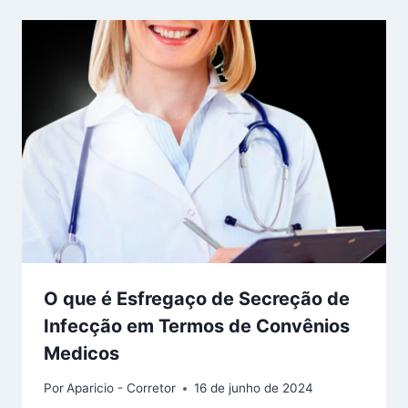
O que é Esfregaço de Secreção de
Infecção em Termos de Convênios
Medicos
Por
Aparicio - Corretor
16 de junho de 2024