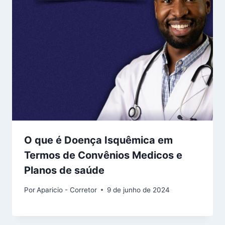
O que é Doença Isquêmica em
Termos de Convênios Medicos e
Planos de saúde
Por
Aparicio - Corretor
9 de junho de 2024