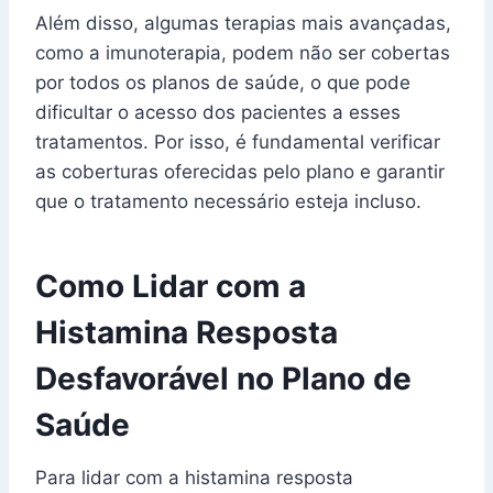
Além disso, algumas terapias mais avançadas,
como a imunoterapia, podem não ser cobertas
por todos os planos de saúde, o que pode
dificultar o acesso dos pacientes a esses
tratamentos. Por isso, é fundamental verificar
as coberturas oferecidas pelo plano e garantir
que o tratamento necessário esteja incluso.
Como Lidar com a
Histamina Resposta
Desfavorável no Plano de
Saúde
Para lidar com a histamina resposta