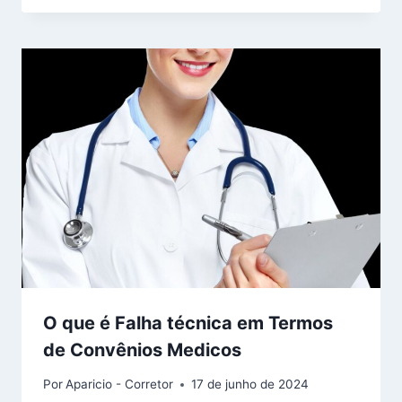
O que é Falha técnica em Termos
de Convênios Medicos
Por
Aparicio - Corretor
17 de junho de 2024