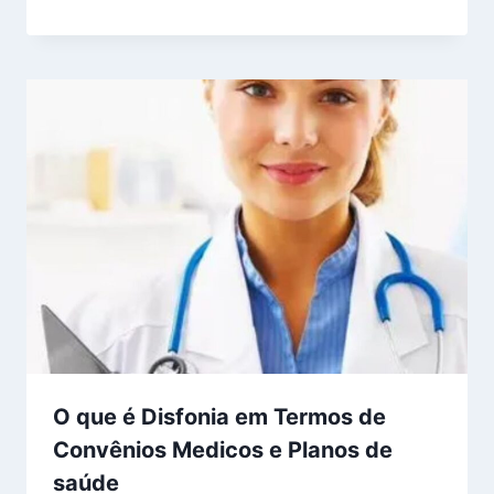
O que é Disfonia em Termos de
Convênios Medicos e Planos de
saúde