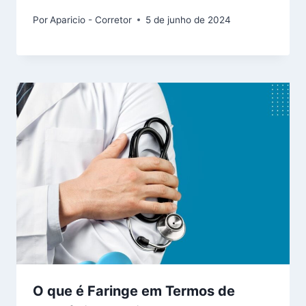
Por
Aparicio - Corretor
5 de junho de 2024
O que é Faringe em Termos de