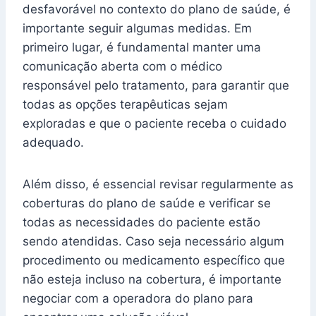
desfavorável no contexto do plano de saúde, é
importante seguir algumas medidas. Em
primeiro lugar, é fundamental manter uma
comunicação aberta com o médico
responsável pelo tratamento, para garantir que
todas as opções terapêuticas sejam
exploradas e que o paciente receba o cuidado
adequado.
Além disso, é essencial revisar regularmente as
coberturas do plano de saúde e verificar se
todas as necessidades do paciente estão
sendo atendidas. Caso seja necessário algum
procedimento ou medicamento específico que
não esteja incluso na cobertura, é importante
negociar com a operadora do plano para