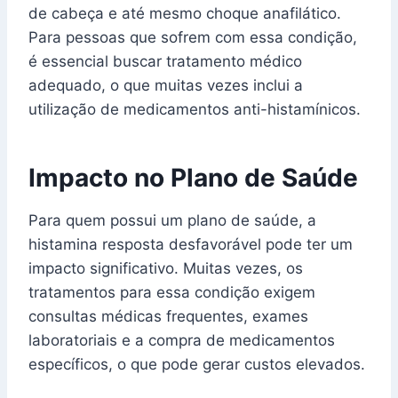
de cabeça e até mesmo choque anafilático.
Para pessoas que sofrem com essa condição,
é essencial buscar tratamento médico
adequado, o que muitas vezes inclui a
utilização de medicamentos anti-histamínicos.
Impacto no Plano de Saúde
Para quem possui um plano de saúde, a
histamina resposta desfavorável pode ter um
impacto significativo. Muitas vezes, os
tratamentos para essa condição exigem
consultas médicas frequentes, exames
laboratoriais e a compra de medicamentos
específicos, o que pode gerar custos elevados.