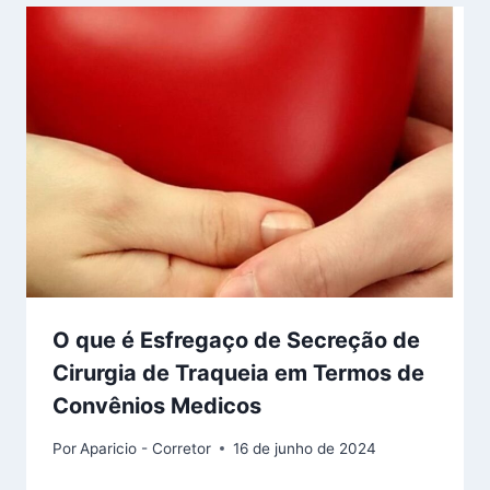
O que é Esfregaço de Secreção de
Cirurgia de Traqueia em Termos de
Convênios Medicos
Por
Aparicio - Corretor
16 de junho de 2024