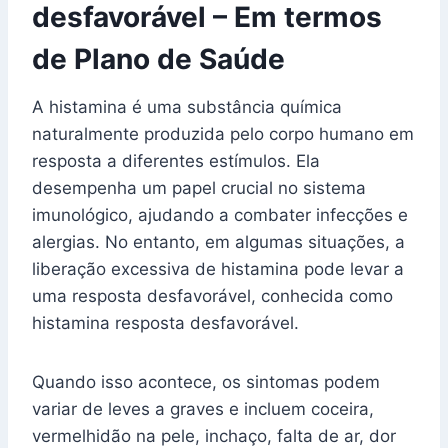
desfavorável – Em termos
de Plano de Saúde
A histamina é uma substância química
naturalmente produzida pelo corpo humano em
resposta a diferentes estímulos. Ela
desempenha um papel crucial no sistema
imunológico, ajudando a combater infecções e
alergias. No entanto, em algumas situações, a
liberação excessiva de histamina pode levar a
uma resposta desfavorável, conhecida como
histamina resposta desfavorável.
Quando isso acontece, os sintomas podem
variar de leves a graves e incluem coceira,
vermelhidão na pele, inchaço, falta de ar, dor