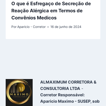
O que é Esfregaço de Secreção de
Reação Alérgica em Termos de
Convênios Medicos
Por
Aparicio - Corretor
16 de junho de 2024
ALMAXIMUM CORRETORA &
CONSULTORIA LTDA
-
Corretor Responsável:
Aparicio Maximo - SUSEP, sob