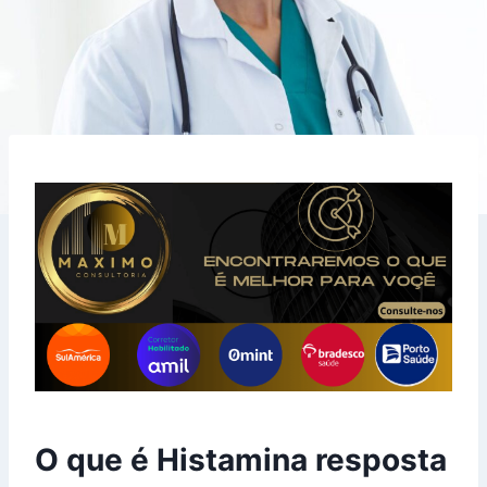
O que é Histamina resposta