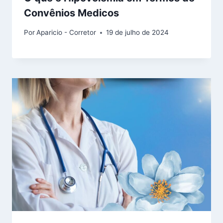
Convênios Medicos
Por
Aparicio - Corretor
19 de julho de 2024