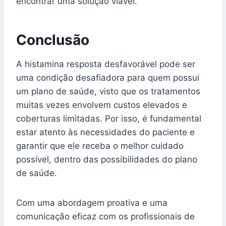
encontrar uma solução viável.
Conclusão
A histamina resposta desfavorável pode ser
uma condição desafiadora para quem possui
um plano de saúde, visto que os tratamentos
muitas vezes envolvem custos elevados e
coberturas limitadas. Por isso, é fundamental
estar atento às necessidades do paciente e
garantir que ele receba o melhor cuidado
possível, dentro das possibilidades do plano
de saúde.
Com uma abordagem proativa e uma
comunicação eficaz com os profissionais de