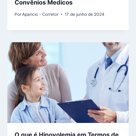
Convênios Medicos
Por
Aparicio - Corretor
17 de junho de 2024
O que é Hipovolemia em Termos de