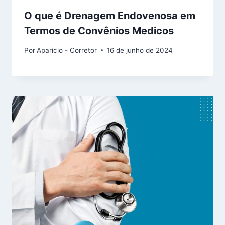
O que é Drenagem Endovenosa em
Termos de Convênios Medicos
Por
Aparicio - Corretor
16 de junho de 2024