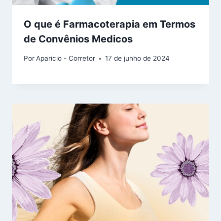
O que é Farmacoterapia em Termos
de Convênios Medicos
Por
Aparicio - Corretor
17 de junho de 2024