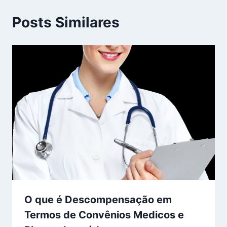
Posts Similares
O que é Descompensação em
Termos de Convênios Medicos e