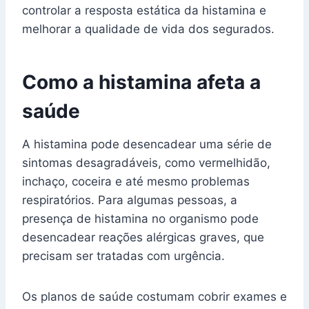
controlar a resposta estática da histamina e
melhorar a qualidade de vida dos segurados.
Como a histamina afeta a
saúde
A histamina pode desencadear uma série de
sintomas desagradáveis, como vermelhidão,
inchaço, coceira e até mesmo problemas
respiratórios. Para algumas pessoas, a
presença de histamina no organismo pode
desencadear reações alérgicas graves, que
precisam ser tratadas com urgência.
Os planos de saúde costumam cobrir exames e