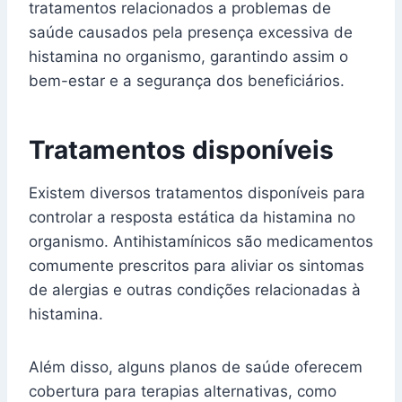
tratamentos relacionados a problemas de
saúde causados pela presença excessiva de
histamina no organismo, garantindo assim o
bem-estar e a segurança dos beneficiários.
Tratamentos disponíveis
Existem diversos tratamentos disponíveis para
controlar a resposta estática da histamina no
organismo. Antihistamínicos são medicamentos
comumente prescritos para aliviar os sintomas
de alergias e outras condições relacionadas à
histamina.
Além disso, alguns planos de saúde oferecem
cobertura para terapias alternativas, como