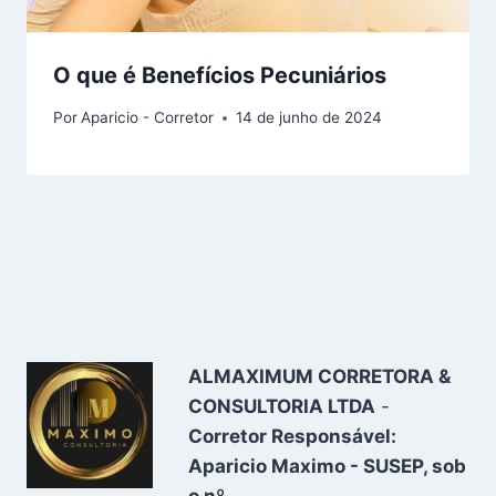
O que é Benefícios Pecuniários
Por
Aparicio - Corretor
14 de junho de 2024
ALMAXIMUM CORRETORA &
CONSULTORIA LTDA
-
Corretor Responsável:
Aparicio Maximo - SUSEP, sob
o nº