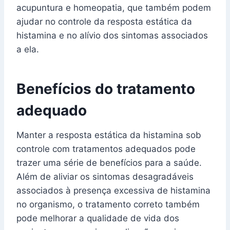
acupuntura e homeopatia, que também podem
ajudar no controle da resposta estática da
histamina e no alívio dos sintomas associados
a ela.
Benefícios do tratamento
adequado
Manter a resposta estática da histamina sob
controle com tratamentos adequados pode
trazer uma série de benefícios para a saúde.
Além de aliviar os sintomas desagradáveis
associados à presença excessiva de histamina
no organismo, o tratamento correto também
pode melhorar a qualidade de vida dos