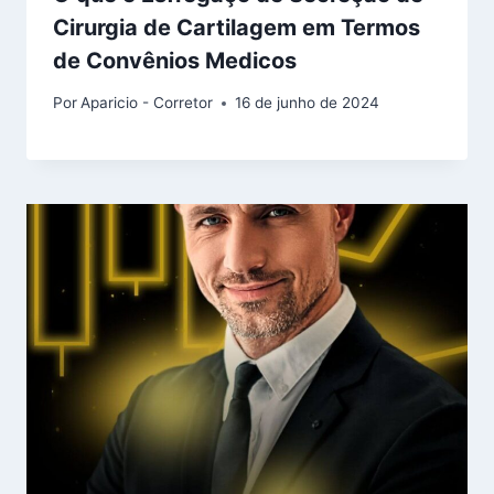
Cirurgia de Cartilagem em Termos
de Convênios Medicos
Por
Aparicio - Corretor
16 de junho de 2024