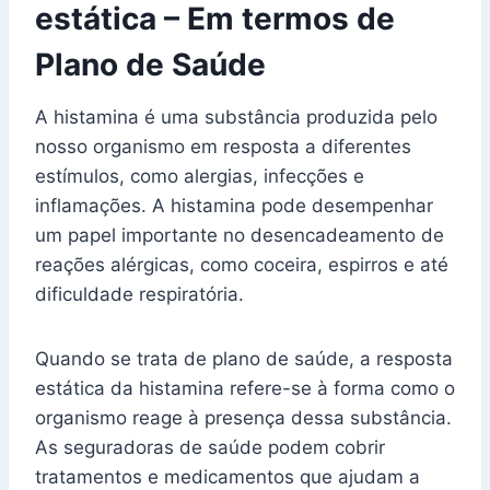
estática – Em termos de
Plano de Saúde
A histamina é uma substância produzida pelo
nosso organismo em resposta a diferentes
estímulos, como alergias, infecções e
inflamações. A histamina pode desempenhar
um papel importante no desencadeamento de
reações alérgicas, como coceira, espirros e até
dificuldade respiratória.
Quando se trata de plano de saúde, a resposta
estática da histamina refere-se à forma como o
organismo reage à presença dessa substância.
As seguradoras de saúde podem cobrir
tratamentos e medicamentos que ajudam a