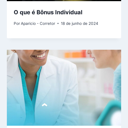
O que é Bônus Individual
Por
Aparicio - Corretor
18 de junho de 2024