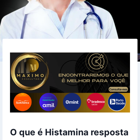
O que é Histamina resposta