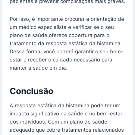
pacientes e prevenir complicações mais graves.
Por isso, é importante procurar a orientação de
um médico especialista e verificar se o seu
plano de saúde oferece cobertura para o
tratamento da resposta estática da histamina.
Dessa forma, você poderá garantir o seu bem-
estar e receber o cuidado necessário para
manter a saúde em dia.
Conclusão
A resposta estática da histamina pode ter um
impacto significativo na saúde e no bem-estar
dos indivíduos. Com um plano de saúde
adequado que cobre tratamentos relacionados