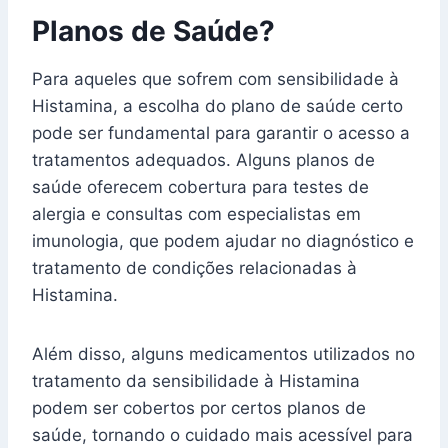
Planos de Saúde?
Para aqueles que sofrem com sensibilidade à
Histamina, a escolha do plano de saúde certo
pode ser fundamental para garantir o acesso a
tratamentos adequados. Alguns planos de
saúde oferecem cobertura para testes de
alergia e consultas com especialistas em
imunologia, que podem ajudar no diagnóstico e
tratamento de condições relacionadas à
Histamina.
Além disso, alguns medicamentos utilizados no
tratamento da sensibilidade à Histamina
podem ser cobertos por certos planos de
saúde, tornando o cuidado mais acessível para