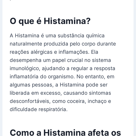
O que é Histamina?
A Histamina é uma substância química
naturalmente produzida pelo corpo durante
reações alérgicas e inflamações. Ela
desempenha um papel crucial no sistema
imunológico, ajudando a regular a resposta
inflamatória do organismo. No entanto, em
algumas pessoas, a Histamina pode ser
liberada em excesso, causando sintomas
desconfortáveis, como coceira, inchaço e
dificuldade respiratória.
Como a Histamina afeta os