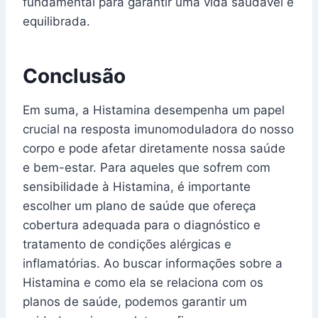
fundamental para garantir uma vida saudável e
equilibrada.
Conclusão
Em suma, a Histamina desempenha um papel
crucial na resposta imunomoduladora do nosso
corpo e pode afetar diretamente nossa saúde
e bem-estar. Para aqueles que sofrem com
sensibilidade à Histamina, é importante
escolher um plano de saúde que ofereça
cobertura adequada para o diagnóstico e
tratamento de condições alérgicas e
inflamatórias. Ao buscar informações sobre a
Histamina e como ela se relaciona com os
planos de saúde, podemos garantir um