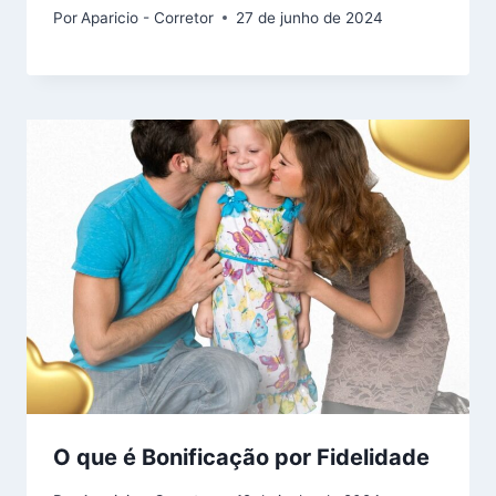
Por
Aparicio - Corretor
27 de junho de 2024
O que é Bonificação por Fidelidade