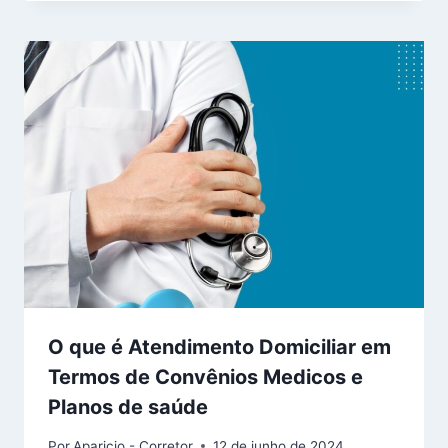
O que é Atendimento Domiciliar em
Termos de Convênios Medicos e
Planos de saúde
Por
Aparicio - Corretor
12 de junho de 2024