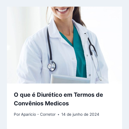
O que é Diurético em Termos de
Convênios Medicos
Por
Aparicio - Corretor
14 de junho de 2024