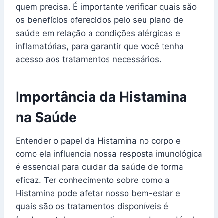
quem precisa. É importante verificar quais são
os benefícios oferecidos pelo seu plano de
saúde em relação a condições alérgicas e
inflamatórias, para garantir que você tenha
acesso aos tratamentos necessários.
Importância da Histamina
na Saúde
Entender o papel da Histamina no corpo e
como ela influencia nossa resposta imunológica
é essencial para cuidar da saúde de forma
eficaz. Ter conhecimento sobre como a
Histamina pode afetar nosso bem-estar e
quais são os tratamentos disponíveis é