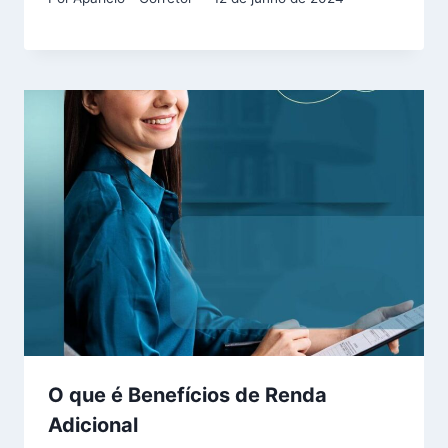
O que é Benefícios de Renda
Adicional