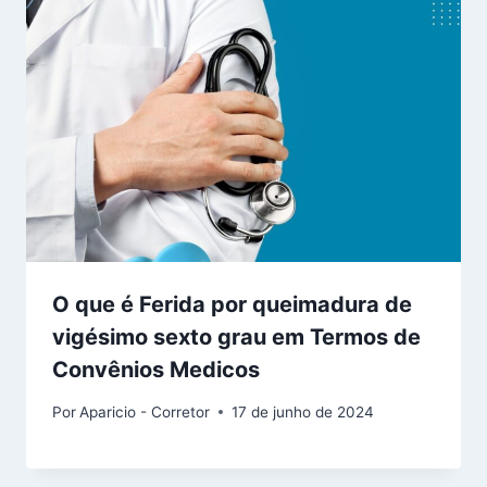
O que é Ferida por queimadura de
vigésimo sexto grau em Termos de
Convênios Medicos
Por
Aparicio - Corretor
17 de junho de 2024