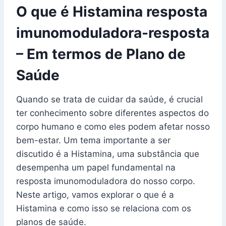
O que é Histamina resposta
imunomoduladora-resposta
– Em termos de Plano de
Saúde
Quando se trata de cuidar da saúde, é crucial
ter conhecimento sobre diferentes aspectos do
corpo humano e como eles podem afetar nosso
bem-estar. Um tema importante a ser
discutido é a Histamina, uma substância que
desempenha um papel fundamental na
resposta imunomoduladora do nosso corpo.
Neste artigo, vamos explorar o que é a
Histamina e como isso se relaciona com os
planos de saúde.