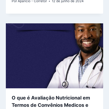
Por
Aparicio - Corretor
12 de junho de 2024
O que é Avaliação Nutricional em
Termos de Convênios Medicos e