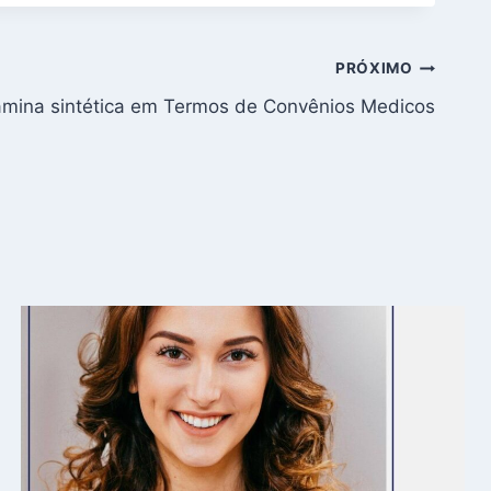
PRÓXIMO
amina sintética em Termos de Convênios Medicos