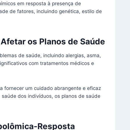
ímicos em resposta à presença de
e de fatores, incluindo genética, estilo de
Afetar os Planos de Saúde
lemas de saúde, incluindo alergias, asma,
ignificativos com tratamentos médicos e
a fornecer um cuidado abrangente e eficaz
 saúde dos indivíduos, os planos de saúde
abolômica-Resposta