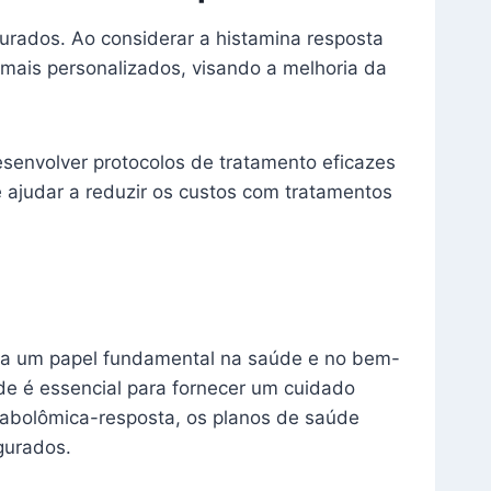
rados. Ao considerar a histamina resposta
ais personalizados, visando a melhoria da
senvolver protocolos de tratamento eficazes
 ajudar a reduzir os custos com tratamentos
a um papel fundamental na saúde e no bem-
e é essencial para fornecer um cuidado
tabolômica-resposta, os planos de saúde
gurados.