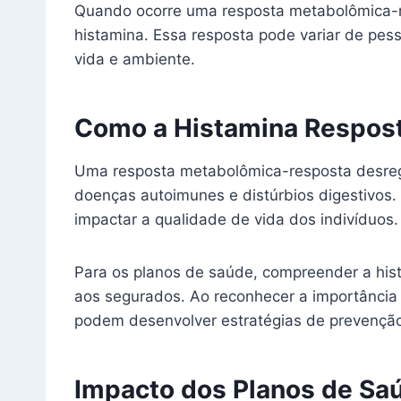
Quando ocorre uma resposta metabolômica-r
histamina. Essa resposta pode variar de pess
vida e ambiente.
Como a Histamina Respost
Uma resposta metabolômica-resposta desregu
doenças autoimunes e distúrbios digestivos.
impactar a qualidade de vida dos indivíduos.
Para os planos de saúde, compreender a his
aos segurados. Ao reconhecer a importância
podem desenvolver estratégias de prevenção
Impacto dos Planos de Sa