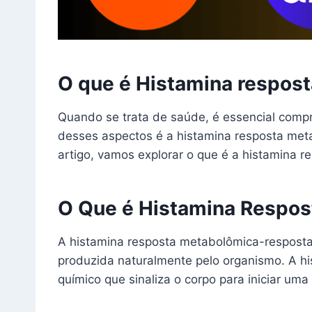
O que é Histamina respos
Quando se trata de saúde, é essencial comp
desses aspectos é a histamina resposta met
artigo, vamos explorar o que é a histamina 
O Que é Histamina Respo
A histamina resposta metabolômica-resposta
produzida naturalmente pelo organismo. A 
químico que sinaliza o corpo para iniciar um