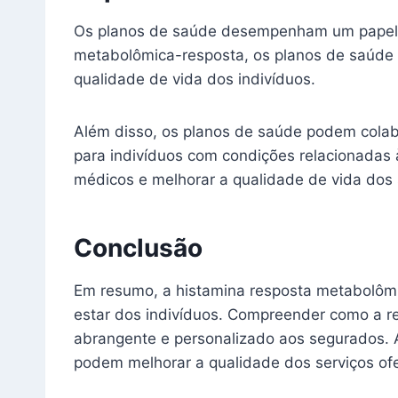
Os planos de saúde desempenham um papel c
metabolômica-resposta, os planos de saúde 
qualidade de vida dos indivíduos.
Além disso, os planos de saúde podem colabo
para indivíduos com condições relacionadas 
médicos e melhorar a qualidade de vida dos
Conclusão
Em resumo, a histamina resposta metabolô
estar dos indivíduos. Compreender como a r
abrangente e personalizado aos segurados. 
podem melhorar a qualidade dos serviços of