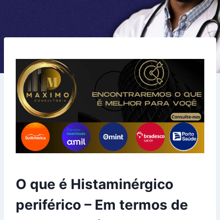
O que é Histaminérgico
periférico – Em termos de