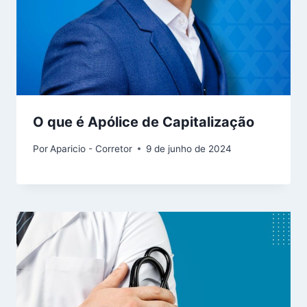
O que é Apólice de Capitalização
Por
Aparicio - Corretor
9 de junho de 2024