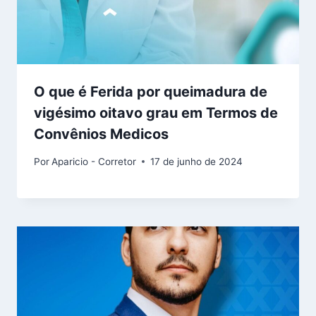
O que é Ferida por queimadura de
vigésimo oitavo grau em Termos de
Convênios Medicos
Por
Aparicio - Corretor
17 de junho de 2024