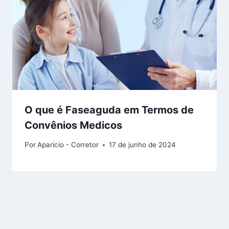
O que é Faseaguda em Termos de
Convênios Medicos
Por
Aparicio - Corretor
17 de junho de 2024