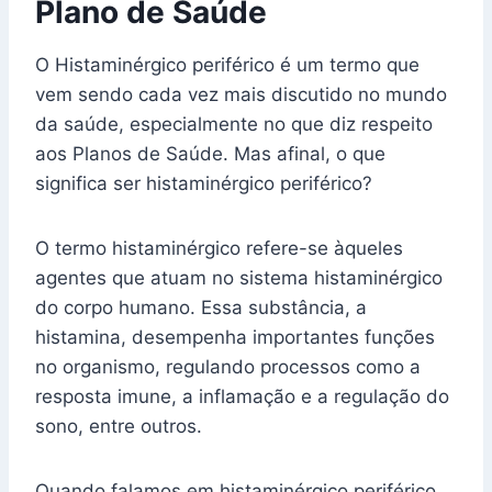
Plano de Saúde
O Histaminérgico periférico é um termo que
vem sendo cada vez mais discutido no mundo
da saúde, especialmente no que diz respeito
aos Planos de Saúde. Mas afinal, o que
significa ser histaminérgico periférico?
O termo histaminérgico refere-se àqueles
agentes que atuam no sistema histaminérgico
do corpo humano. Essa substância, a
histamina, desempenha importantes funções
no organismo, regulando processos como a
resposta imune, a inflamação e a regulação do
sono, entre outros.
Quando falamos em histaminérgico periférico,