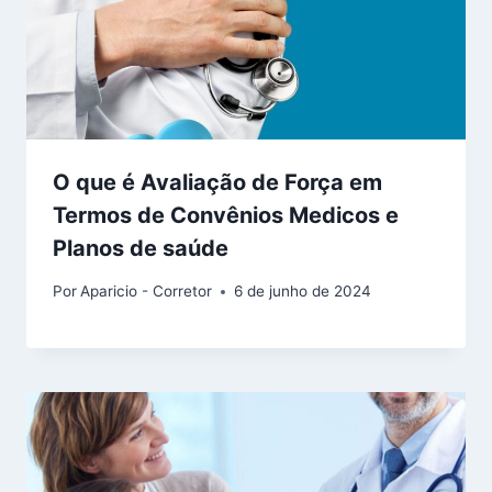
O que é Avaliação de Força em
Termos de Convênios Medicos e
Planos de saúde
Por
Aparicio - Corretor
6 de junho de 2024