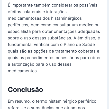
É importante também considerar os possíveis
efeitos colaterais e interações
medicamentosas dos histaminérgicos
periféricos, bem como consultar um médico ou
especialista para obter orientações adequadas
sobre o uso dessas substâncias. Além disso, é
fundamental verificar com o Plano de Saúde
quais são as opções de tratamento cobertas e
quais os procedimentos necessários para obter
a autorização para o uso desses
medicamentos.
Conclusão
Em resumo, o termo histaminérgico periférico
refere-se a substâncias que atuam nos