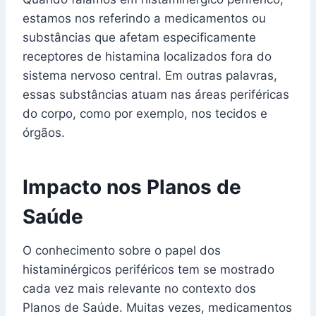
estamos nos referindo a medicamentos ou
substâncias que afetam especificamente
receptores de histamina localizados fora do
sistema nervoso central. Em outras palavras,
essas substâncias atuam nas áreas periféricas
do corpo, como por exemplo, nos tecidos e
órgãos.
Impacto nos Planos de
Saúde
O conhecimento sobre o papel dos
histaminérgicos periféricos tem se mostrado
cada vez mais relevante no contexto dos
Planos de Saúde. Muitas vezes, medicamentos