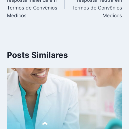
Post
Termos de Convênios
Termos de Convênios
Medicos
Medicos
Posts Similares