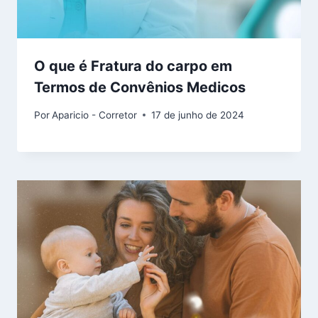
O que é Fratura do carpo em
Termos de Convênios Medicos
Por
Aparicio - Corretor
17 de junho de 2024