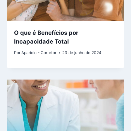
O que é Benefícios por
Incapacidade Total
Por
Aparicio - Corretor
23 de junho de 2024