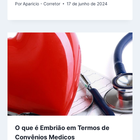
Por
Aparicio - Corretor
17 de junho de 2024
O que é Embrião em Termos de
Convênios Medicos