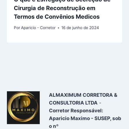
Cirurgia de Reconstrução em
Termos de Convênios Medicos
Por
Aparicio - Corretor
16 de junho de 2024
ALMAXIMUM CORRETORA &
CONSULTORIA LTDA
-
Corretor Responsável:
Aparicio Maximo - SUSEP, sob
o nº