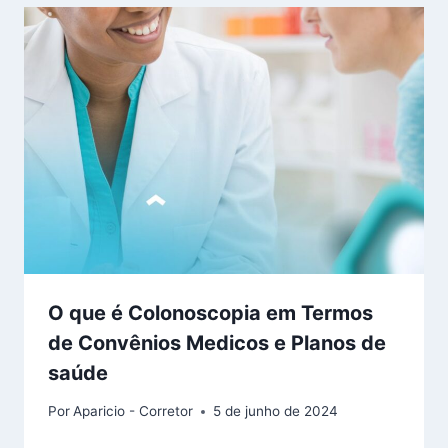
O que é Colonoscopia em Termos
de Convênios Medicos e Planos de
saúde
Por
Aparicio - Corretor
5 de junho de 2024