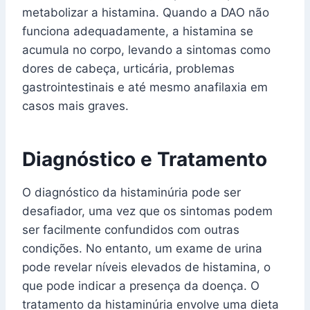
metabolizar a histamina. Quando a DAO não
funciona adequadamente, a histamina se
acumula no corpo, levando a sintomas como
dores de cabeça, urticária, problemas
gastrointestinais e até mesmo anafilaxia em
casos mais graves.
Diagnóstico e Tratamento
O diagnóstico da histaminúria pode ser
desafiador, uma vez que os sintomas podem
ser facilmente confundidos com outras
condições. No entanto, um exame de urina
pode revelar níveis elevados de histamina, o
que pode indicar a presença da doença. O
tratamento da histaminúria envolve uma dieta