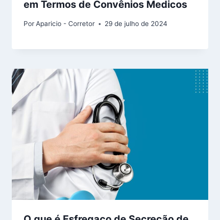
em Termos de Convênios Medicos
Por
Aparicio - Corretor
29 de julho de 2024
O que é Esfregaço de Secreção de