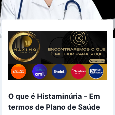
O que é Histaminúria – Em
termos de Plano de Saúde