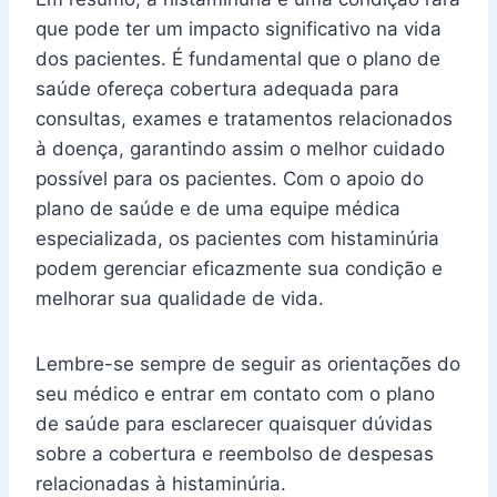
que pode ter um impacto significativo na vida
dos pacientes. É fundamental que o plano de
saúde ofereça cobertura adequada para
consultas, exames e tratamentos relacionados
à doença, garantindo assim o melhor cuidado
possível para os pacientes. Com o apoio do
plano de saúde e de uma equipe médica
especializada, os pacientes com histaminúria
podem gerenciar eficazmente sua condição e
melhorar sua qualidade de vida.
Lembre-se sempre de seguir as orientações do
seu médico e entrar em contato com o plano
de saúde para esclarecer quaisquer dúvidas
sobre a cobertura e reembolso de despesas
relacionadas à histaminúria.