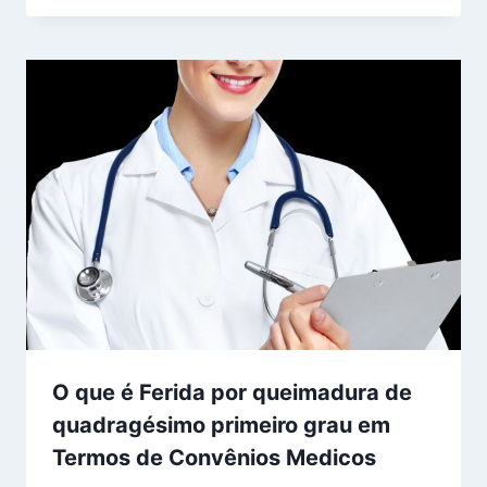
O que é Ferida por queimadura de
quadragésimo primeiro grau em
Termos de Convênios Medicos