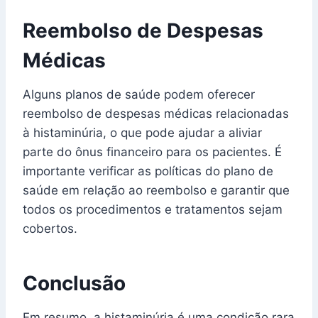
Reembolso de Despesas
Médicas
Alguns planos de saúde podem oferecer
reembolso de despesas médicas relacionadas
à histaminúria, o que pode ajudar a aliviar
parte do ônus financeiro para os pacientes. É
importante verificar as políticas do plano de
saúde em relação ao reembolso e garantir que
todos os procedimentos e tratamentos sejam
cobertos.
Conclusão
Em resumo, a histaminúria é uma condição rara