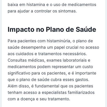
baixa em histamina e o uso de medicamentos
para ajudar a controlar os sintomas.
Impacto no Plano de Saúde
Para pacientes com histaminúria, o plano de
saúde desempenha um papel crucial no acesso
aos cuidados e tratamentos necessários.
Consultas médicas, exames laboratoriais e
medicamentos podem representar um custo
significativo para os pacientes, e é importante
que o plano de saúde cubra esses gastos.
Além disso, é fundamental que os pacientes
tenham acesso a especialistas familiarizados
com a doença e seu tratamento.