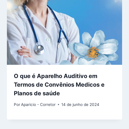
O que é Aparelho Auditivo em
Termos de Convênios Medicos e
Planos de saúde
Por
Aparicio - Corretor
14 de junho de 2024