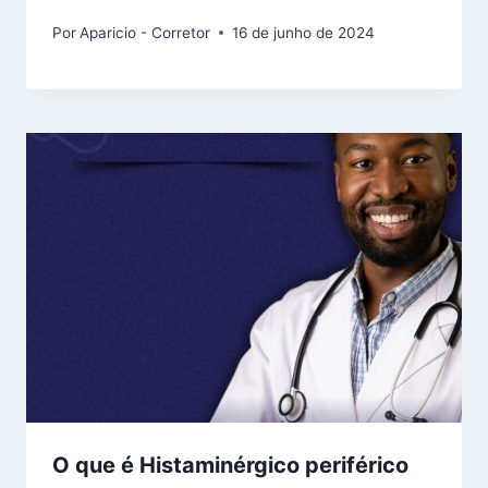
Por
Aparicio - Corretor
16 de junho de 2024
O que é Histaminérgico periférico