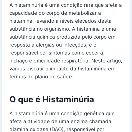
A histaminúria é uma condição rara que afeta a
capacidade do corpo de metabolizar a
histamina, levando a níveis elevados desta
substância no organismo. A histamina é uma
substância química produzida pelo corpo em
resposta a alergias ou infecções, e é
responsável por sintomas como coceira,
inchaço e dificuldade respiratória. Neste artigo,
vamos discutir o impacto da histaminúria em
termos de plano de saúde.
O que é Histaminúria
A histaminúria é uma condição genética que
afeta a atividade de uma enzima chamada
diamina oxidase (DAO), responsável por