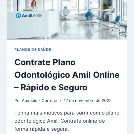
PLANOS DE SAÚDE
Contrate Plano
Odontológico Amil Online
– Rápido e Seguro
Por
Aparicio - Corretor
12 de novembro de 2025
Tenha mais motivos para sorrir com o plano
odontológico Amil. Contrate online de
forma rápida e segura.