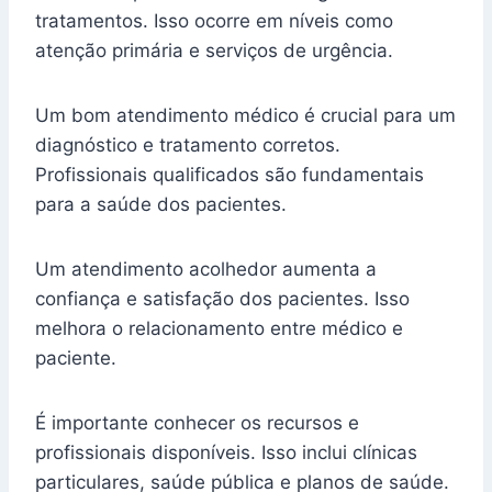
tratamentos. Isso ocorre em níveis como
atenção primária e serviços de urgência.
Um bom atendimento médico é crucial para um
diagnóstico e tratamento corretos.
Profissionais qualificados são fundamentais
para a saúde dos pacientes.
Um atendimento acolhedor aumenta a
confiança e satisfação dos pacientes. Isso
melhora o relacionamento entre médico e
paciente.
É importante conhecer os recursos e
profissionais disponíveis. Isso inclui clínicas
particulares, saúde pública e planos de saúde.