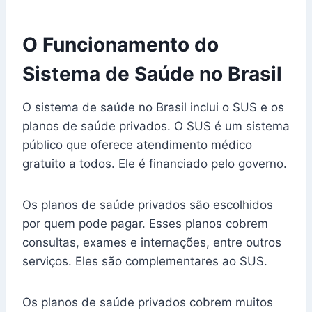
O Funcionamento do
Sistema de Saúde no Brasil
O sistema de saúde no Brasil inclui o SUS e os
planos de saúde privados. O SUS é um sistema
público que oferece atendimento médico
gratuito a todos. Ele é financiado pelo governo.
Os planos de saúde privados são escolhidos
por quem pode pagar. Esses planos cobrem
consultas, exames e internações, entre outros
serviços. Eles são complementares ao SUS.
Os planos de saúde privados cobrem muitos