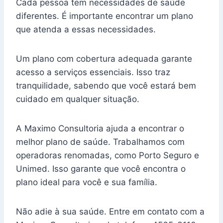
Cada pessoa tem necessidades de saúde
diferentes. É importante encontrar um plano
que atenda a essas necessidades.
Um plano com cobertura adequada garante
acesso a serviços essenciais. Isso traz
tranquilidade, sabendo que você estará bem
cuidado em qualquer situação.
A Maximo Consultoria ajuda a encontrar o
melhor plano de saúde. Trabalhamos com
operadoras renomadas, como Porto Seguro e
Unimed. Isso garante que você encontra o
plano ideal para você e sua família.
Não adie à sua saúde. Entre em contato com a