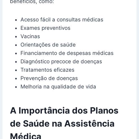
benefícios, como:
Acesso fácil a consultas médicas
Exames preventivos
Vacinas
Orientações de saúde
Financiamento de despesas médicas
Diagnóstico precoce de doenças
Tratamentos eficazes
Prevenção de doenças
Melhoria na qualidade de vida
A Importância dos Planos
de Saúde na Assistência
Médica