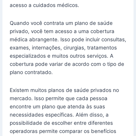
acesso a cuidados médicos.
Quando você contrata um plano de saúde
privado, você tem acesso a uma cobertura
médica abrangente. Isso pode incluir consultas,
exames, internações, cirurgias, tratamentos
especializados e muitos outros serviços. A
cobertura pode variar de acordo com o tipo de
plano contratado.
Existem muitos planos de saúde privados no
mercado. Isso permite que cada pessoa
encontre um plano que atenda às suas
necessidades específicas. Além disso, a
possibilidade de escolher entre diferentes
operadoras permite comparar os benefícios