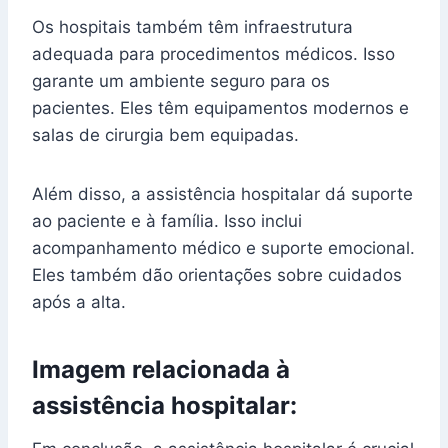
Os hospitais também têm infraestrutura
adequada para procedimentos médicos. Isso
garante um ambiente seguro para os
pacientes. Eles têm equipamentos modernos e
salas de cirurgia bem equipadas.
Além disso, a assistência hospitalar dá suporte
ao paciente e à família. Isso inclui
acompanhamento médico e suporte emocional.
Eles também dão orientações sobre cuidados
após a alta.
Imagem relacionada à
assistência hospitalar: