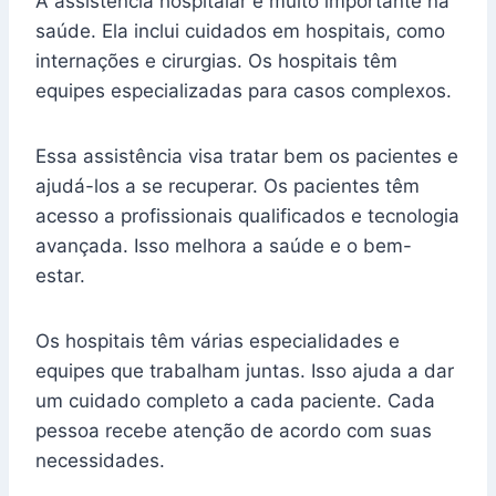
A assistência hospitalar é muito importante na
saúde. Ela inclui cuidados em hospitais, como
internações e cirurgias. Os hospitais têm
equipes especializadas para casos complexos.
Essa assistência visa tratar bem os pacientes e
ajudá-los a se recuperar. Os pacientes têm
acesso a profissionais qualificados e tecnologia
avançada. Isso melhora a saúde e o bem-
estar.
Os hospitais têm várias especialidades e
equipes que trabalham juntas. Isso ajuda a dar
um cuidado completo a cada paciente. Cada
pessoa recebe atenção de acordo com suas
necessidades.