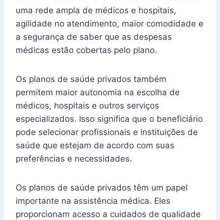
uma rede ampla de médicos e hospitais,
agilidade no atendimento, maior comodidade e
a segurança de saber que as despesas
médicas estão cobertas pelo plano.
Os planos de saúde privados também
permitem maior autonomia na escolha de
médicos, hospitais e outros serviços
especializados. Isso significa que o beneficiário
pode selecionar profissionais e instituições de
saúde que estejam de acordo com suas
preferências e necessidades.
Os planos de saúde privados têm um papel
importante na assistência médica. Eles
proporcionam acesso a cuidados de qualidade