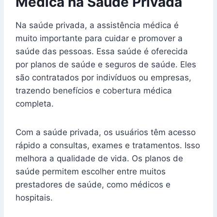
Médica na Saúde Privada
Na saúde privada, a assistência médica é
muito importante para cuidar e promover a
saúde das pessoas. Essa saúde é oferecida
por planos de saúde e seguros de saúde. Eles
são contratados por indivíduos ou empresas,
trazendo benefícios e cobertura médica
completa.
Com a saúde privada, os usuários têm acesso
rápido a consultas, exames e tratamentos. Isso
melhora a qualidade de vida. Os planos de
saúde permitem escolher entre muitos
prestadores de saúde, como médicos e
hospitais.