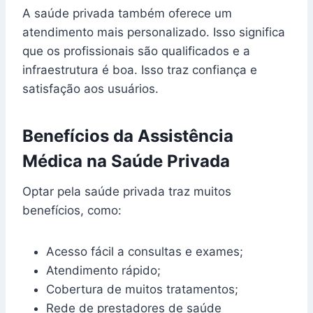
A saúde privada também oferece um
atendimento mais personalizado. Isso significa
que os profissionais são qualificados e a
infraestrutura é boa. Isso traz confiança e
satisfação aos usuários.
Benefícios da Assistência
Médica na Saúde Privada
Optar pela saúde privada traz muitos
benefícios, como:
Acesso fácil a consultas e exames;
Atendimento rápido;
Cobertura de muitos tratamentos;
Rede de prestadores de saúde