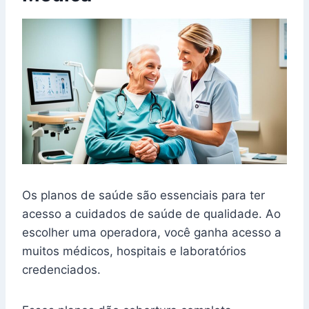
Os planos de saúde são essenciais para ter
acesso a cuidados de saúde de qualidade. Ao
escolher uma operadora, você ganha acesso a
muitos médicos, hospitais e laboratórios
credenciados.