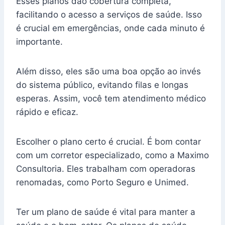
Esses planos dão cobertura completa,
facilitando o acesso a serviços de saúde. Isso
é crucial em emergências, onde cada minuto é
importante.
Além disso, eles são uma boa opção ao invés
do sistema público, evitando filas e longas
esperas. Assim, você tem atendimento médico
rápido e eficaz.
Escolher o plano certo é crucial. É bom contar
com um corretor especializado, como a Maximo
Consultoria. Eles trabalham com operadoras
renomadas, como Porto Seguro e Unimed.
Ter um plano de saúde é vital para manter a