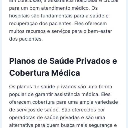
Em conclusão, a assistência hospitalar é crucial
para um bom atendimento médico. Os
hospitais são fundamentais para a saúde e
recuperação dos pacientes. Eles oferecem
muitos recursos e serviços para o bem-estar
dos pacientes.
Planos de Saúde Privados e
Cobertura Médica
Os planos de saúde privados são uma forma
popular de garantir assistência médica. Eles
oferecem cobertura para uma ampla variedade
de serviços de saúde. São oferecidos por
operadoras de saúde privadas e são uma
alternativa para quem busca mais segurança e