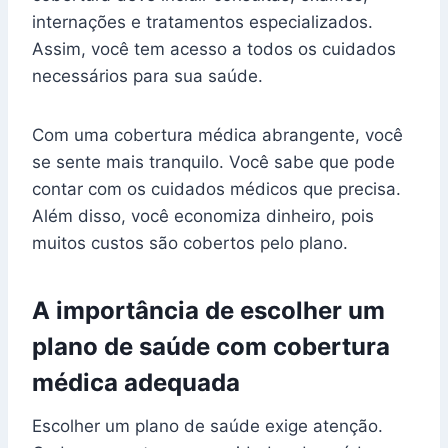
internações e tratamentos especializados.
Assim, você tem acesso a todos os cuidados
necessários para sua saúde.
Com uma cobertura médica abrangente, você
se sente mais tranquilo. Você sabe que pode
contar com os cuidados médicos que precisa.
Além disso, você economiza dinheiro, pois
muitos custos são cobertos pelo plano.
A importância de escolher um
plano de saúde com cobertura
médica adequada
Escolher um plano de saúde exige atenção.