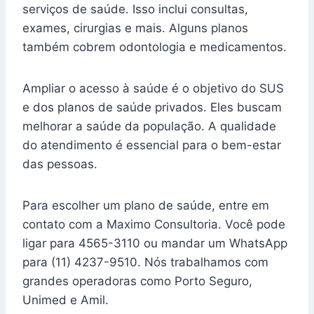
serviços de saúde. Isso inclui consultas,
exames, cirurgias e mais. Alguns planos
também cobrem odontologia e medicamentos.
Ampliar o acesso à saúde é o objetivo do SUS
e dos planos de saúde privados. Eles buscam
melhorar a saúde da população. A qualidade
do atendimento é essencial para o bem-estar
das pessoas.
Para escolher um plano de saúde, entre em
contato com a Maximo Consultoria. Você pode
ligar para 4565-3110 ou mandar um WhatsApp
para (11) 4237-9510. Nós trabalhamos com
grandes operadoras como Porto Seguro,
Unimed e Amil.