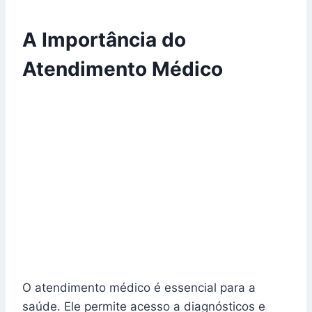
A Importância do
Atendimento Médico
O atendimento médico é essencial para a
saúde. Ele permite acesso a diagnósticos e