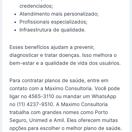
credenciados;
Atendimento mais personalizado;
Profissionais especializados;
Infraestrutura de qualidade.
Esses benefícios ajudam a prevenir,
diagnosticar e tratar doenças. Isso melhora o
bem-estar e a qualidade de vida dos usuários.
Para contratar planos de saúde, entre em
contato com a Maximo Consultoria. Você pode
ligar no 4565-3110 ou mandar um WhatsApp
no (11) 4237-9510. A Maximo Consultoria
trabalha com grandes nomes como Porto
Seguro, Unimed e Amil. Eles oferecem muitas
opções para escolher o melhor plano de saúde.