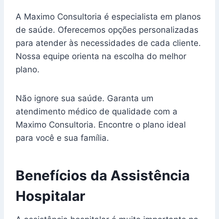
A Maximo Consultoria é especialista em planos
de saúde. Oferecemos opções personalizadas
para atender às necessidades de cada cliente.
Nossa equipe orienta na escolha do melhor
plano.
Não ignore sua saúde. Garanta um
atendimento médico de qualidade com a
Maximo Consultoria. Encontre o plano ideal
para você e sua família.
Benefícios da Assistência
Hospitalar