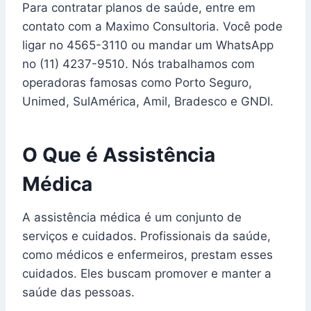
Para contratar planos de saúde, entre em
contato com a Maximo Consultoria. Você pode
ligar no 4565-3110 ou mandar um WhatsApp
no (11) 4237-9510. Nós trabalhamos com
operadoras famosas como Porto Seguro,
Unimed, SulAmérica, Amil, Bradesco e GNDI.
O Que é Assistência
Médica
A assistência médica é um conjunto de
serviços e cuidados. Profissionais da saúde,
como médicos e enfermeiros, prestam esses
cuidados. Eles buscam promover e manter a
saúde das pessoas.