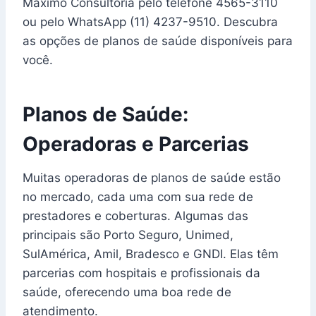
Maximo Consultoria pelo telefone 4565-3110
ou pelo WhatsApp (11) 4237-9510. Descubra
as opções de planos de saúde disponíveis para
você.
Planos de Saúde:
Operadoras e Parcerias
Muitas operadoras de planos de saúde estão
no mercado, cada uma com sua rede de
prestadores e coberturas. Algumas das
principais são Porto Seguro, Unimed,
SulAmérica, Amil, Bradesco e GNDI. Elas têm
parcerias com hospitais e profissionais da
saúde, oferecendo uma boa rede de
atendimento.