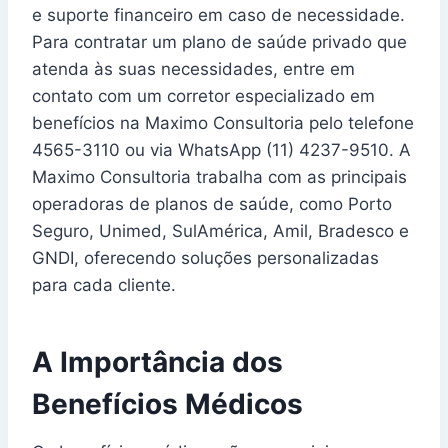
e suporte financeiro em caso de necessidade.
Para contratar um plano de saúde privado que
atenda às suas necessidades, entre em
contato com um corretor especializado em
benefícios na Maximo Consultoria pelo telefone
4565-3110 ou via WhatsApp (11) 4237-9510. A
Maximo Consultoria trabalha com as principais
operadoras de planos de saúde, como Porto
Seguro, Unimed, SulAmérica, Amil, Bradesco e
GNDI, oferecendo soluções personalizadas
para cada cliente.
A Importância dos
Benefícios Médicos