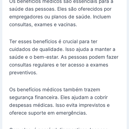
Os benefícios médicos são essenciais para a
saúde das pessoas. Eles são oferecidos por
empregadores ou planos de saúde. Incluem
consultas, exames e vacinas.
Ter esses benefícios é crucial para ter
cuidados de qualidade. Isso ajuda a manter a
saúde e o bem-estar. As pessoas podem fazer
consultas regulares e ter acesso a exames
preventivos.
Os benefícios médicos também trazem
segurança financeira. Eles ajudam a cobrir
despesas médicas. Isso evita imprevistos e
oferece suporte em emergências.