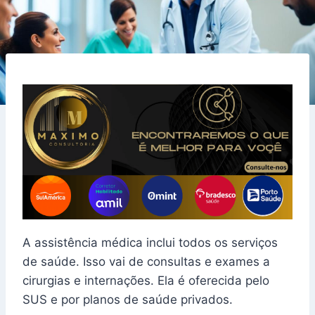
A assistência médica inclui todos os serviços
de saúde. Isso vai de consultas e exames a
cirurgias e internações. Ela é oferecida pelo
SUS e por planos de saúde privados.