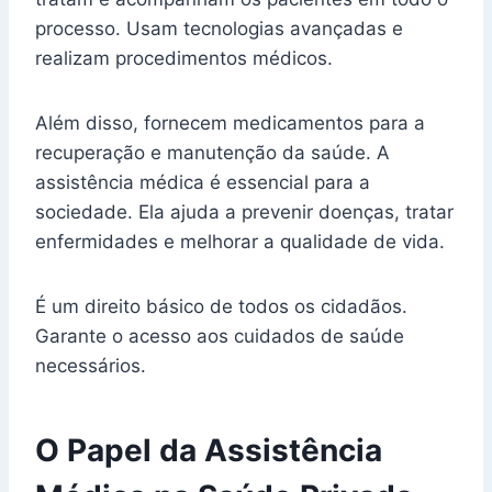
processo. Usam tecnologias avançadas e
realizam procedimentos médicos.
Além disso, fornecem medicamentos para a
recuperação e manutenção da saúde. A
assistência médica é essencial para a
sociedade. Ela ajuda a prevenir doenças, tratar
enfermidades e melhorar a qualidade de vida.
É um direito básico de todos os cidadãos.
Garante o acesso aos cuidados de saúde
necessários.
O Papel da Assistência