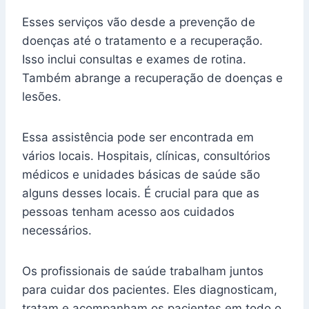
Esses serviços vão desde a prevenção de
doenças até o tratamento e a recuperação.
Isso inclui consultas e exames de rotina.
Também abrange a recuperação de doenças e
lesões.
Essa assistência pode ser encontrada em
vários locais. Hospitais, clínicas, consultórios
médicos e unidades básicas de saúde são
alguns desses locais. É crucial para que as
pessoas tenham acesso aos cuidados
necessários.
Os profissionais de saúde trabalham juntos
para cuidar dos pacientes. Eles diagnosticam,
tratam e acompanham os pacientes em todo o