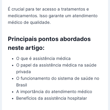
É crucial para ter acesso a tratamentos e
medicamentos. Isso garante um atendimento
médico de qualidade.
Principais pontos abordados
neste artigo:
O que é assistência médica
O papel da assistência médica na saúde
privada
O funcionamento do sistema de saúde no
Brasil
A importância do atendimento médico
Benefícios da assistência hospitalar