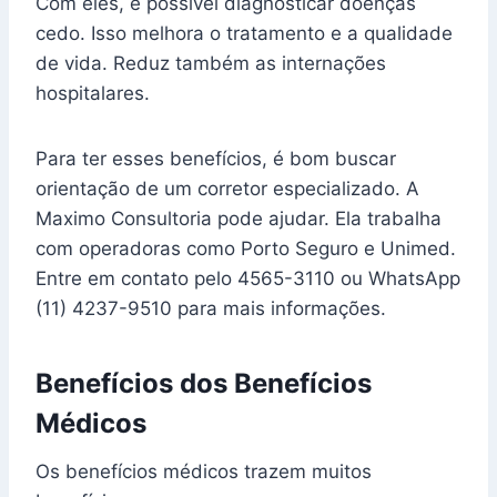
Com eles, é possível diagnosticar doenças
cedo. Isso melhora o tratamento e a qualidade
de vida. Reduz também as internações
hospitalares.
Para ter esses benefícios, é bom buscar
orientação de um corretor especializado. A
Maximo Consultoria pode ajudar. Ela trabalha
com operadoras como Porto Seguro e Unimed.
Entre em contato pelo 4565-3110 ou WhatsApp
(11) 4237-9510 para mais informações.
Benefícios dos Benefícios
Médicos
Os benefícios médicos trazem muitos