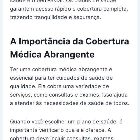
saúde e o bem-estar. Os planos de saúde
garantem acesso rápido e cobertura completa,
trazendo tranquilidade e segurança.
A Importância da Cobertura
Médica Abrangente
Ter uma cobertura médica abrangente é
essencial para ter cuidados de saúde de
qualidade. Ela cobre uma variedade de
serviços, como consultas e exames. Isso ajuda
a atender às necessidades de saúde de todos.
Quando você escolher um plano de saúde, é
importante verificar o que ele oferece. A
cobertura deve incluir consultas, exames,