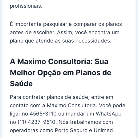
profissionais.
É importante pesquisar e comparar os planos
antes de escolher. Assim, você encontra um
plano que atende às suas necessidades.
A Maximo Consultoria: Sua
Melhor Opção em Planos de
Saúde
Para contratar planos de saúde, entre em
contato com a Maximo Consultoria. Você pode
ligar no 4565-3110 ou mandar um WhatsApp
no (11) 4237-9510. Nós trabalhamos com
operadoras como Porto Seguro e Unimed.