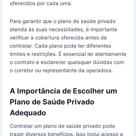
oferecidos por cada uma.
Para garantir que o plano de saúde privado
atenda às suas necessidades, é importante
verificar a cobertura oferecida antes de
contratar. Cada plano pode ter diferentes
limites e restrições. É essencial ler atentamente
o contrato e esclarecer quaisquer dúvidas com
o corretor ou representante da operadora.
A Importância de Escolher um
Plano de Saúde Privado
Adequado
Contratar um plano de saúde privado pode
trazer diversos benefícios. Isso inclui acesso a