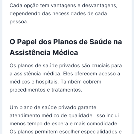
Cada opção tem vantagens e desvantagens,
dependendo das necessidades de cada
pessoa.
O Papel dos Planos de Saúde na
Assistência Médica
Os planos de saúde privados são cruciais para
a assistência médica. Eles oferecem acesso a
médicos e hospitais. Também cobrem
procedimentos e tratamentos.
Um plano de saúde privado garante
atendimento médico de qualidade. Isso inclui
menos tempo de espera e mais comodidade.
Os planos permitem escolher especialidades e