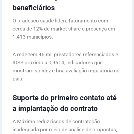
beneficiários
O bradesco saúde lidera faturamento com
cerca de 12% de market share e presença em
1.413 municípios.
A rede tem 46 mil prestadores referenciados e
IDSS próximo a 0,9614, indicadores que
mostram solidez e boa avaliação regulatória no
país.
Suporte do primeiro contato até
a implantação do contrato
A Máximo reduz riscos de contratação
inadequada por meio de análise de propostas,