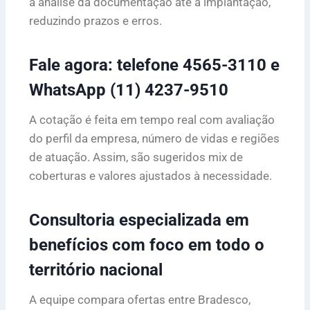
a análise da documentação até a implantação,
reduzindo prazos e erros.
Fale agora: telefone 4565-3110 e
WhatsApp (11) 4237-9510
A cotação é feita em tempo real com avaliação
do perfil da empresa, número de vidas e regiões
de atuação. Assim, são sugeridos mix de
coberturas e valores ajustados à necessidade.
Consultoria especializada em
benefícios com foco em todo o
território nacional
A equipe compara ofertas entre Bradesco,