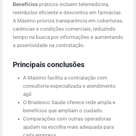
Benefícios
práticos incluem telemedicina,
reembolso eficiente e descontos em farmácias.
A Máximo prioriza transparência em coberturas,
carências e condições comerciais, reduzindo
tempo na busca por informações e aumentando
a assertividade na contratação.
Principais conclusões
A Máximo facilita a contratação com
consultoria especializada e atendimento
ágil.
O Bradesco Saúde oferece rede ampla e
benefícios que ampliam o cuidado.
Comparações com outras operadoras
ajudam na escolha mais adequada para
cada empresa.