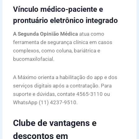
Vínculo médico-paciente e
prontuário eletrônico integrado
A Segunda Opinião Médica
atua como
ferramenta de segurança clínica em casos
complexos, como coluna, bariátrica e
bucomaxilofacial.
A Máximo orienta a habilitação do app e dos
serviços digitais após a contratação. Para
suporte e dúvidas, contate 4565-3110 ou
WhatsApp (11) 4237-9510.
Clube de vantagens e
descontos em