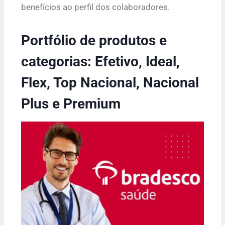
benefícios ao perfil dos colaboradores.
Portfólio de produtos e
categorias: Efetivo, Ideal,
Flex, Top Nacional, Nacional
Plus e Premium