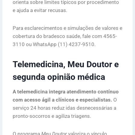
orienta sobre limites típicos por procedimento
e ajuda a evitar recusas.
Para esclarecimentos e simulações de valores e
cobertura do bradesco saúde, fale com 4565-
3110 ou WhatsApp (11) 4237-9510.
Telemedicina, Meu Doutor e
segunda opinião médica
A telemedicina integra atendimento contínuo
com acesso ágil a clínicos e especialistas.
O
serviço 24 horas reduz idas desnecessárias a
pronto-socorros e agiliza triagens.
O programa
Meu Doutor
valoriza o vínculo