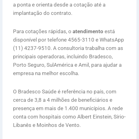
a ponta e orienta desde a cotação até a
implantação do contrato.
Para cotações rápidas, o
atendimento
está
disponível por telefone 4565-3110 e WhatsApp
(11) 4237-9510. A consultoria trabalha com as
principais operadoras, incluindo Bradesco,
Porto Seguro, SulAmérica e Amil, para ajudar a
empresa na melhor escolha.
O Bradesco Saúde é referência no país, com
cerca de 3,8 a 4 milhões de beneficiários e
presença em mais de 1.400 municípios. A rede
conta com hospitais como Albert Einstein, Sírio-
Libanês e Moinhos de Vento.