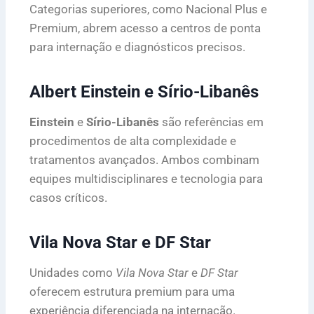
Categorias superiores, como Nacional Plus e
Premium, abrem acesso a centros de ponta
para internação e diagnósticos precisos.
Albert Einstein e Sírio-Libanês
Einstein
e
Sírio-Libanês
são referências em
procedimentos de alta complexidade e
tratamentos avançados. Ambos combinam
equipes multidisciplinares e tecnologia para
casos críticos.
Vila Nova Star e DF Star
Unidades como
Vila Nova Star
e
DF Star
oferecem estrutura premium para uma
experiência diferenciada na internação.