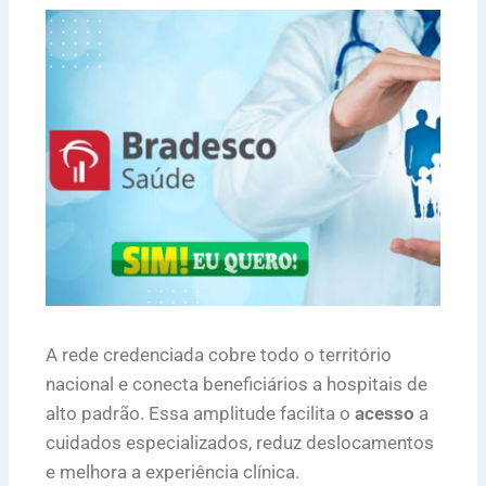
A rede credenciada cobre todo o território
nacional e conecta beneficiários a hospitais de
alto padrão. Essa amplitude facilita o
acesso
a
cuidados especializados, reduz deslocamentos
e melhora a experiência clínica.