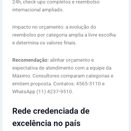
24h, check-ups completos e reembolso
internacional ampliado.
Impacto no orçamento: a evolução do
reembolso por categoria amplia a livre escolha
e determina os valores finais.
Recomendação:
alinhar orçamento e
expectativa de atendimento com a equipe da
Máximo. Consultores comparam categorias e
emitem proposta. Contatos: 4565-3110 e
WhatsApp (11) 4237-9510.
Rede credenciada de
excelência no país