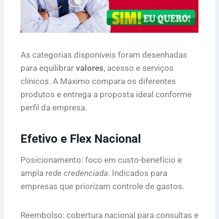
As categorias disponíveis foram desenhadas
para equilibrar
valores
, acesso e serviços
clínicos. A Máximo compara os diferentes
produtos e entrega a proposta ideal conforme
perfil da empresa.
Efetivo e Flex Nacional
Posicionamento: foco em custo-benefício e
ampla
rede credenciada
. Indicados para
empresas que priorizam controle de gastos.
Reembolso: cobertura nacional para consultas e