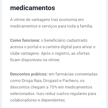
medicamentos
A vitrine de vantagens traz economia em
medicamentos e serviços para toda a família.
Como funciona:
o beneficiário cadastrado
acessa o portal e a carteira digital para ativar o
clube vantagens
. Após o registro, as ofertas
ficam disponíveis na vitrine.
Descontos práticos:
em farmácias conveniadas
como Droga Raia, Drogasil e Pacheco, os
descontos chegam a 70% em medicamentos
selecionados. Isso reduz custos regulares para
colaboradores e dependentes.