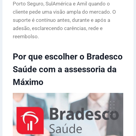
Porto Seguro, SulAmérica e Amil quando o
cliente pede uma visão ampla do mercado. O
suporte é contínuo antes, durante e após a
adesão, esclarecendo carências, rede e
reembolso.
Por que escolher o Bradesco
Saúde com a assessoria da
Máximo