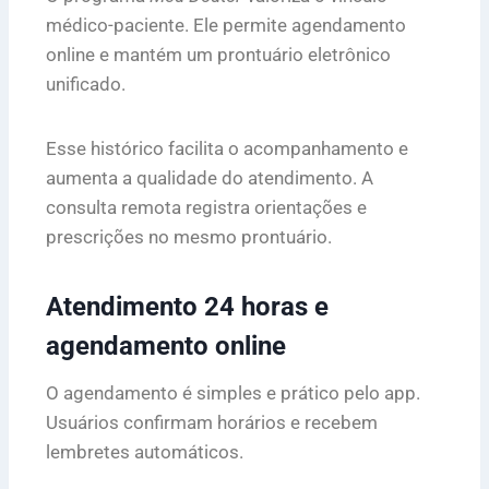
médico-paciente. Ele permite agendamento
online e mantém um prontuário eletrônico
unificado.
Esse histórico facilita o acompanhamento e
aumenta a qualidade do atendimento. A
consulta remota registra orientações e
prescrições no mesmo prontuário.
Atendimento 24 horas e
agendamento online
O agendamento é simples e prático pelo app.
Usuários confirmam horários e recebem
lembretes automáticos.