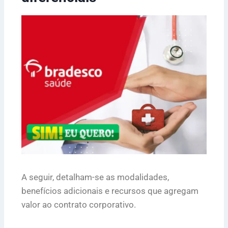
A seguir, detalham-se as modalidades,
benefícios adicionais e recursos que agregam
valor ao contrato corporativo.