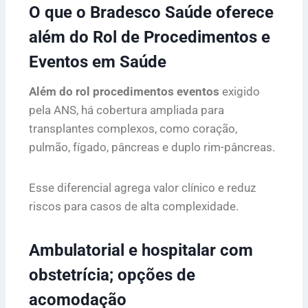
O que o Bradesco Saúde oferece
além do Rol de Procedimentos e
Eventos em Saúde
Além do rol procedimentos eventos
exigido
pela ANS, há cobertura ampliada para
transplantes complexos, como coração,
pulmão, fígado, pâncreas e duplo rim-pâncreas.
Esse diferencial agrega valor clínico e reduz
riscos para casos de alta complexidade.
Ambulatorial e hospitalar com
obstetrícia; opções de
acomodação