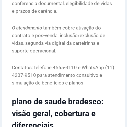
conferência documental, elegibilidade de vidas
e prazos de carência.
O atendimento
também cobre ativação do
contrato e pós-venda: inclusão/exclusão de
vidas, segunda via digital da carteirinha e
suporte operacional.
Contatos: telefone 4565-3110 e WhatsApp (11)
4237-9510 para atendimento consultivo e
simulação de benefícios e planos.
plano de saude bradesco:
visão geral, cobertura e
diferenciais