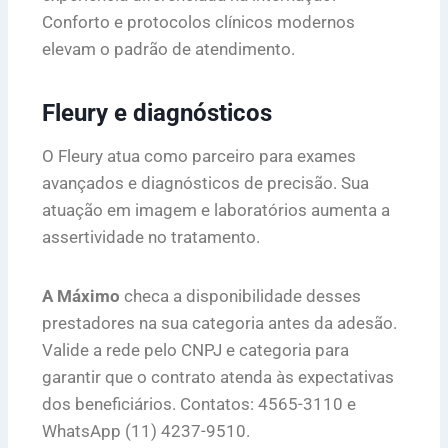
Conforto e protocolos clínicos modernos
elevam o padrão de atendimento.
Fleury e diagnósticos
O Fleury atua como parceiro para exames
avançados e diagnósticos de precisão. Sua
atuação em imagem e laboratórios aumenta a
assertividade no tratamento.
A Máximo
checa a disponibilidade desses
prestadores na sua categoria antes da adesão.
Valide a rede pelo CNPJ e categoria para
garantir que o contrato atenda às expectativas
dos beneficiários. Contatos: 4565-3110 e
WhatsApp (11) 4237-9510.