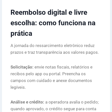
Reembolso digital e livre
escolha: como funciona na
prática
A jornada do ressarcimento eletrônico reduz
prazos e traz transparência aos valores pagos.
Solicitação:
envie notas fiscais, relatórios e
recibos pelo app ou portal. Preencha os
campos com cuidado e anexe documentos
legíveis.
Análise e crédito:
a operadora avalia o pedido;
quando aprovado, o crédito segue para conta