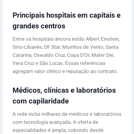
Principais hospitais em capitais e
grandes centros
Entre os hospitais-âncora estão Albert Einstein,
Sírio-Libanês, DF Star, Moinhos de Vento, Santa
Catarina, Oswaldo Cruz, Copa D’Or, Mater Dei,
Vera Cruz e São Lucas. Essas referências
agregam valor clínico e reputação ao contrato.
Médicos, clínicas e laboratórios
com capilaridade
A rede inclui milhares de médicos e laboratórios
com tecnologia avançada. A oferta de
especialidades é ampla, cobrindo desde