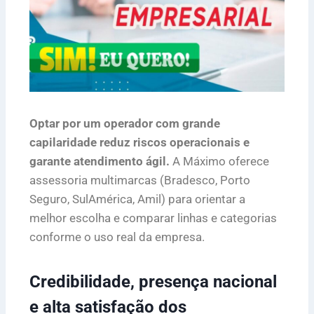
Optar por um operador com grande
capilaridade reduz riscos operacionais e
garante atendimento ágil.
A Máximo oferece
assessoria multimarcas (Bradesco, Porto
Seguro, SulAmérica, Amil) para orientar a
melhor escolha e comparar linhas e categorias
conforme o uso real da empresa.
Credibilidade, presença nacional
e alta satisfação dos