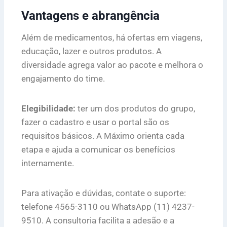
Vantagens e abrangência
Além de medicamentos, há ofertas em viagens,
educação, lazer e outros produtos. A
diversidade agrega valor ao pacote e melhora o
engajamento do time.
Elegibilidade:
ter um dos produtos do grupo,
fazer o cadastro e usar o portal são os
requisitos básicos. A Máximo orienta cada
etapa e ajuda a comunicar os benefícios
internamente.
Para ativação e dúvidas, contate o suporte:
telefone 4565-3110 ou WhatsApp (11) 4237-
9510. A consultoria facilita a adesão e a