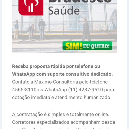
Receba proposta rápida por telefone ou
WhatsApp com suporte consultivo dedicado.
Contate a Máximo Consultoria pelo telefone
4565-3110 ou WhatsApp (11) 4237-9510 para
cotação imediata e atendimento humanizado.
A contratação é simples e totalmente online.
Corretores especializados acompanham desde