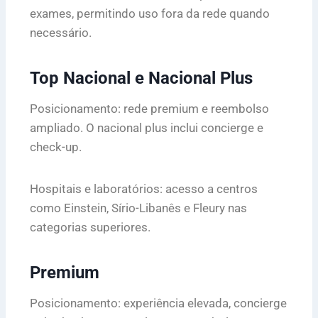
exames, permitindo uso fora da rede quando
necessário.
Top Nacional e Nacional Plus
Posicionamento: rede premium e reembolso
ampliado. O nacional plus inclui concierge e
check-up.
Hospitais e laboratórios: acesso a centros
como Einstein, Sírio-Libanês e Fleury nas
categorias superiores.
Premium
Posicionamento: experiência elevada, concierge