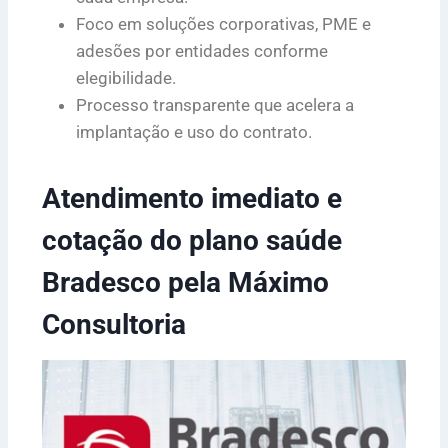
Foco em soluções corporativas, PME e
adesões por entidades conforme
elegibilidade.
Processo transparente que acelera a
implantação e uso do contrato.
Atendimento imediato e
cotação do plano saúde
Bradesco pela Máximo
Consultoria