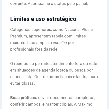
corrente. Acompanhe o status pelo painel.
Limites e uso estratégico
Categorias superiores, como Nacional Plus e
Premium, apresentam tabela com limites
maiores. Isso amplia a
escolha
por
profissionais fora da rede.
O reembolso permite atendimento fora da rede
em situações de agenda lotada ou busca por
especialista. Guarde notas fiscais e laudos para
evitar glosas.
Boas práticas:
enviar documentos completos,
conferir campos, e manter cópias. A Máximo