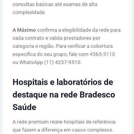
consultas básicas até exames de alta
complexidade.
A Máximo
confirma a elegibilidade da rede para
cada contrato e valida prestadores por
categoria e região. Para verificar a cobertura
específica do seu grupo, fale com 4565-3110
ou WhatsApp (11) 4237-9510.
Hospitais e laboratórios de
destaque na rede Bradesco
Saúde
A rede premium reúne hospitais de referência
que fazem a diferença em casos complexos.