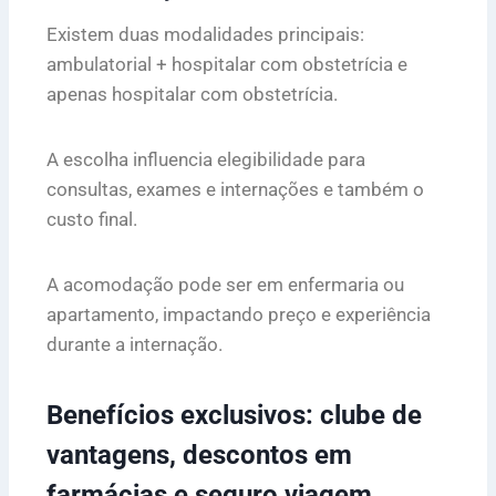
Existem duas modalidades principais:
ambulatorial + hospitalar com obstetrícia e
apenas hospitalar com obstetrícia.
A escolha influencia elegibilidade para
consultas, exames e internações e também o
custo final.
A acomodação pode ser em enfermaria ou
apartamento, impactando preço e experiência
durante a internação.
Benefícios exclusivos: clube de
vantagens, descontos em
farmácias e seguro viagem