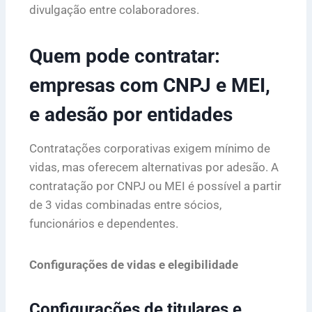
divulgação entre colaboradores.
Quem pode contratar:
empresas com CNPJ e MEI,
e adesão por entidades
Contratações corporativas exigem mínimo de
vidas, mas oferecem alternativas por adesão. A
contratação por CNPJ ou MEI é possível a partir
de 3 vidas combinadas entre sócios,
funcionários e dependentes.
Configurações de vidas e elegibilidade
Configurações de titulares e