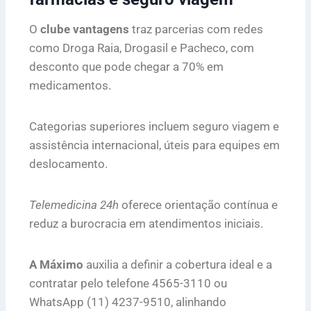
O
clube vantagens
traz parcerias com redes
como Droga Raia, Drogasil e Pacheco, com
desconto que pode chegar a 70% em
medicamentos.
Categorias superiores incluem seguro viagem e
assistência internacional, úteis para equipes em
deslocamento.
Telemedicina 24h
oferece orientação contínua e
reduz a burocracia em atendimentos iniciais.
A Máximo
auxilia a definir a cobertura ideal e a
contratar pelo telefone 4565-3110 ou
WhatsApp (11) 4237-9510, alinhando