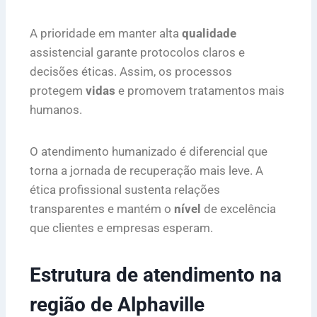
A prioridade em manter alta
qualidade
assistencial garante protocolos claros e
decisões éticas. Assim, os processos
protegem
vidas
e promovem tratamentos mais
humanos.
O atendimento humanizado é diferencial que
torna a jornada de recuperação mais leve. A
ética profissional sustenta relações
transparentes e mantém o
nível
de excelência
que clientes e empresas esperam.
Estrutura de atendimento na
região de Alphaville