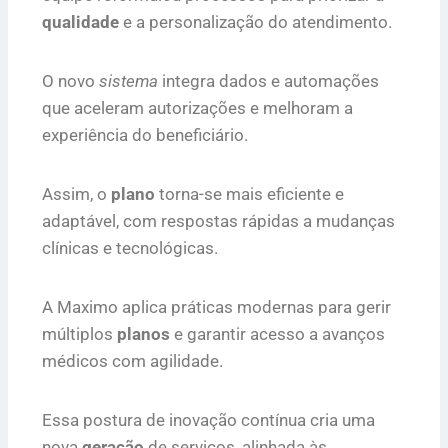
qualidade
e a personalização do atendimento.
O novo
sistema
integra dados e automações
que aceleram autorizações e melhoram a
experiência do beneficiário.
Assim, o
plano
torna-se mais eficiente e
adaptável, com respostas rápidas a mudanças
clínicas e tecnológicas.
A Maximo aplica práticas modernas para gerir
múltiplos
planos
e garantir acesso a avanços
médicos com agilidade.
Essa postura de inovação contínua cria uma
nova
geração
de serviços, alinhada às