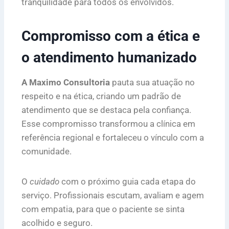
tranquilidade para todos os envolvidos.
Compromisso com a ética e
o atendimento humanizado
A Maximo Consultoria
pauta sua atuação no
respeito e na ética, criando um padrão de
atendimento que se destaca pela confiança.
Esse compromisso transformou a clínica em
referência regional e fortaleceu o vínculo com a
comunidade.
O
cuidado
com o próximo guia cada etapa do
serviço. Profissionais escutam, avaliam e agem
com empatia, para que o paciente se sinta
acolhido e seguro.