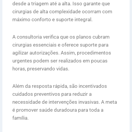
desde a triagem até a alta. Isso garante que
cirurgias de alta complexidade ocorram com
máximo conforto e suporte integral.
A consultoria verifica que os planos cubram
cirurgias essenciais e oferece suporte para
agilizar autorizações. Assim, procedimentos
urgentes podem ser realizados em poucas
horas, preservando vidas.
Além da resposta rápida, são incentivados
cuidados preventivos para reduzir a
necessidade de intervenções invasivas. A meta
é promover saúde duradoura para toda a
família.