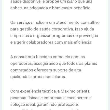
saúde disponível e propõe um
plano
que una
cobertura adequada e bom custo-benefício.
Os
serviços
incluem um atendimento consultivo
para gestão de saúde corporativa. Isso ajuda
empresas a organizar programas de prevenção
e a gerir colaboradores com mais eficiência.
A consultoria funciona como elo com as
operadoras, assegurando que todos os
planos
contratados ofereçam suporte de alta
qualidade e processos claros.
Com experiência técnica, a Maximo orienta
pessoas físicas e empresas a escolherem a
solução ideal, garantindo proteção e