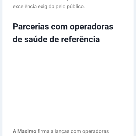
excelência exigida pelo público.
Parcerias com operadoras
de saúde de referência
A Maximo
firma alianças com operadoras