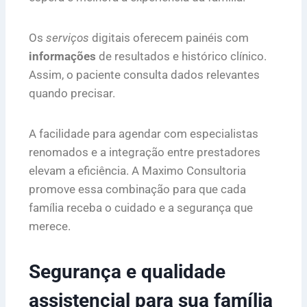
Os
serviços
digitais oferecem painéis com
informações
de resultados e histórico clínico.
Assim, o paciente consulta dados relevantes
quando precisar.
A facilidade para agendar com especialistas
renomados e a integração entre prestadores
elevam a eficiência. A Maximo Consultoria
promove essa combinação para que cada
família receba o cuidado e a segurança que
merece.
Segurança e qualidade
assistencial para sua família