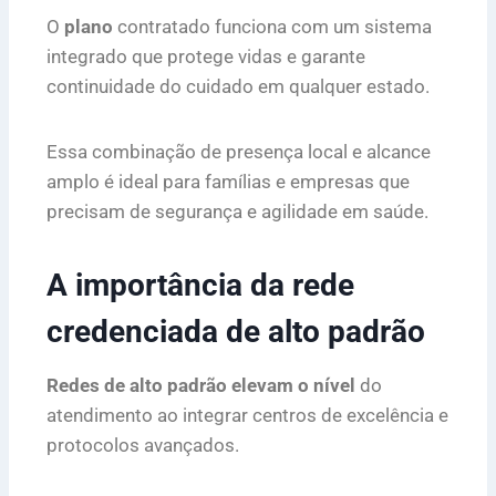
O
plano
contratado funciona com um sistema
integrado que protege vidas e garante
continuidade do cuidado em qualquer estado.
Essa combinação de presença local e alcance
amplo é ideal para famílias e empresas que
precisam de segurança e agilidade em saúde.
A importância da rede
credenciada de alto padrão
Redes de alto padrão elevam o nível
do
atendimento ao integrar centros de excelência e
protocolos avançados.