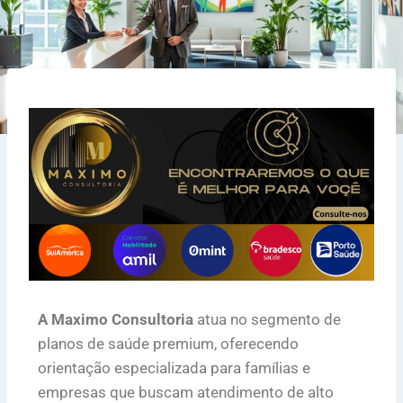
A Maximo Consultoria
atua no segmento de
planos de saúde premium, oferecendo
orientação especializada para famílias e
empresas que buscam atendimento de alto