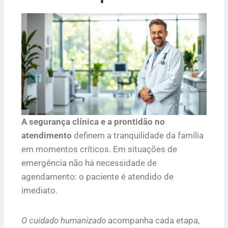
A segurança clínica e a prontidão no
atendimento
definem a tranquilidade da família
em momentos críticos. Em situações de
emergência não há necessidade de
agendamento: o paciente é atendido de
imediato.
O cuidado humanizado
acompanha cada etapa,