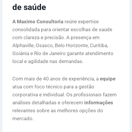
de saúde
A Maximo Consultoria
reúne expertise
consolidada para orientar escolhas de saúde
com clareza e precisão. A presença em
Alphaville, Osasco, Belo Horizonte, Curitiba,
Goiânia e Rio de Janeiro garante atendimento
local e agilidade nas demandas.
Com mais de 40
anos
de experiência, a
equipe
atua com foco técnico para a gestão
corporativa e individual. Os
profissionais
fazem
análises detalhadas e oferecem
informações
relevantes sobre as melhores opções do
mercado.