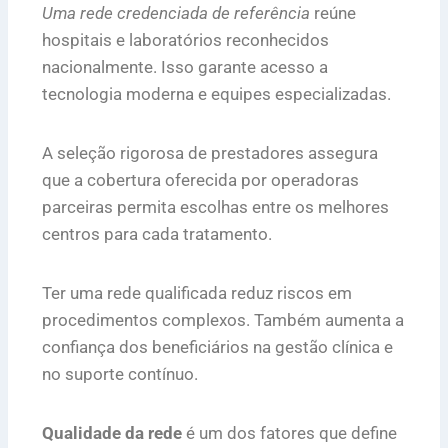
Uma rede credenciada de referência
reúne
hospitais e laboratórios reconhecidos
nacionalmente. Isso garante acesso a
tecnologia moderna e equipes especializadas.
A seleção rigorosa de prestadores assegura
que a cobertura oferecida por operadoras
parceiras permita escolhas entre os melhores
centros para cada tratamento.
Ter uma rede qualificada reduz riscos em
procedimentos complexos. Também aumenta a
confiança dos beneficiários na gestão clínica e
no suporte contínuo.
Qualidade da rede
é um dos fatores que define