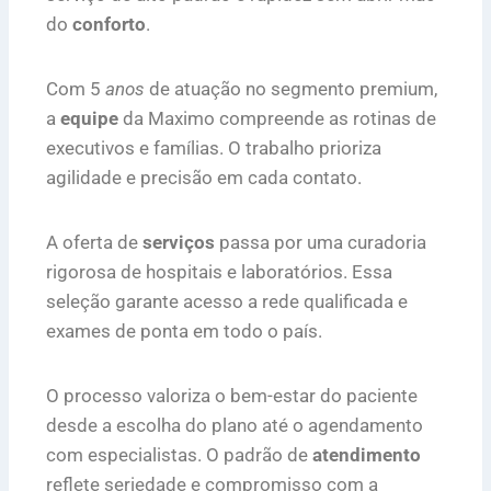
do
conforto
.
Com 5
anos
de atuação no segmento premium,
a
equipe
da Maximo compreende as rotinas de
executivos e famílias. O trabalho prioriza
agilidade e precisão em cada contato.
A oferta de
serviços
passa por uma curadoria
rigorosa de hospitais e laboratórios. Essa
seleção garante acesso a rede qualificada e
exames de ponta em todo o país.
O processo valoriza o bem-estar do paciente
desde a escolha do plano até o agendamento
com especialistas. O padrão de
atendimento
reflete seriedade e compromisso com a