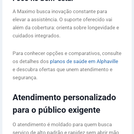
A Maximo busca inovação constante para
elevar a assistência. O suporte oferecido vai
além da cobertura: orienta sobre longevidade e
cuidados integrados.
Para conhecer opções e comparativos, consulte
os detalhes dos
planos de saúde em Alphaville
e descubra ofertas que unem atendimento e
segurança.
Atendimento personalizado
para o público exigente
O atendimento é moldado para quem busca
serviço de alto padrão e rapidez sem abrir mão