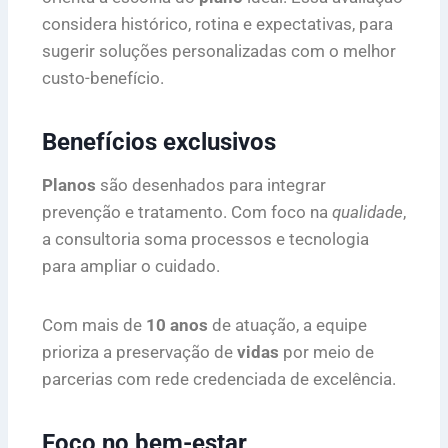
considera histórico, rotina e expectativas, para
sugerir soluções personalizadas com o melhor
custo-benefício.
Benefícios exclusivos
Planos
são desenhados para integrar
prevenção e tratamento. Com foco na
qualidade
,
a consultoria soma processos e tecnologia
para ampliar o cuidado.
Com mais de
10 anos
de atuação, a equipe
prioriza a preservação de
vidas
por meio de
parcerias com rede credenciada de excelência.
Foco no bem-estar