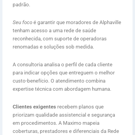
padrão.
Seu foco
é garantir que moradores de Alphaville
tenham acesso a uma rede de saúde
reconhecida, com suporte de operadoras
renomadas e soluções sob medida.
A consultoria analisa o perfil de cada cliente
para indicar opções que entreguem o melhor
custo-benefício. O atendimento combina
expertise técnica com abordagem humana.
Clientes exigentes
recebem planos que
priorizam qualidade assistencial e segurança
em procedimentos. A Maximo mapeia
coberturas, prestadores e diferenciais da Rede