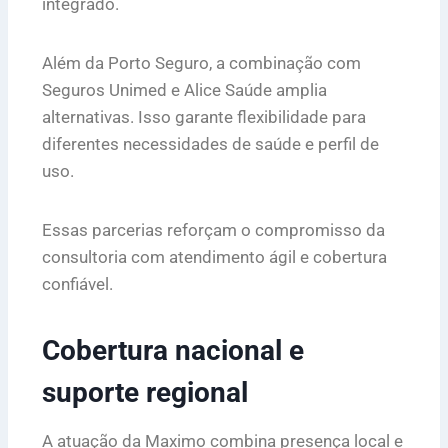
integrado.
Além da Porto Seguro, a combinação com
Seguros Unimed e Alice Saúde amplia
alternativas. Isso garante flexibilidade para
diferentes necessidades de saúde e perfil de
uso.
Essas parcerias reforçam o compromisso da
consultoria com atendimento ágil e cobertura
confiável.
Cobertura nacional e
suporte regional
A atuação da Maximo combina presença local e