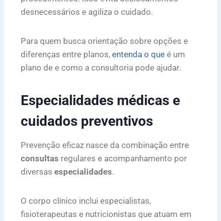
desnecessários e agiliza o cuidado.
Para quem busca orientação sobre opções e
diferenças entre planos,
entenda o que
é um
plano de e como a consultoria pode ajudar.
Especialidades médicas e
cuidados preventivos
Prevenção eficaz nasce da combinação entre
consultas
regulares e acompanhamento por
diversas
especialidades
.
O corpo clínico inclui especialistas,
fisioterapeutas e nutricionistas que atuam em