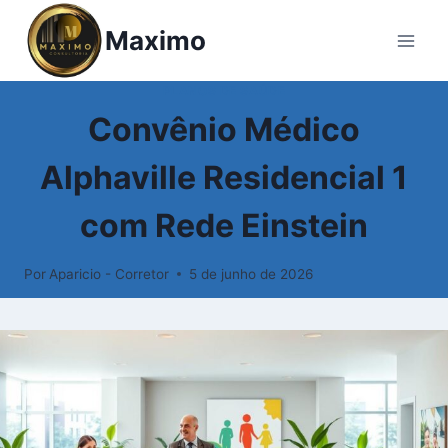
Maximo
PLANOS DE SAÚDE
Convênio Médico
Alphaville Residencial 1
com Rede Einstein
Por
Aparicio - Corretor
5 de junho de 2026