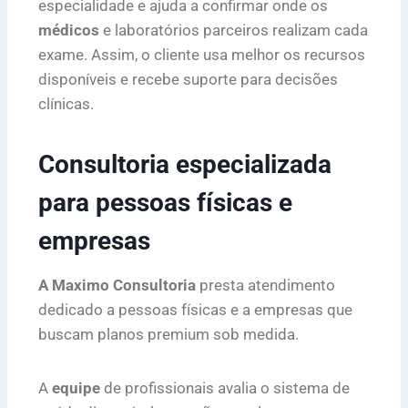
especialidade e ajuda a confirmar onde os
médicos
e laboratórios parceiros realizam cada
exame. Assim, o cliente usa melhor os recursos
disponíveis e recebe suporte para decisões
clínicas.
Consultoria especializada
para pessoas físicas e
empresas
A Maximo Consultoria
presta atendimento
dedicado a pessoas físicas e a empresas que
buscam planos premium sob medida.
A
equipe
de profissionais avalia o sistema de