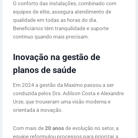
O conforto das instalações, combinado com
equipes de elite, assegura atendimento de
qualidade em todas as horas do dia.
Beneficiários têm tranquilidade e suporte
contínuo quando mais precisam.
Inovação na gestão de
planos de saúde
Em 2024 a gestão da Maximo passou a ser
conduzida pelos Drs. Adilson Costa e Alexandre
Urze, que trouxeram uma visão moderna e
orientada à inovação.
Com mais de
20 anos
de evolução no setor, a
equipe reformulou processos para priorizar a