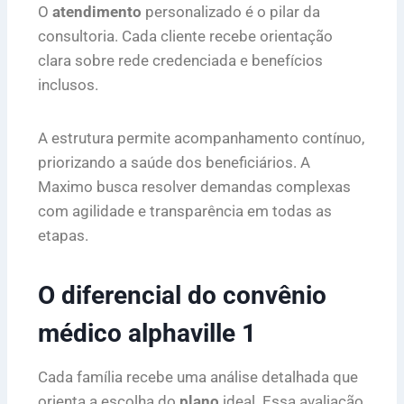
O
atendimento
personalizado é o pilar da
consultoria. Cada cliente recebe orientação
clara sobre rede credenciada e benefícios
inclusos.
A estrutura permite acompanhamento contínuo,
priorizando a saúde dos beneficiários. A
Maximo busca resolver demandas complexas
com agilidade e transparência em todas as
etapas.
O diferencial do convênio
médico alphaville 1
Cada família recebe uma análise detalhada que
orienta a escolha do
plano
ideal. Essa avaliação