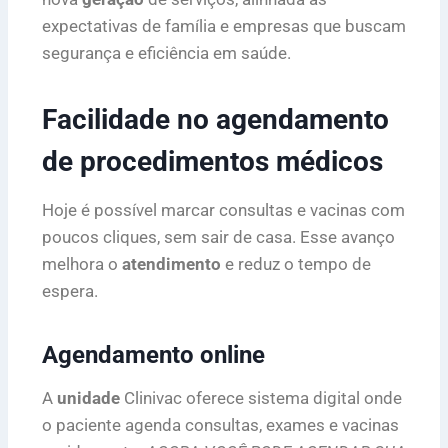
expectativas de família e empresas que buscam
segurança e eficiência em saúde.
Facilidade no agendamento
de procedimentos médicos
Hoje é possível marcar consultas e vacinas com
poucos cliques, sem sair de casa. Esse avanço
melhora o
atendimento
e reduz o tempo de
espera.
Agendamento online
A
unidade
Clinivac oferece sistema digital onde
o paciente agenda consultas, exames e vacinas