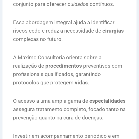
conjunto para oferecer
cuidados
contínuos.
Essa abordagem integral ajuda a identificar
riscos cedo e reduz a necessidade de
cirurgias
complexas no futuro.
A Maximo Consultoria orienta sobre a
realização de
procedimentos
preventivos com
profissionais qualificados, garantindo
protocolos que protegem
vidas
.
O acesso a uma ampla gama de
especialidades
assegura tratamento completo, focado tanto na
prevenção quanto na cura de doenças.
Investir em acompanhamento periódico e em