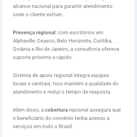
alcance nacional para garantir atendimento
onde o cliente estiver.
Presença regional
: com escritórios em
Alphaville, Osasco, Belo Horizonte, Curitiba,
Goiânia e Rio de Janeiro, a consultoria oferece
suporte próximo e rápido.
Sistema
de apoio regional integra equipes
locais e centrais. Isso mantém a qualidade do
atendimento e reduz o tempo de resposta.
Além disso, a
cobertura
nacional assegura que
o beneficiário do convênio tenha acesso a
serviços em todo o Brasil.