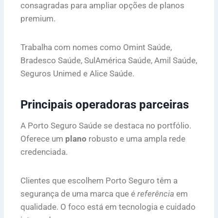
consagradas para ampliar opções de planos
premium.
Trabalha com nomes como Omint Saúde,
Bradesco Saúde, SulAmérica Saúde, Amil Saúde,
Seguros Unimed e Alice Saúde.
Principais operadoras parceiras
A Porto Seguro Saúde se destaca no portfólio.
Oferece um
plano
robusto e uma ampla rede
credenciada.
Clientes que escolhem Porto Seguro têm a
segurança de uma marca que é
referência
em
qualidade. O foco está em tecnologia e cuidado