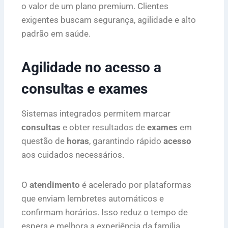
o valor de um plano premium. Clientes
exigentes buscam segurança, agilidade e alto
padrão em saúde.
Agilidade no acesso a
consultas e exames
Sistemas integrados permitem marcar
consultas
e obter resultados de
exames
em
questão de
horas
, garantindo rápido
acesso
aos cuidados necessários.
O
atendimento
é acelerado por plataformas
que enviam lembretes automáticos e
confirmam horários. Isso reduz o tempo de
espera e melhora a experiência da família.