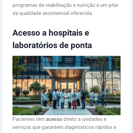
programas de reabilitação e nutrição é um pilar
da qualidade assistencial oferecida.
Acesso a hospitais e
laboratórios de ponta
Pacientes têm
acesso
direto a unidades e
serviços
que garantem diagnósticos rápidos e