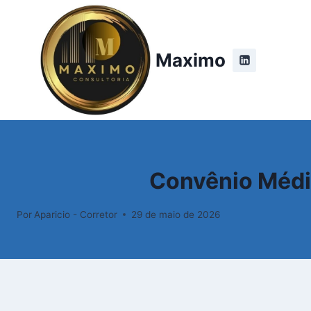
Maximo
Convênio Médic
Por
Aparicio - Corretor
29 de maio de 2026