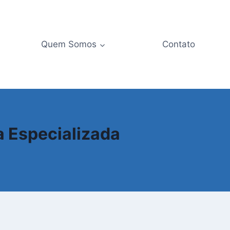
Quem Somos
Contato
a Especializada