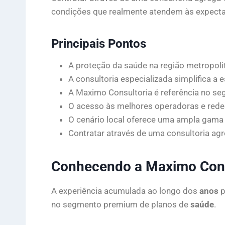
condições que realmente atendem às expectati
Principais Pontos
A proteção da saúde na região metropoli
A consultoria especializada simplifica a e
A Maximo Consultoria é referência no s
O acesso às melhores operadoras e redes
O cenário local oferece uma ampla gama 
Contratar através de uma consultoria ag
Conhecendo a Maximo Cons
A experiência acumulada ao longo dos
anos
p
no segmento premium de planos de
saúde
.