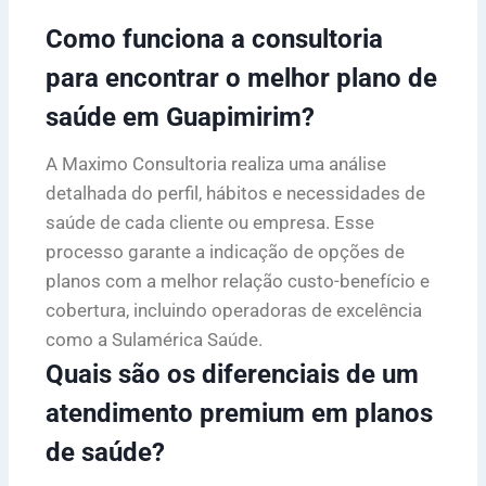
Como funciona a consultoria
para encontrar o melhor plano de
saúde em Guapimirim?
A Maximo Consultoria realiza uma análise
detalhada do perfil, hábitos e necessidades de
saúde de cada cliente ou empresa. Esse
processo garante a indicação de opções de
planos com a melhor relação custo-benefício e
cobertura, incluindo operadoras de excelência
como a Sulamérica Saúde.
Quais são os diferenciais de um
atendimento premium em planos
de saúde?