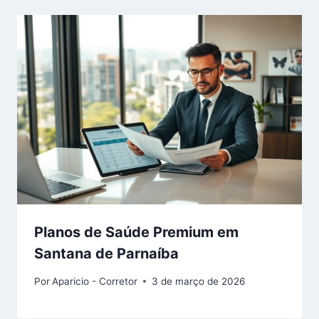
Planos de Saúde Premium em
Santana de Parnaíba
Por
Aparicio - Corretor
3 de março de 2026