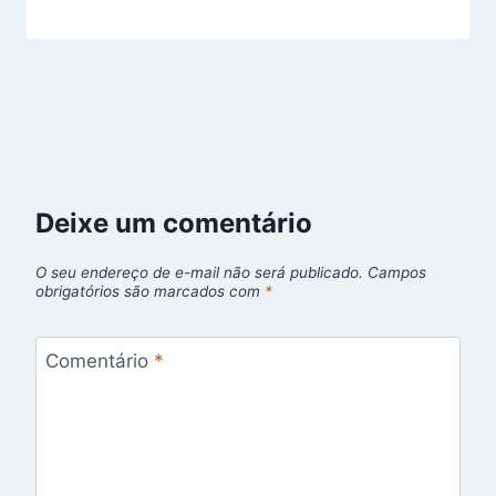
Deixe um comentário
O seu endereço de e-mail não será publicado.
Campos
obrigatórios são marcados com
*
Comentário
*