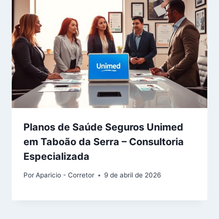
Planos de Saúde Seguros Unimed
em Taboão da Serra – Consultoria
Especializada
Por
Aparicio - Corretor
9 de abril de 2026