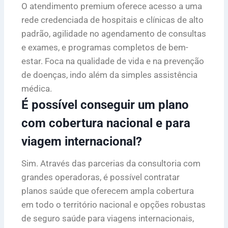
O atendimento premium oferece acesso a uma
rede credenciada de hospitais e clínicas de alto
padrão, agilidade no agendamento de consultas
e exames, e programas completos de bem-
estar. Foca na qualidade de vida e na prevenção
de doenças, indo além da simples assistência
médica.
É possível conseguir um plano
com cobertura nacional e para
viagem internacional?
Sim. Através das parcerias da consultoria com
grandes operadoras, é possível contratar
planos saúde que oferecem ampla cobertura
em todo o território nacional e opções robustas
de seguro saúde para viagens internacionais,