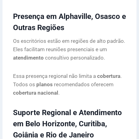
Presença em Alphaville, Osasco e
Outras Regiões
Os escritórios estão em regiões de alto padrão.
Eles facilitam reuniões presenciais e um
atendimento
consultivo personalizado.
Essa presença regional não limita a
cobertura
.
Todos os
planos
recomendados oferecem
cobertura nacional
.
Suporte Regional e Atendimento
em Belo Horizonte, Curitiba,
Goiânia e Rio de Janeiro