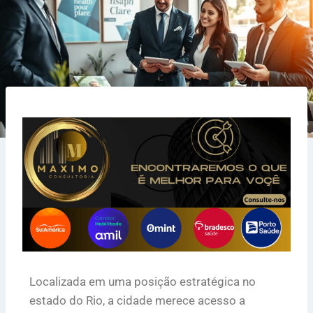
Localizada em uma posição estratégica no
estado do Rio, a cidade merece acesso a