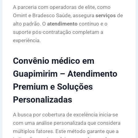
A parceria com operadoras de elite, como
Omint e Bradesco Saúde, assegura
serviços
de
alto padrão. O
atendimento
contínuo e o
suporte pós-contratação completam a
experiência.
Convênio médico em
Guapimirim – Atendimento
Premium e Soluções
Personalizadas
A busca por cobertura de excelência inicia-se
com uma análise personalizada que considera
múltiplos fatores. Este método garante que a