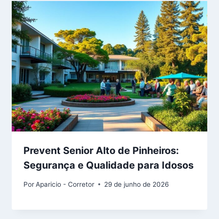
Prevent Senior Alto de Pinheiros:
Segurança e Qualidade para Idosos
Por
Aparicio - Corretor
29 de junho de 2026