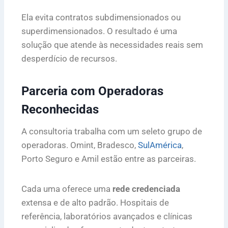
Ela evita contratos subdimensionados ou
superdimensionados. O resultado é uma
solução que atende às necessidades reais sem
desperdício de recursos.
Parceria com Operadoras
Reconhecidas
A consultoria trabalha com um seleto grupo de
operadoras. Omint, Bradesco,
SulAmérica
,
Porto Seguro e Amil estão entre as parceiras.
Cada uma oferece uma
rede credenciada
extensa e de alto padrão. Hospitais de
referência, laboratórios avançados e clínicas