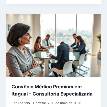
Convênio Médico Premium em
Itaguaí – Consultoria Especializada
Por
Aparicio - Corretor
10 de maio de 2026