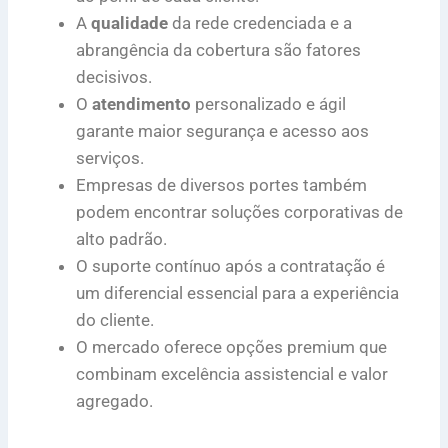
A
qualidade
da rede credenciada e a
abrangência da cobertura são fatores
decisivos.
O
atendimento
personalizado e ágil
garante maior segurança e acesso aos
serviços.
Empresas de diversos portes também
podem encontrar soluções corporativas de
alto padrão.
O suporte contínuo após a contratação é
um diferencial essencial para a experiência
do cliente.
O mercado oferece opções premium que
combinam excelência assistencial e valor
agregado.