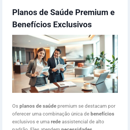
Planos de Saúde Premium e
Benefícios Exclusivos
Os
planos de saúde
premium se destacam por
oferecer uma combinação única de
benefícios
exclusivos e uma
rede
assistencial de alto
padrão. Eles atendem
necessidades