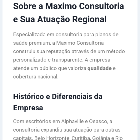
Sobre a Maximo Consultoria
e Sua Atuação Regional
Especializada em consultoria para planos de
saúde premium, a Maximo Consultoria
construiu sua reputação através de um método
personalizado e transparente. A empresa
atende um público que valoriza
qualidade
e
cobertura nacional.
Histórico e Diferenciais da
Empresa
Com escritórios em Alphaville e Osasco, a
consultoria expandiu sua atuação para outras
capitais. Belo Horizonte, Curitiba, Goiânia e Rio