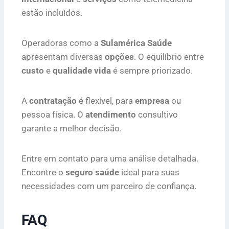
estão incluídos.
Operadoras como a
Sulamérica Saúde
apresentam diversas
opções
. O equilíbrio entre
custo
e
qualidade vida
é sempre priorizado.
A
contratação
é flexível, para
empresa
ou
pessoa física. O
atendimento
consultivo
garante a melhor decisão.
Entre em contato para uma análise detalhada.
Encontre o
seguro saúde
ideal para suas
necessidades com um parceiro de confiança.
FAQ