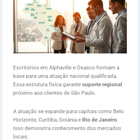
Escritórios em Alphaville e Osasco formam a
base para uma atuação nacional qualificada.
Essa estrutura física garante
suporte regional
próximo aos clientes de São Paulo.
A atuação se expande para capitais como Belo
Horizonte, Curitiba, Goiânia e
Rio de Janeiro
.
Isso demonstra conhecimento dos mercados
locais.