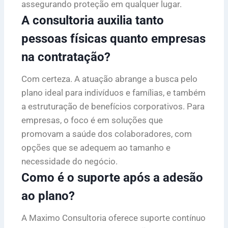
assegurando proteção em qualquer lugar.
A consultoria auxilia tanto
pessoas físicas quanto empresas
na contratação?
Com certeza. A atuação abrange a busca pelo
plano ideal para indivíduos e famílias, e também
a estruturação de benefícios corporativos. Para
empresas, o foco é em soluções que
promovam a saúde dos colaboradores, com
opções que se adequem ao tamanho e
necessidade do negócio.
Como é o suporte após a adesão
ao plano?
A Maximo Consultoria oferece suporte contínuo