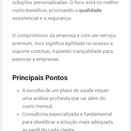
soluções personalizadas. O foco está no melhor
custo-benefício, priorizando a
qualidade
assistencial e a segurança.
O compromisso da empresa é com um serviço
premium. Isso significa agilidade no acesso e
suporte contínuo, trazendo tranquilidade para
pessoas e empresas.
Principais Pontos
A escolha de um plano de saúde requer
uma análise profunda que vai além do
custo mensal.
Consultoria especializada é fundamental
para identificar a solução mais adequada
ao perfil de cada cliente.