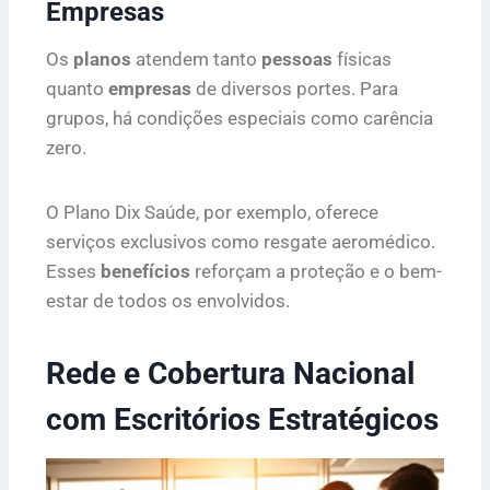
Empresas
Os
planos
atendem tanto
pessoas
físicas
quanto
empresas
de diversos portes. Para
grupos, há condições especiais como carência
zero.
O Plano Dix Saúde, por exemplo, oferece
serviços exclusivos como resgate aeromédico.
Esses
benefícios
reforçam a proteção e o bem-
estar de todos os envolvidos.
Rede e Cobertura Nacional
com Escritórios Estratégicos