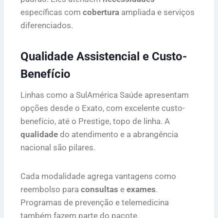
específicas com
cobertura
ampliada e serviços
diferenciados.
Qualidade Assistencial e Custo-
Benefício
Linhas como a SulAmérica Saúde apresentam
opções desde o Exato, com excelente custo-
benefício, até o Prestige, topo de linha. A
qualidade
do atendimento e a abrangência
nacional são pilares.
Cada modalidade agrega vantagens como
reembolso para
consultas
e
exames
.
Programas de prevenção e telemedicina
também fazem parte do pacote.