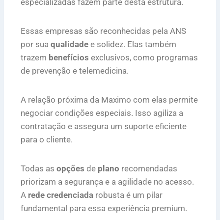
especializadas fazem parte desta estrutura.
Essas empresas são reconhecidas pela ANS
por sua
qualidade
e solidez. Elas também
trazem
benefícios
exclusivos, como programas
de prevenção e telemedicina.
A relação próxima da Maximo com elas permite
negociar condições especiais. Isso agiliza a
contratação e assegura um suporte eficiente
para o cliente.
Todas as
opções
de
plano
recomendadas
priorizam a segurança e a agilidade no acesso.
A
rede credenciada
robusta é um pilar
fundamental para essa experiência premium.