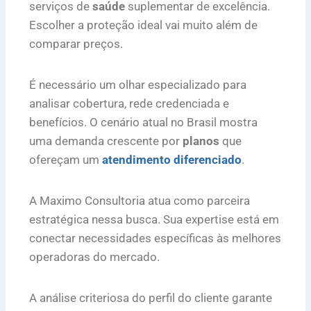
serviços de
saúde
suplementar de excelência.
Escolher a proteção ideal vai muito além de
comparar preços.
É necessário um olhar especializado para
analisar cobertura, rede credenciada e
benefícios. O cenário atual no Brasil mostra
uma demanda crescente por
planos
que
ofereçam um
atendimento diferenciado
.
A Maximo Consultoria atua como parceira
estratégica nessa busca. Sua expertise está em
conectar necessidades específicas às melhores
operadoras do mercado.
A análise criteriosa do perfil do cliente garante