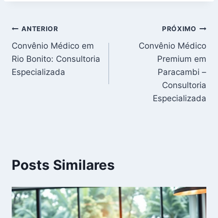
ANTERIOR
PRÓXIMO
Convênio Médico em
Convênio Médico
Rio Bonito: Consultoria
Premium em
Especializada
Paracambi –
Consultoria
Especializada
Posts Similares