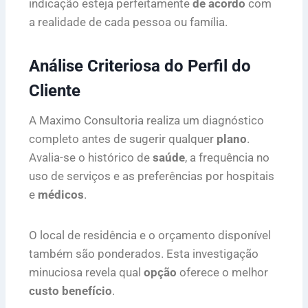
indicação esteja perfeitamente
de acordo
com
a realidade de cada pessoa ou família.
Análise Criteriosa do Perfil do
Cliente
A Maximo Consultoria realiza um diagnóstico
completo antes de sugerir qualquer
plano
.
Avalia-se o histórico de
saúde
, a frequência no
uso de serviços e as preferências por hospitais
e
médicos
.
O local de residência e o orçamento disponível
também são ponderados. Esta investigação
minuciosa revela qual
opção
oferece o melhor
custo benefício
.