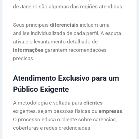
de Janeiro são algumas das regiões atendidas.
Seus principais
diferenciais
incluem uma
análise individualizada de cada perfil. A escuta
ativa e o levantamento detalhado de
informações
garantem recomendações
precisas.
Atendimento Exclusivo para um
Público Exigente
A metodologia é voltada para
clientes
exigentes, sejam pessoas físicas ou
empresas
.
O processo educa o cliente sobre carências,
coberturas e redes credenciadas.