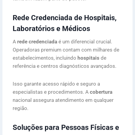
Rede Credenciada de Hospitais,
Laboratórios e Médicos
A
rede credenciada
é um diferencial crucial.
Operadoras premium contam com milhares de
estabelecimentos, incluindo
hospitais
de
referência e centros diagnósticos avançados.
Isso garante acesso rápido e seguro a
especialistas e procedimentos. A
cobertura
nacional assegura atendimento em qualquer
região.
Soluções para Pessoas Físicas e