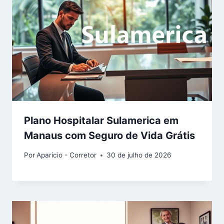
Plano Hospitalar Sulamerica em
Manaus com Seguro de Vida Grátis
Por
Aparicio - Corretor
30 de julho de 2026