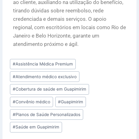
ao cliente, auxiliando na utilização do benefício,
tirando dúvidas sobre reembolso, rede
credenciada e demais serviços. O apoio
regional, com escritórios em locais como Rio de
Janeiro e Belo Horizonte, garante um
atendimento próximo e ágil.
#
Assistência Médica Premium
#
Atendimento médico exclusivo
#
Cobertura de saúde em Guapimirim
#
Convênio médico
#
Guapimirim
#
Planos de Saúde Personalizados
#
Saúde em Guapimirim