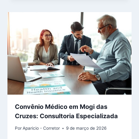
Convênio Médico em Mogi das
Cruzes: Consultoria Especializada
Por
Aparicio - Corretor
9 de março de 2026