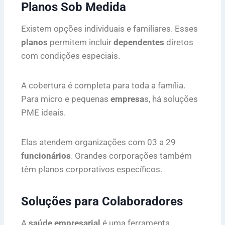
Planos Sob Medida
Existem opções individuais e familiares. Esses
planos
permitem incluir
dependentes
diretos
com condições especiais.
A cobertura é completa para toda a família.
Para micro e pequenas
empresa
s, há soluções
PME ideais.
Elas atendem organizações com 03 a 29
funcionários
. Grandes corporações também
têm planos corporativos específicos.
Soluções para Colaboradores
A
saúde empresarial
é uma ferramenta