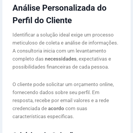
Análise Personalizada do
Perfil do Cliente
Identificar a solução ideal exige um processo
meticuloso de coleta e análise de informações.
A consultoria inicia com um levantamento
completo das
necessidades
, expectativas e
possibilidades financeiras de cada pessoa.
O cliente pode solicitar um orçamento online,
fornecendo dados sobre seu perfil. Em
resposta, recebe por email valores e a rede
credenciada de
acordo
com suas
características específicas.