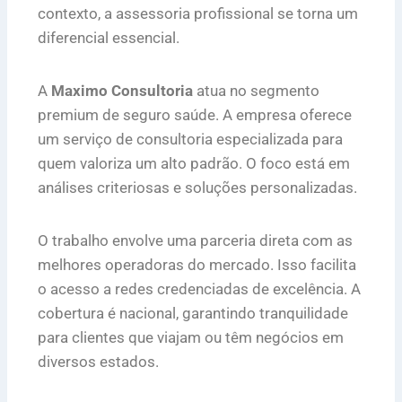
contexto, a assessoria profissional se torna um
diferencial essencial.
A
Maximo Consultoria
atua no segmento
premium de seguro saúde. A empresa oferece
um serviço de consultoria especializada para
quem valoriza um alto padrão. O foco está em
análises criteriosas e soluções personalizadas.
O trabalho envolve uma parceria direta com as
melhores operadoras do mercado. Isso facilita
o acesso a redes credenciadas de excelência. A
cobertura é nacional, garantindo tranquilidade
para clientes que viajam ou têm negócios em
diversos estados.