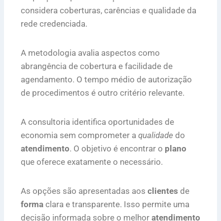
considera coberturas, carências e qualidade da
rede credenciada.
A metodologia avalia aspectos como
abrangência de cobertura e facilidade de
agendamento. O tempo médio de autorização
de procedimentos é outro critério relevante.
A consultoria identifica oportunidades de
economia sem comprometer a
qualidade
do
atendimento
. O objetivo é encontrar o
plano
que oferece exatamente o necessário.
As opções são apresentadas aos
clientes
de
forma
clara e transparente. Isso permite uma
decisão informada sobre o melhor
atendimento