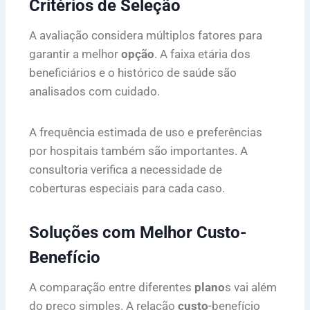
Critérios de Seleção
A avaliação considera múltiplos fatores para
garantir a melhor
opção
. A faixa etária dos
beneficiários e o histórico de saúde são
analisados com cuidado.
A frequência estimada de uso e preferências
por hospitais também são importantes. A
consultoria verifica a necessidade de
coberturas especiais para cada caso.
Soluções com Melhor Custo-
Benefício
A comparação entre diferentes
plano
s vai além
do preço simples. A relação
custo
-benefício