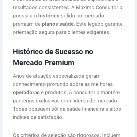
resultados consistentes. A Maximo Consultoria
possui um
histórico
sólido no mercado
premium de
planos saúde
. Este legado garante
orientação segura para clientes exigentes.
Histórico de Sucesso no
Mercado Premium
Anos de atuação especializada geram
conhecimento profundo sobre as melhores
operadoras
e produtos. A consultoria mantém
parcerias exclusivas com líderes de mercado.
Todas possuem sólida saúde financeira e altos
índices de satisfação.
Os critérios de seleção são rigorosos. Incluem