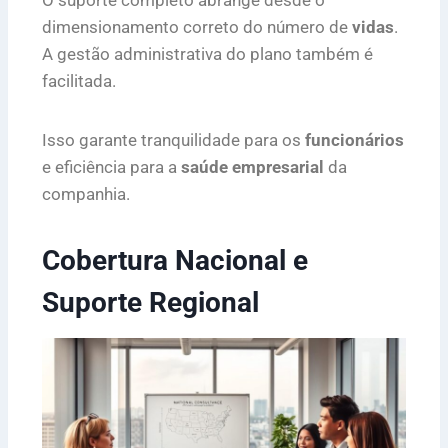
dimensionamento correto do número de
vidas
.
A gestão administrativa do plano também é
facilitada.
Isso garante tranquilidade para os
funcionários
e eficiência para a
saúde empresarial
da
companhia.
Cobertura Nacional e
Suporte Regional