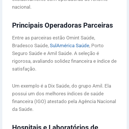
nacional.
Principais Operadoras Parceiras
Entre as parceiras estão Omint Saúde,
Bradesco Saúde,
SulAmérica Saúde
, Porto
Seguro Saúde e Amil Saúde. A seleção é
rigorosa, avaliando solidez financeira e índice de
satisfação.
Um exemplo é a Dix Saúde, do grupo Amil. Ela
possui um dos melhores índices de saúde
financeira (IGO) atestado pela Agência Nacional
da Saúde.
Hospitais e Laboratórios de