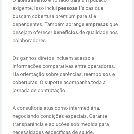
exigente. Isso inclui
pessoas
físicas que
buscam cobertura premium para si e
dependentes. Também abrange
empresas
que
desejam oferecer
benefícios
de qualidade aos
colaboradores.
Os ganhos diretos incluem acesso a
informações comparativas entre operadoras.
Há orientação sobre carências, reembolsos e
coberturas. O suporte acompanha toda a
jornada de contratação.
A consultoria atua como intermediária,
negociando condições especiais. Garante
transparência e soluções sob medida para
necessidades específicas de saúde.