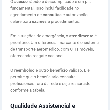
O
acesso
rápido e descomplicado é um pilar
fundamental. Isso inclui facilidade no
agendamento de
consultas
e autorização
célere para
exames
e procedimentos.
Em situações de emergência, o
atendimento
é
prioritário. Um diferencial marcante é o sistema
de transporte aeromédico, com UTIs móveis,
oferecendo resgate nacional.
O
reembolso
é outro
benefício
valioso. Ele
permite que o beneficiário consulte
profissionais fora da rede e seja ressarcido
conforme a tabela.
Qualidade Assistencial e