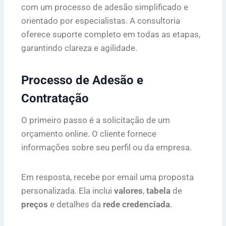
com um processo de adesão simplificado e
orientado por especialistas. A consultoria
oferece suporte completo em todas as etapas,
garantindo clareza e agilidade.
Processo de Adesão e
Contratação
O primeiro passo é a solicitação de um
orçamento online. O cliente fornece
informações sobre seu perfil ou da empresa.
Em resposta, recebe por email uma proposta
personalizada. Ela inclui
valores
,
tabela
de
preços
e detalhes da
rede credenciada
.