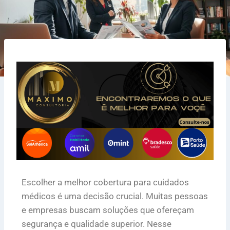
Escolher a melhor cobertura para cuidados
médicos é uma decisão crucial. Muitas pessoas
e empresas buscam soluções que ofereçam
segurança e qualidade superior. Nesse