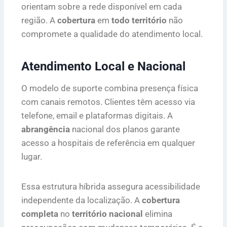
orientam sobre a rede disponível em cada
região. A
cobertura
em
todo território
não
compromete a qualidade do atendimento local.
Atendimento Local e Nacional
O modelo de suporte combina presença física
com canais remotos. Clientes têm acesso via
telefone, email e plataformas digitais. A
abrangência
nacional dos planos garante
acesso a hospitais de referência em qualquer
lugar.
Essa estrutura híbrida assegura acessibilidade
independente da localização. A
cobertura
completa
no
território nacional
elimina