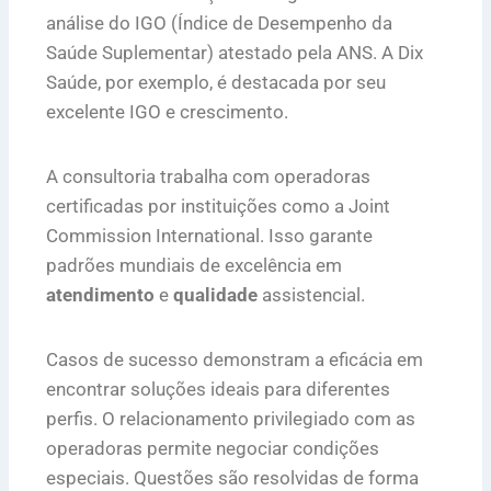
análise do IGO (Índice de Desempenho da
Saúde Suplementar) atestado pela ANS. A Dix
Saúde, por exemplo, é destacada por seu
excelente IGO e crescimento.
A consultoria trabalha com operadoras
certificadas por instituições como a Joint
Commission International. Isso garante
padrões mundiais de excelência em
atendimento
e
qualidade
assistencial.
Casos de sucesso demonstram a eficácia em
encontrar soluções ideais para diferentes
perfis. O relacionamento privilegiado com as
operadoras permite negociar condições
especiais. Questões são resolvidas de forma