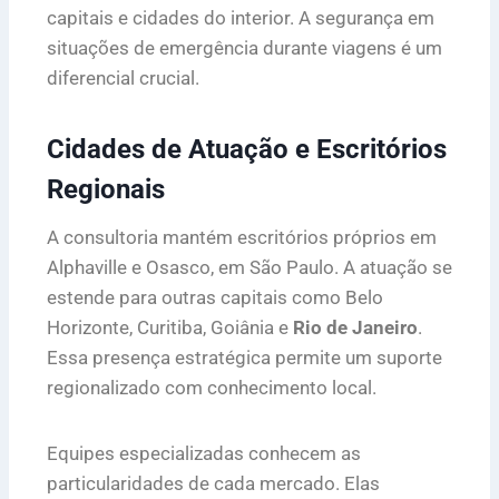
capitais e cidades do interior. A segurança em
situações de emergência durante viagens é um
diferencial crucial.
Cidades de Atuação e Escritórios
Regionais
A consultoria mantém escritórios próprios em
Alphaville e Osasco, em São Paulo. A atuação se
estende para outras capitais como Belo
Horizonte, Curitiba, Goiânia e
Rio de Janeiro
.
Essa presença estratégica permite um suporte
regionalizado com conhecimento local.
Equipes especializadas conhecem as
particularidades de cada mercado. Elas