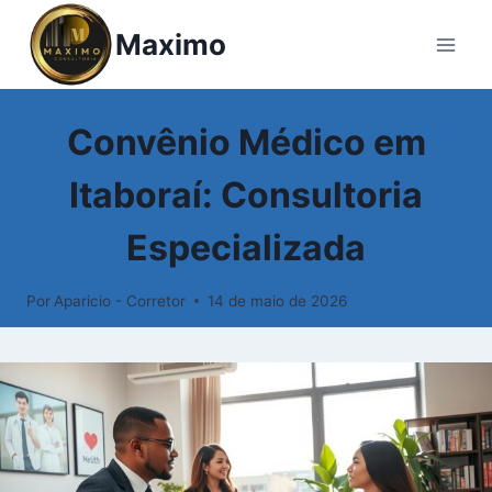
Maximo
PLANOS DE SAÚDE
Convênio Médico em
Itaboraí: Consultoria
Especializada
Por
Aparicio - Corretor
14 de maio de 2026