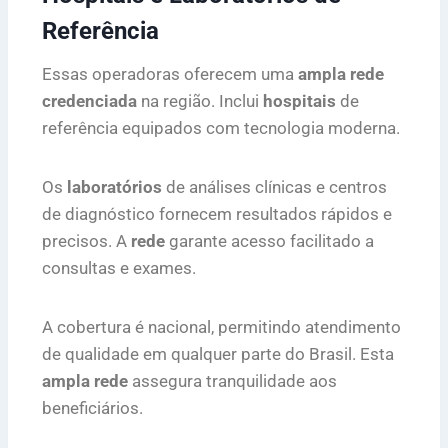
Referência
Essas operadoras oferecem uma
ampla rede
credenciada
na região. Inclui
hospitais
de
referência equipados com tecnologia moderna.
Os
laboratórios
de análises clínicas e centros
de diagnóstico fornecem resultados rápidos e
precisos. A
rede
garante acesso facilitado a
consultas e exames.
A cobertura é nacional, permitindo atendimento
de qualidade em qualquer parte do Brasil. Esta
ampla rede
assegura tranquilidade aos
beneficiários.