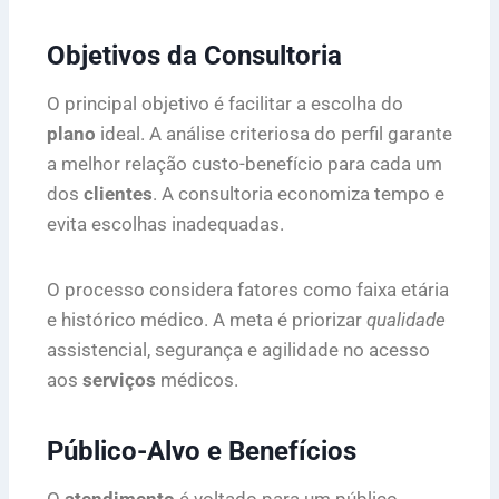
Objetivos da Consultoria
O principal objetivo é facilitar a escolha do
plano
ideal. A análise criteriosa do perfil garante
a melhor relação custo-benefício para cada um
dos
clientes
. A consultoria economiza tempo e
evita escolhas inadequadas.
O processo considera fatores como faixa etária
e histórico médico. A meta é priorizar
qualidade
assistencial, segurança e agilidade no acesso
aos
serviços
médicos.
Público-Alvo e Benefícios
O
atendimento
é voltado para um público