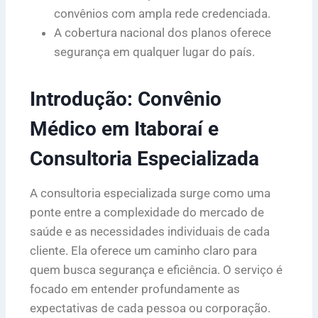
convênios com ampla rede credenciada.
A cobertura nacional dos planos oferece
segurança em qualquer lugar do país.
Introdução: Convênio
Médico em Itaboraí e
Consultoria Especializada
A consultoria especializada surge como uma
ponte entre a complexidade do mercado de
saúde e as necessidades individuais de cada
cliente. Ela oferece um caminho claro para
quem busca segurança e eficiência. O serviço é
focado em entender profundamente as
expectativas de cada pessoa ou corporação.