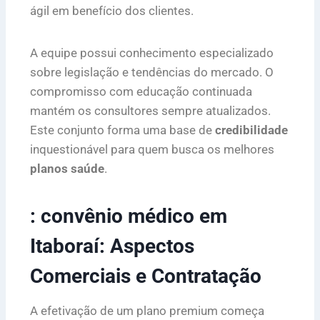
ágil em benefício dos clientes.
A equipe possui conhecimento especializado
sobre legislação e tendências do mercado. O
compromisso com educação continuada
mantém os consultores sempre atualizados.
Este conjunto forma uma base de
credibilidade
inquestionável para quem busca os melhores
planos saúde
.
: convênio médico em
Itaboraí: Aspectos
Comerciais e Contratação
A efetivação de um plano premium começa