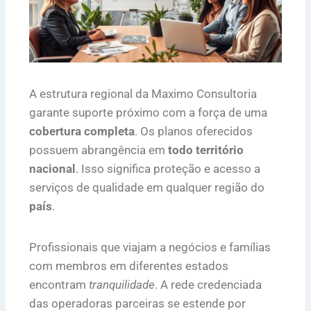
A estrutura regional da Maximo Consultoria
garante suporte próximo com a força de uma
cobertura completa
. Os planos oferecidos
possuem abrangência em
todo território
nacional
. Isso significa proteção e acesso a
serviços de qualidade em qualquer região do
país
.
Profissionais que viajam a negócios e famílias
com membros em diferentes estados
encontram
tranquilidade
. A rede credenciada
das operadoras parceiras se estende por