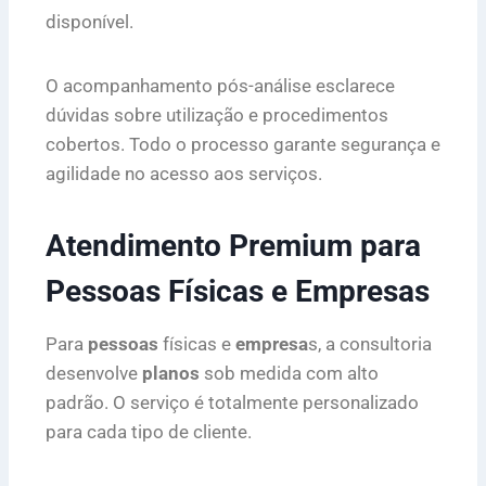
disponível.
O acompanhamento pós-análise esclarece
dúvidas sobre utilização e procedimentos
cobertos. Todo o processo garante segurança e
agilidade no acesso aos serviços.
Atendimento Premium para
Pessoas Físicas e Empresas
Para
pessoas
físicas e
empresa
s, a consultoria
desenvolve
planos
sob medida com alto
padrão. O serviço é totalmente personalizado
para cada tipo de cliente.