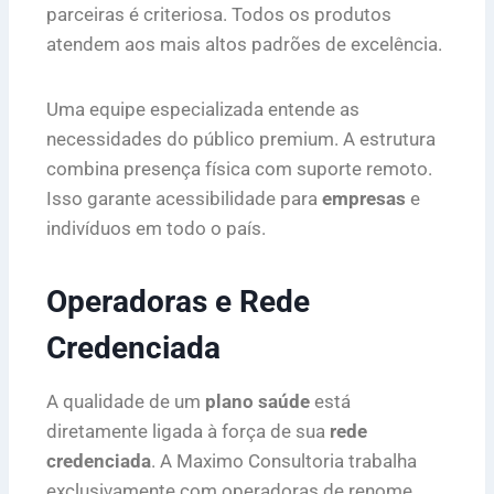
parceiras é criteriosa. Todos os produtos
atendem aos mais altos padrões de excelência.
Uma equipe especializada entende as
necessidades do público premium. A estrutura
combina presença física com suporte remoto.
Isso garante acessibilidade para
empresas
e
indivíduos em todo o país.
Operadoras e Rede
Credenciada
A qualidade de um
plano saúde
está
diretamente ligada à força de sua
rede
credenciada
. A Maximo Consultoria trabalha
exclusivamente com operadoras de renome