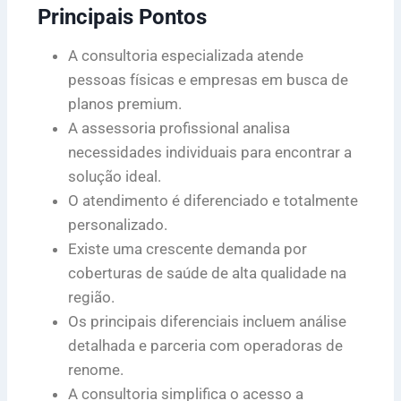
Principais Pontos
A consultoria especializada atende
pessoas físicas e empresas em busca de
planos premium.
A assessoria profissional analisa
necessidades individuais para encontrar a
solução ideal.
O atendimento é diferenciado e totalmente
personalizado.
Existe uma crescente demanda por
coberturas de saúde de alta qualidade na
região.
Os principais diferenciais incluem análise
detalhada e parceria com operadoras de
renome.
A consultoria simplifica o acesso a