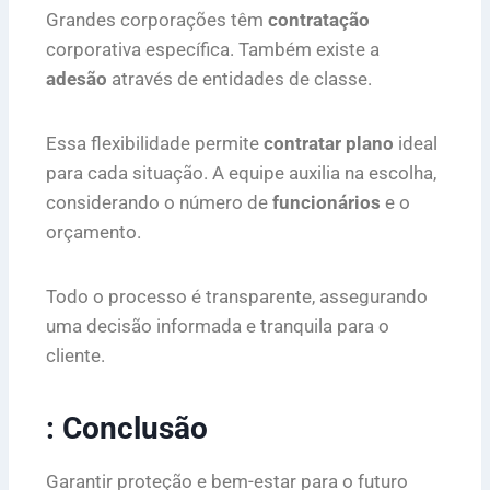
Grandes corporações têm
contratação
corporativa específica. Também existe a
adesão
através de entidades de classe.
Essa flexibilidade permite
contratar plano
ideal
para cada situação. A equipe auxilia na escolha,
considerando o número de
funcionários
e o
orçamento.
Todo o processo é transparente, assegurando
uma decisão informada e tranquila para o
cliente.
: Conclusão
Garantir proteção e bem-estar para o futuro