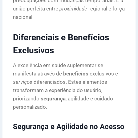
preocupações com mudanças temporárias. É a
união perfeita entre
proximidade
regional e força
nacional.
Diferenciais e Benefícios
Exclusivos
A excelência em saúde suplementar se
manifesta através de
benefícios
exclusivos e
serviços
diferenciados. Estes elementos
transformam a experiência do usuário,
priorizando
segurança
, agilidade e cuidado
personalizado.
Segurança e Agilidade no Acesso