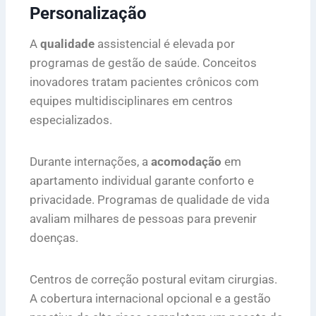
Personalização
A
qualidade
assistencial é elevada por
programas de gestão de saúde. Conceitos
inovadores tratam pacientes crônicos com
equipes multidisciplinares em centros
especializados.
Durante internações, a
acomodação
em
apartamento individual garante conforto e
privacidade. Programas de qualidade de vida
avaliam milhares de pessoas para prevenir
doenças.
Centros de correção postural evitam cirurgias.
A cobertura internacional opcional e a gestão