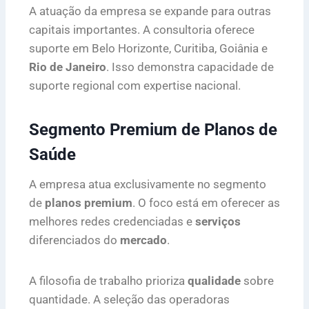
A atuação da empresa se expande para outras
capitais importantes. A consultoria oferece
suporte em Belo Horizonte, Curitiba, Goiânia e
Rio de Janeiro
. Isso demonstra capacidade de
suporte regional com expertise nacional.
Segmento Premium de Planos de
Saúde
A empresa atua exclusivamente no segmento
de
planos premium
. O foco está em oferecer as
melhores redes credenciadas e
serviços
diferenciados do
mercado
.
A filosofia de trabalho prioriza
qualidade
sobre
quantidade. A seleção das operadoras