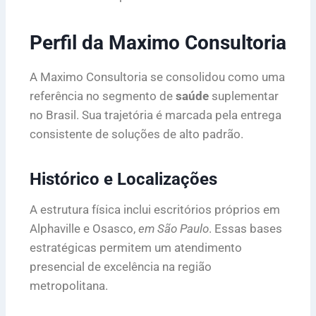
Perfil da Maximo Consultoria
A Maximo Consultoria se consolidou como uma
referência no segmento de
saúde
suplementar
no Brasil. Sua trajetória é marcada pela entrega
consistente de soluções de alto padrão.
Histórico e Localizações
A estrutura física inclui escritórios próprios em
Alphaville e Osasco,
em São Paulo
. Essas bases
estratégicas permitem um atendimento
presencial de excelência na região
metropolitana.