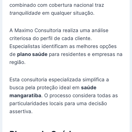
combinado com cobertura nacional traz
tranquilidade
em qualquer situação.
A Maximo Consultoria realiza uma análise
criteriosa do perfil de cada cliente.
Especialistas identificam as melhores opções
de
plano saúde
para residentes e empresas na
região.
Esta consultoria especializada simplifica a
busca pela proteção ideal em
saúde
mangaratiba
. O processo considera todas as
particularidades locais para uma decisão
assertiva.