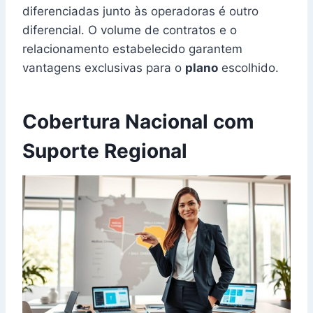
diferenciadas junto às operadoras é outro
diferencial. O volume de contratos e o
relacionamento estabelecido garantem
vantagens exclusivas para o
plano
escolhido.
Cobertura Nacional com
Suporte Regional