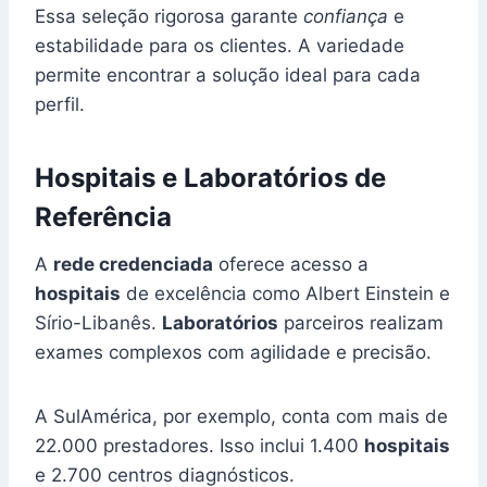
Essa seleção rigorosa garante
confiança
e
estabilidade para os clientes. A variedade
permite encontrar a solução ideal para cada
perfil.
Hospitais e Laboratórios de
Referência
A
rede credenciada
oferece acesso a
hospitais
de excelência como Albert Einstein e
Sírio-Libanês.
Laboratórios
parceiros realizam
exames complexos com agilidade e precisão.
A SulAmérica, por exemplo, conta com mais de
22.000 prestadores. Isso inclui 1.400
hospitais
e 2.700 centros diagnósticos.