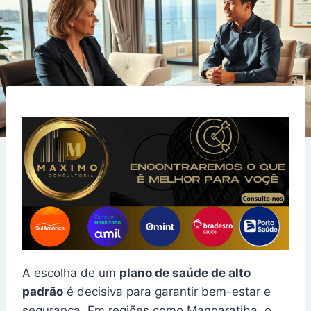
A escolha de um
plano de saúde de alto
padrão
é decisiva para garantir bem-estar e
segurança. Em regiões como Mangaratiba, o