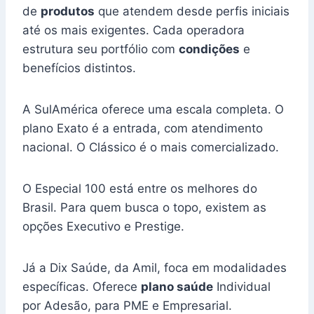
de
produtos
que atendem desde perfis iniciais
até os mais exigentes. Cada operadora
estrutura seu portfólio com
condições
e
benefícios distintos.
A SulAmérica oferece uma escala completa. O
plano Exato é a entrada, com atendimento
nacional. O Clássico é o mais comercializado.
O Especial 100 está entre os melhores do
Brasil. Para quem busca o topo, existem as
opções Executivo e Prestige.
Já a Dix Saúde, da Amil, foca em modalidades
específicas. Oferece
plano saúde
Individual
por Adesão, para PME e Empresarial.