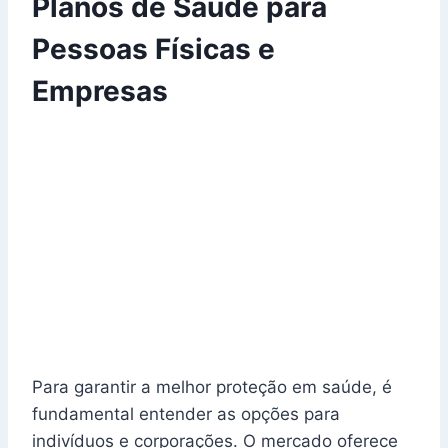
Planos de Saúde para
Pessoas Físicas e
Empresas
Para garantir a melhor proteção em saúde, é
fundamental entender as opções para
indivíduos e corporações. O mercado oferece