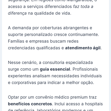
acesso a serviços diferenciados
faz toda a
diferença
na qualidade de vida.
A demanda por coberturas abrangentes e
suporte personalizado cresce continuamente.
Famílias e empresas buscam redes
credenciadas qualificadas e
atendimento ágil
.
Nesse cenário, a consultoria especializada
surge como um
guia essencial
. Profissionais
experientes analisam necessidades individuais
e corporativas para indicar a melhor opção.
Optar por um convênio médico premium traz
benefícios concretos
. Inclui acesso a hospitais
de referência, laboratórios modernos e um