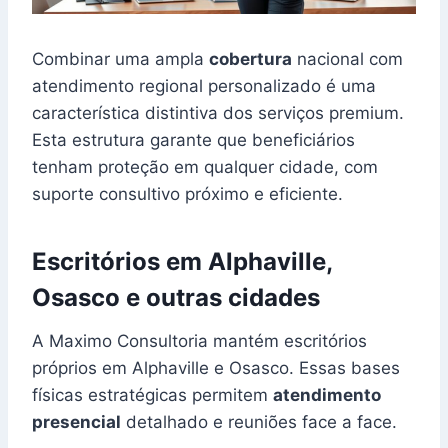
Combinar uma ampla
cobertura
nacional com
atendimento regional personalizado é uma
característica distintiva dos serviços premium.
Esta estrutura garante que beneficiários
tenham proteção em qualquer cidade, com
suporte consultivo próximo e eficiente.
Escritórios em Alphaville,
Osasco e outras cidades
A Maximo Consultoria mantém escritórios
próprios em Alphaville e Osasco. Essas bases
físicas estratégicas permitem
atendimento
presencial
detalhado e reuniões face a face.