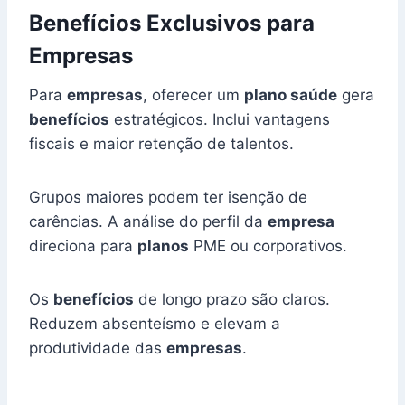
Benefícios Exclusivos para
Empresas
Para
empresas
, oferecer um
plano saúde
gera
benefícios
estratégicos. Inclui vantagens
fiscais e maior retenção de talentos.
Grupos maiores podem ter isenção de
carências. A análise do perfil da
empresa
direciona para
planos
PME ou corporativos.
Os
benefícios
de longo prazo são claros.
Reduzem absenteísmo e elevam a
produtividade das
empresas
.