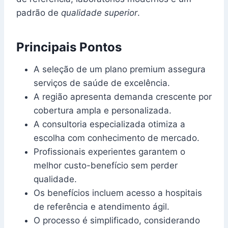
padrão de
qualidade superior
.
Principais Pontos
A seleção de um plano premium assegura
serviços de saúde de excelência.
A região apresenta demanda crescente por
cobertura ampla e personalizada.
A consultoria especializada otimiza a
escolha com conhecimento de mercado.
Profissionais experientes garantem o
melhor custo-benefício sem perder
qualidade.
Os benefícios incluem acesso a hospitais
de referência e atendimento ágil.
O processo é simplificado, considerando