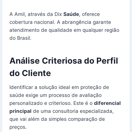
A Amil, através da Dix
Saúde
, oferece
cobertura nacional. A abrangência garante
atendimento de qualidade em qualquer região
do Brasil.
Análise Criteriosa do Perfil
do Cliente
Identificar a solução ideal em proteção de
saúde exige um processo de avaliação
personalizado e criterioso. Este é o
diferencial
principal
de uma consultoria especializada,
que vai além da simples comparação de
preços.