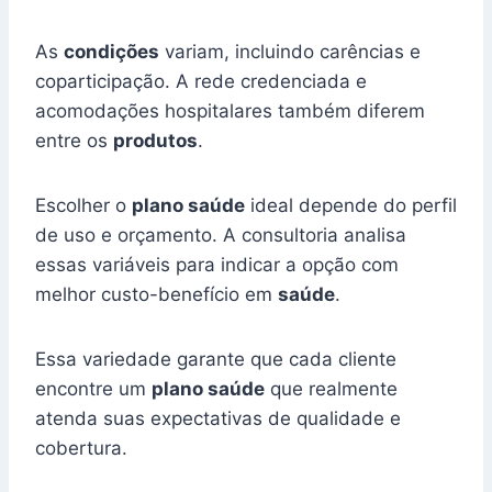
As
condições
variam, incluindo carências e
coparticipação. A rede credenciada e
acomodações hospitalares também diferem
entre os
produtos
.
Escolher o
plano saúde
ideal depende do perfil
de uso e orçamento. A consultoria analisa
essas variáveis para indicar a opção com
melhor custo-benefício em
saúde
.
Essa variedade garante que cada cliente
encontre um
plano saúde
que realmente
atenda suas expectativas de qualidade e
cobertura.