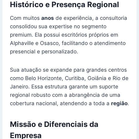
Histórico e Presença Regional
Com muitos
anos
de experiência, a consultoria
consolidou sua expertise no segmento
premium. Ela possui escritórios próprios em
Alphaville e Osasco, facilitando o atendimento
presencial e personalizado.
Sua atuação se expande para grandes centros
como Belo Horizonte, Curitiba, Goiânia e Rio de
Janeiro. Essa estrutura garante um suporte
regional robusto com a abrangência de uma
cobertura nacional, atendendo a toda a
região
.
Missão e Diferenciais da
Empresa