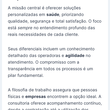
A missão central é oferecer soluções
personalizadas em
saúde
, priorizando
qualidade, segurança e total satisfação. O foco
está
sempre
no entendimento profundo das
reais necessidades de cada cliente.
Seus diferenciais incluem um conhecimento
detalhado das operadoras e
agilidade
no
atendimento. O compromisso com a
transparência em todos os processos é um
pilar fundamental.
A filosofia de trabalho assegura que pessoas
físicas e
empresas
encontrem a opção ideal. A
consultoria oferece acompanhamento contínuo,
desde a contratação até a utilização dos