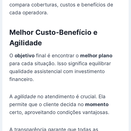
compara coberturas, custos e benefícios de
cada operadora.
Melhor Custo-Benefício e
Agilidade
O
objetivo
final é encontrar o
melhor plano
para cada situação. Isso significa equilibrar
qualidade assistencial com investimento
financeiro.
A
agilidade
no atendimento é crucial. Ela
permite que o cliente decida no
momento
certo, aproveitando condições vantajosas.
A transparência garante que todas as