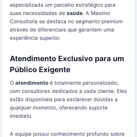
especializada um parceiro estratégico para
suas necessidades de
saúde
. A Maximo
Consultoria se destaca no segmento premium
através de diferenciais que garantem uma
experiência superior.
Atendimento Exclusivo para um
Público Exigente
O
atendimento
é totalmente personalizado,
com consultores dedicados a cada cliente. Eles
estão disponíveis para esclarecer dúvidas a
qualquer momento
, oferecendo suporte
imediato.
A equipe possui conhecimento profundo sobre