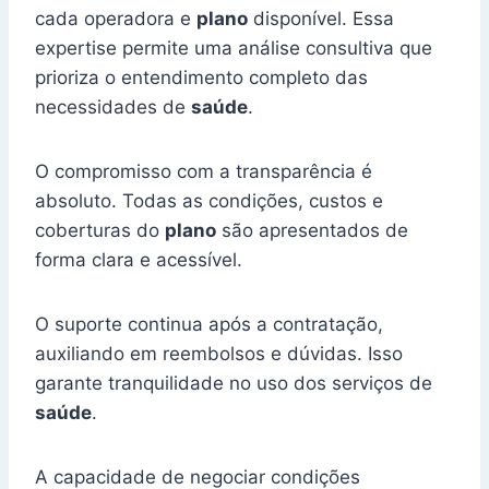
cada operadora e
plano
disponível. Essa
expertise permite uma análise consultiva que
prioriza o entendimento completo das
necessidades de
saúde
.
O compromisso com a transparência é
absoluto. Todas as condições, custos e
coberturas do
plano
são apresentados de
forma clara e acessível.
O suporte continua após a contratação,
auxiliando em reembolsos e dúvidas. Isso
garante tranquilidade no uso dos serviços de
saúde
.
A capacidade de negociar condições