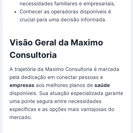
necessidades familiares e empresariais.
Conhecer as operadoras disponíveis é
crucial para uma decisão informada.
Visão Geral da Maximo
Consultoria
A trajetória da Maximo Consultoria é marcada
pela dedicação em conectar pessoas e
empresas
aos melhores planos de
saúde
disponíveis. Sua atuação especializada garante
uma ponte segura entre necessidades
específicas e as opções mais vantajosas do
mercado.