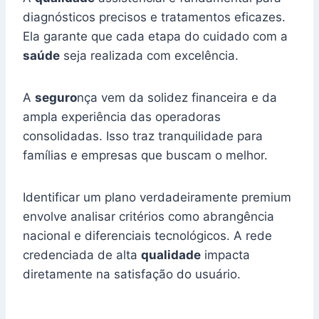
diagnósticos precisos e tratamentos eficazes.
Ela garante que cada etapa do cuidado com a
saúde
seja realizada com excelência.
A
seguro
nça vem da solidez financeira e da
ampla experiência das operadoras
consolidadas. Isso traz tranquilidade para
famílias e empresas que buscam o melhor.
Identificar um plano verdadeiramente premium
envolve analisar critérios como abrangência
nacional e diferenciais tecnológicos. A rede
credenciada de alta
qualidade
impacta
diretamente na satisfação do usuário.