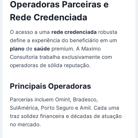
Operadoras Parceiras e
Rede Credenciada
O acesso a uma
rede credenciada
robusta
define a experiência do beneficiário em um
plano
de
saúde
premium. A Maximo
Consultoria trabalha exclusivamente com
operadoras de sólida reputação.
Principais Operadoras
Parcerias incluem Omint, Bradesco,
SulAmérica, Porto Seguro e Amil. Cada uma
traz solidez financeira e décadas de atuação
no mercado.