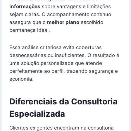
informações
sobre vantagens e limitações
sejam claras. O acompanhamento contínuo
assegura que o
melhor plano
escolhido
permaneça ideal.
Essa análise criteriosa evita coberturas
desnecessárias ou insuficientes. O resultado é
uma solução personalizada que atende
perfeitamente ao perfil, trazendo segurança e
economia.
Diferenciais da Consultoria
Especializada
Clientes exigentes encontram na consultoria