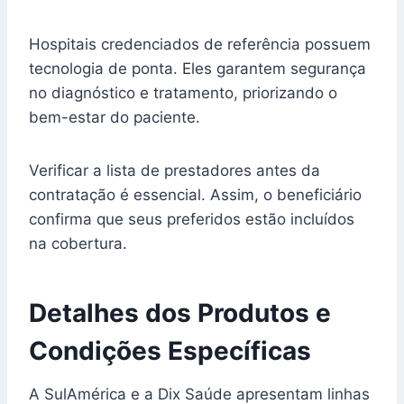
Hospitais credenciados de referência possuem
tecnologia de ponta. Eles garantem segurança
no diagnóstico e tratamento, priorizando o
bem-estar do paciente.
Verificar a lista de prestadores antes da
contratação é essencial. Assim, o beneficiário
confirma que seus preferidos estão incluídos
na cobertura.
Detalhes dos Produtos e
Condições Específicas
A SulAmérica e a Dix Saúde apresentam linhas