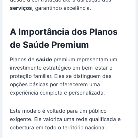
serviços
, garantindo excelência.
A Importância dos Planos
de Saúde Premium
Planos de
saúde
premium representam um
investimento estratégico em bem-estar e
proteção familiar. Eles se distinguem das
opções básicas por oferecerem uma
experiência completa e personalizada.
Este modelo é voltado para um público
exigente. Ele valoriza uma rede qualificada e
cobertura em todo o território nacional.