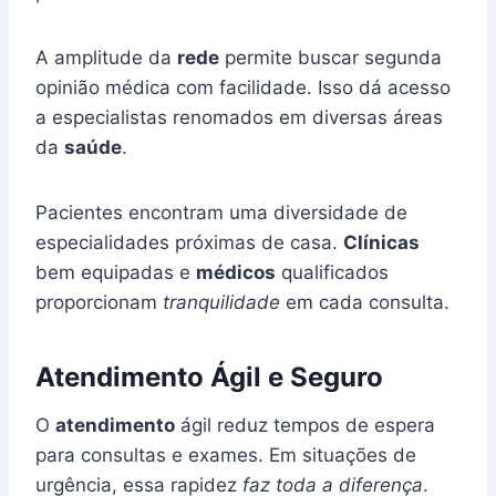
A amplitude da
rede
permite buscar segunda
opinião médica com facilidade. Isso dá acesso
a especialistas renomados em diversas áreas
da
saúde
.
Pacientes encontram uma diversidade de
especialidades próximas de casa.
Clínicas
bem equipadas e
médicos
qualificados
proporcionam
tranquilidade
em cada consulta.
Atendimento Ágil e Seguro
O
atendimento
ágil reduz tempos de espera
para consultas e exames. Em situações de
urgência, essa rapidez
faz toda a diferença
.