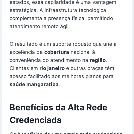
estados, essa capilaridade é uma vantagem
estratégica. A infraestrutura tecnológica
complementa a presença física, permitindo
atendimento remoto ágil.
O resultado é um suporte robusto que une a
excelência da
cobertura
nacional à
conveniência do atendimento na
região
.
Clientes em
rio janeiro
e outras praças têm
acesso facilitado aos melhores planos para
saúde mangaratiba
.
Benefícios da Alta Rede
Credenciada