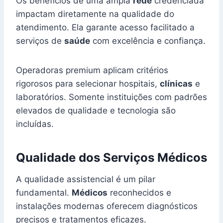
Os benefícios de uma ampla
rede
credenciada
impactam diretamente na qualidade do
atendimento. Ela garante acesso facilitado a
serviços de
saúde
com excelência e confiança.
Operadoras premium aplicam critérios
rigorosos para selecionar hospitais,
clínicas
e
laboratórios. Somente instituições com padrões
elevados de qualidade e tecnologia são
incluídas.
Qualidade dos Serviços Médicos
A qualidade assistencial é um pilar
fundamental.
Médicos
reconhecidos e
instalações modernas oferecem diagnósticos
precisos e tratamentos eficazes.