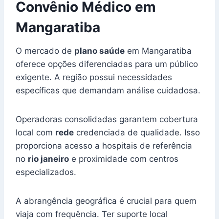
Convênio Médico em
Mangaratiba
O mercado de
plano saúde
em Mangaratiba
oferece opções diferenciadas para um público
exigente. A região possui necessidades
específicas que demandam análise cuidadosa.
Operadoras consolidadas garantem cobertura
local com
rede
credenciada de qualidade. Isso
proporciona acesso a hospitais de referência
no
rio janeiro
e proximidade com centros
especializados.
A abrangência geográfica é crucial para quem
viaja com frequência. Ter suporte local