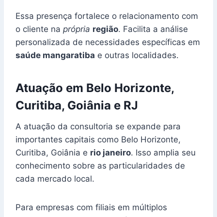
Essa presença fortalece o relacionamento com
o cliente na
própria
região
. Facilita a análise
personalizada de necessidades específicas em
saúde mangaratiba
e outras localidades.
Atuação em Belo Horizonte,
Curitiba, Goiânia e RJ
A atuação da consultoria se expande para
importantes capitais como Belo Horizonte,
Curitiba, Goiânia e
rio janeiro
. Isso amplia seu
conhecimento sobre as particularidades de
cada mercado local.
Para empresas com filiais em múltiplos