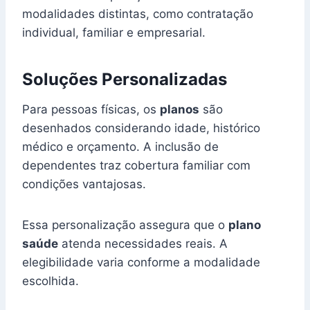
modalidades distintas, como contratação
individual, familiar e empresarial.
Soluções Personalizadas
Para pessoas físicas, os
planos
são
desenhados considerando idade, histórico
médico e orçamento. A inclusão de
dependentes traz cobertura familiar com
condições vantajosas.
Essa personalização assegura que o
plano
saúde
atenda necessidades reais. A
elegibilidade varia conforme a modalidade
escolhida.