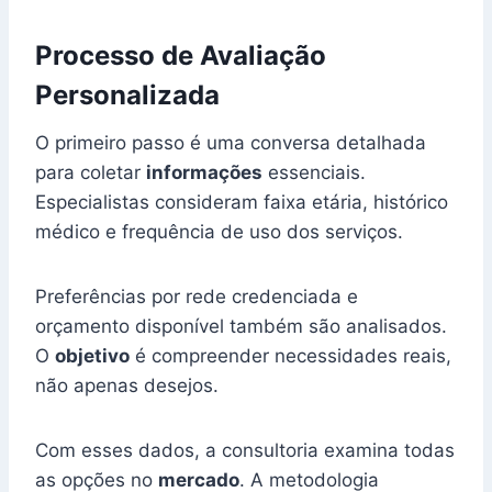
Processo de Avaliação
Personalizada
O primeiro passo é uma conversa detalhada
para coletar
informações
essenciais.
Especialistas consideram faixa etária, histórico
médico e frequência de uso dos serviços.
Preferências por rede credenciada e
orçamento disponível também são analisados.
O
objetivo
é compreender necessidades reais,
não apenas desejos.
Com esses dados, a consultoria examina todas
as opções no
mercado
. A metodologia