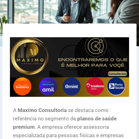
A
Maximo Consultoria
se destaca como
referência no segmento de
planos de saúde
premium
. A empresa oferece assessoria
especializada para pessoas físicas e empresas