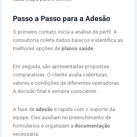
Passo a Passo para a Adesão
O primeiro contato inicia a análise de perfil. A
consultoria coleta dados básicos e identifica as
melhores opções de
planos saúde
.
Em seguida, são apresentadas propostas
comparativas. O cliente avalia
coberturas
,
valores e condições de diferentes operadoras.
A decisão final é sempre consciente.
A fase de
adesão
é rápida com o suporte da
equipe. Eles auxiliam no preenchimento de
formulários e organizam a
documentação
necessária.