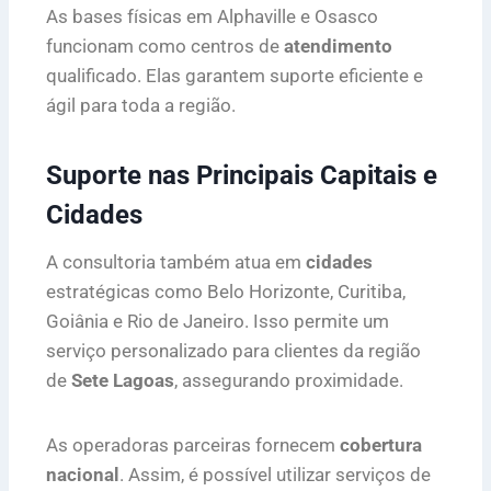
As bases físicas em Alphaville e Osasco
funcionam como centros de
atendimento
qualificado. Elas garantem suporte eficiente e
ágil para toda a região.
Suporte nas Principais Capitais e
Cidades
A consultoria também atua em
cidades
estratégicas como Belo Horizonte, Curitiba,
Goiânia e Rio de Janeiro. Isso permite um
serviço personalizado para clientes da região
de
Sete Lagoas
, assegurando proximidade.
As operadoras parceiras fornecem
cobertura
nacional
. Assim, é possível utilizar serviços de