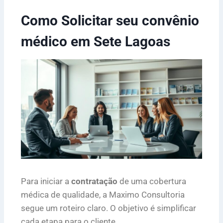
Como Solicitar seu convênio
médico em Sete Lagoas
Para iniciar a
contratação
de uma cobertura
médica de qualidade, a Maximo Consultoria
segue um roteiro claro. O objetivo é simplificar
cada etapa para o cliente.