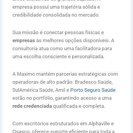
empresa possui uma trajetória sólida e
credibilidade consolidada no mercado.
Sua missão é conectar pessoas físicas e
empresas
às melhores opções disponíveis. A
consultoria atua como uma facilitadora para
uma escolha consciente e personalizada.
A Maximo mantém parcerias estratégicas com
operadoras de alto padrão. Bradesco Saúde,
SulAmérica Saúde, Amil e
Porto Seguro Saúde
estão no portfólio, garantindo acesso a uma
rede credenciada
qualificada e completa.
Com escritórios estruturados em Alphaville e
Osasco, oferece suporte eficiente para toda a