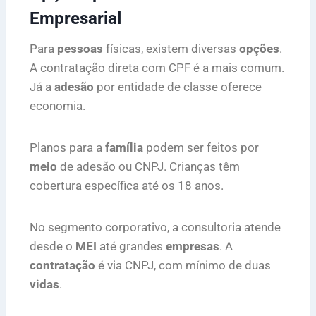
Empresarial
Para
pessoas
físicas, existem diversas
opções
.
A contratação direta com CPF é a mais comum.
Já a
adesão
por entidade de classe oferece
economia.
Planos para a
família
podem ser feitos por
meio
de adesão ou CNPJ. Crianças têm
cobertura específica até os 18 anos.
No segmento corporativo, a consultoria atende
desde o
MEI
até grandes
empresas
. A
contratação
é via CNPJ, com mínimo de duas
vidas
.