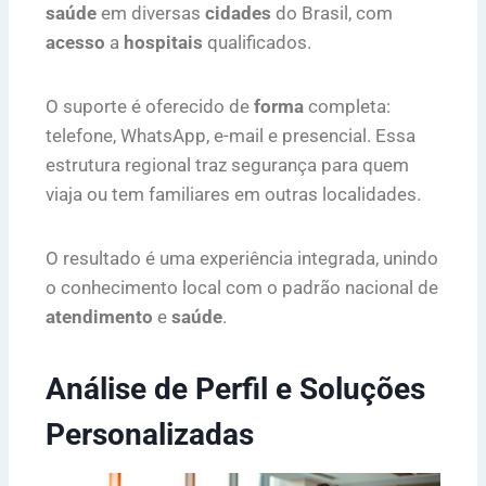
saúde
em diversas
cidades
do Brasil, com
acesso
a
hospitais
qualificados.
O suporte é oferecido de
forma
completa:
telefone, WhatsApp, e-mail e presencial. Essa
estrutura regional traz segurança para quem
viaja ou tem familiares em outras localidades.
O resultado é uma experiência integrada, unindo
o conhecimento local com o padrão nacional de
atendimento
e
saúde
.
Análise de Perfil e Soluções
Personalizadas