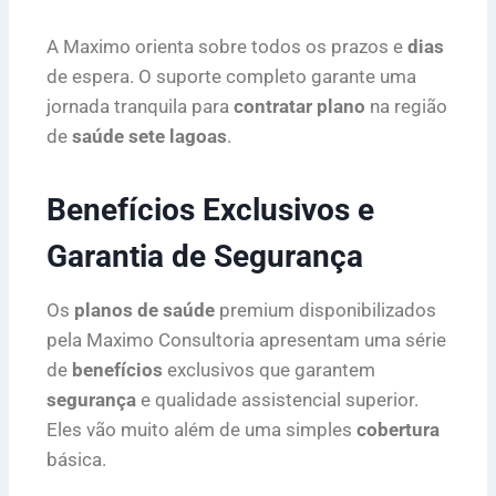
A Maximo orienta sobre todos os prazos e
dias
de espera. O suporte completo garante uma
jornada tranquila para
contratar plano
na região
de
saúde sete lagoas
.
Benefícios Exclusivos e
Garantia de Segurança
Os
planos de saúde
premium disponibilizados
pela Maximo Consultoria apresentam uma série
de
benefícios
exclusivos que garantem
segurança
e qualidade assistencial superior.
Eles vão muito além de uma simples
cobertura
básica.