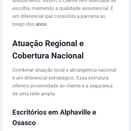
atendimento. Assim, o cliente tem liberdade de
escolha, mantendo a qualidade assistencial. É
um diferencial que consolida a parceria ao
longo dos
anos
.
Atuação Regional e
Cobertura Nacional
Combinar atuação local e abrangência nacional
é um diferencial estratégico. Essa estrutura
oferece proximidade ao cliente e a segurança
de uma rede ampla.
Escritórios em Alphaville e
Osasco