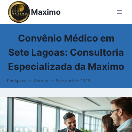
Maximo
PLANOS DE SAÚDE
Convênio Médico em
Sete Lagoas: Consultoria
Especializada da Maximo
Por
Aparicio - Corretor
8 de abril de 2026