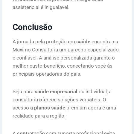
assistencial é inigualável.
Conclusão
A jornada pela proteção em
saúde
encontra na
Maximo Consultoria um parceiro especializado
e confiável. A análise personalizada garante o
melhor custo-benefício, conectando você às
principais operadoras do país.
Seja para
saúde empresarial
ou individual, a
consultoria oferece soluções versáteis. O
acesso a
planos saúde
premium agora é uma
realidade para a região.
A
contratação
com suporte profissional evita