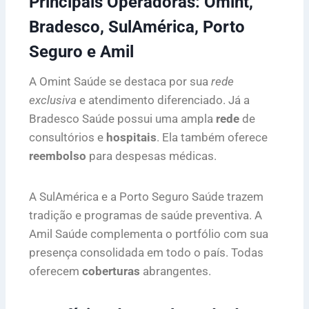
Principais Operadoras: Omint,
Bradesco, SulAmérica, Porto
Seguro e Amil
A Omint Saúde se destaca por sua
rede
exclusiva
e atendimento diferenciado. Já a
Bradesco Saúde possui uma ampla
rede
de
consultórios e
hospitais
. Ela também oferece
reembolso
para despesas médicas.
A SulAmérica e a Porto Seguro Saúde trazem
tradição e programas de saúde preventiva. A
Amil Saúde complementa o portfólio com sua
presença consolidada em todo o país. Todas
oferecem
coberturas
abrangentes.