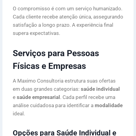
O compromisso é com um serviço humanizado.
Cada cliente recebe atenção única, assegurando
satisfação a longo prazo. A experiência final
supera expectativas.
Serviços para Pessoas
Físicas e Empresas
A Maximo Consultoria estrutura suas ofertas
em duas grandes categorias:
saúde individual
e
saúde empresarial
. Cada perfil recebe uma
análise cuidadosa para identificar a
modalidade
ideal.
Opções para Saúde Individual e