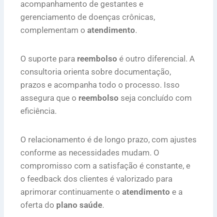
acompanhamento de gestantes e
gerenciamento de doenças crônicas,
complementam o
atendimento
.
O suporte para
reembolso
é outro diferencial. A
consultoria orienta sobre documentação,
prazos e acompanha todo o processo. Isso
assegura que o
reembolso
seja concluído com
eficiência.
O relacionamento é de longo prazo, com ajustes
conforme as necessidades mudam. O
compromisso com a satisfação é constante, e
o feedback dos clientes é valorizado para
aprimorar continuamente o
atendimento
e a
oferta do
plano saúde
.