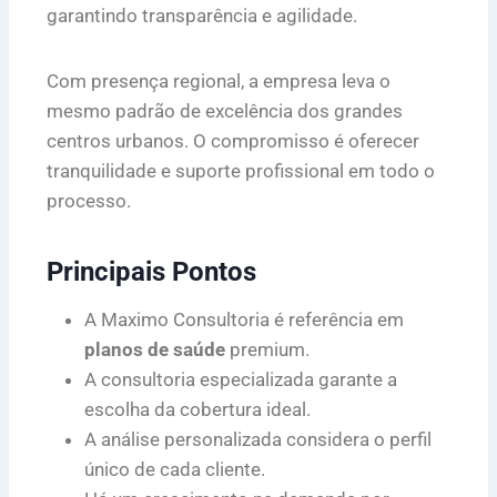
garantindo transparência e agilidade.
Com presença regional, a empresa leva o
mesmo padrão de excelência dos grandes
centros urbanos. O compromisso é oferecer
tranquilidade e suporte profissional em todo o
processo.
Principais Pontos
A Maximo Consultoria é referência em
planos de saúde
premium.
A consultoria especializada garante a
escolha da cobertura ideal.
A análise personalizada considera o perfil
único de cada cliente.