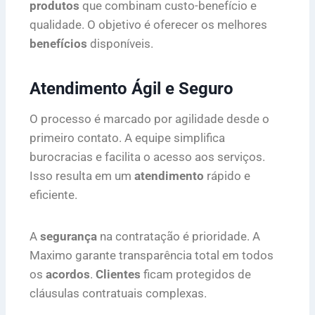
produtos
que combinam custo-benefício e
qualidade. O objetivo é oferecer os melhores
benefícios
disponíveis.
Atendimento Ágil e Seguro
O processo é marcado por agilidade desde o
primeiro contato. A equipe simplifica
burocracias e facilita o acesso aos serviços.
Isso resulta em um
atendimento
rápido e
eficiente.
A
segurança
na contratação é prioridade. A
Maximo garante transparência total em todos
os
acordos
.
Clientes
ficam protegidos de
cláusulas contratuais complexas.