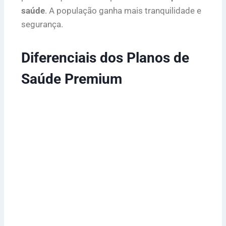
saúde
. A população ganha mais tranquilidade e
segurança.
Diferenciais dos Planos de
Saúde Premium