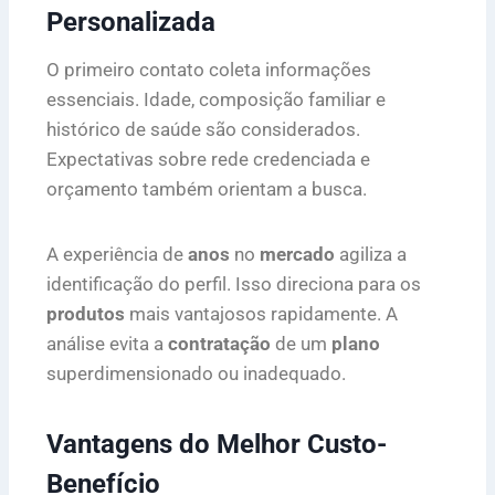
Personalizada
O primeiro contato coleta informações
essenciais. Idade, composição familiar e
histórico de saúde são considerados.
Expectativas sobre rede credenciada e
orçamento também orientam a busca.
A experiência de
anos
no
mercado
agiliza a
identificação do perfil. Isso direciona para os
produtos
mais vantajosos rapidamente. A
análise evita a
contratação
de um
plano
superdimensionado ou inadequado.
Vantagens do Melhor Custo-
Benefício