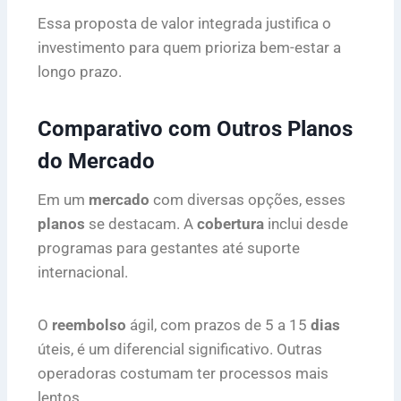
Essa proposta de valor integrada justifica o
investimento para quem prioriza bem-estar a
longo prazo.
Comparativo com Outros Planos
do Mercado
Em um
mercado
com diversas opções, esses
planos
se destacam. A
cobertura
inclui desde
programas para gestantes até suporte
internacional.
O
reembolso
ágil, com prazos de 5 a 15
dias
úteis, é um diferencial significativo. Outras
operadoras costumam ter processos mais
lentos.