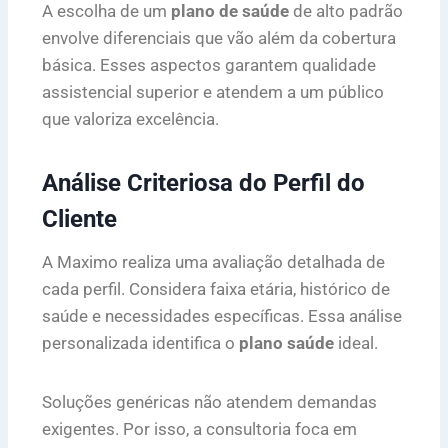
A escolha de um
plano de saúde
de alto padrão
envolve diferenciais que vão além da cobertura
básica. Esses aspectos garantem qualidade
assistencial superior e atendem a um público
que valoriza excelência.
Análise Criteriosa do Perfil do
Cliente
A Maximo realiza uma avaliação detalhada de
cada perfil. Considera faixa etária, histórico de
saúde e necessidades específicas. Essa análise
personalizada identifica o
plano saúde
ideal.
Soluções genéricas não atendem demandas
exigentes. Por isso, a consultoria foca em