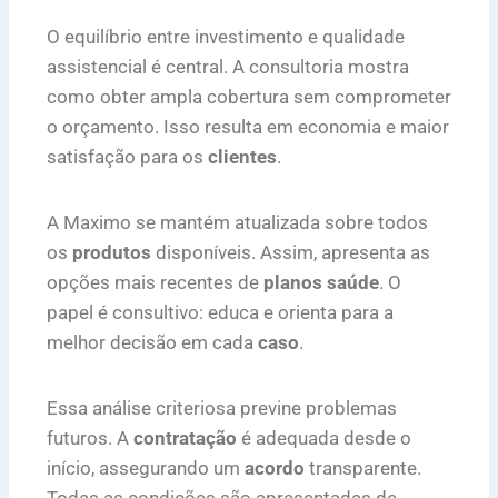
O equilíbrio entre investimento e qualidade
assistencial é central. A consultoria mostra
como obter ampla cobertura sem comprometer
o orçamento. Isso resulta em economia e maior
satisfação para os
clientes
.
A Maximo se mantém atualizada sobre todos
os
produtos
disponíveis. Assim, apresenta as
opções mais recentes de
planos saúde
. O
papel é consultivo: educa e orienta para a
melhor decisão em cada
caso
.
Essa análise criteriosa previne problemas
futuros. A
contratação
é adequada desde o
início, assegurando um
acordo
transparente.