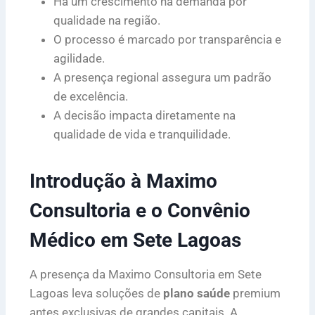
Há um crescimento na demanda por
qualidade na região.
O processo é marcado por transparência e
agilidade.
A presença regional assegura um padrão
de excelência.
A decisão impacta diretamente na
qualidade de vida e tranquilidade.
Introdução à Maximo
Consultoria e o Convênio
Médico em Sete Lagoas
A presença da Maximo Consultoria em Sete
Lagoas leva soluções de
plano saúde
premium
antes exclusivas de grandes capitais. A