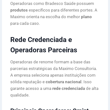
Operadoras como Bradesco Saúde possuem
produtos
específicos para diferentes portes. A
Maximo orienta na escolha do melhor
plano
para cada caso.
Rede Credenciada e
Operadoras Parceiras
Operadoras de renome formam a base das
parcerias estratégicas da Maximo Consultoria.
A empresa seleciona apenas instituições com
sólida reputação e
cobertura nacional
. Isso
garante acesso a uma
rede credenciada
de alta
qualidade.