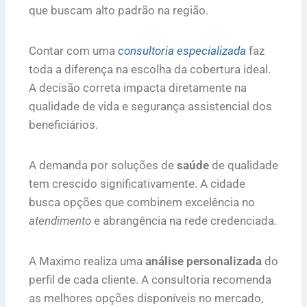
que buscam alto padrão na região.
Contar com uma
consultoria especializada
faz
toda a diferença na escolha da cobertura ideal.
A decisão correta impacta diretamente na
qualidade de vida e segurança assistencial dos
beneficiários.
A demanda por soluções de
saúde
de qualidade
tem crescido significativamente. A cidade
busca opções que combinem excelência no
atendimento
e abrangência na rede credenciada.
A Maximo realiza uma
análise personalizada
do
perfil de cada cliente. A consultoria recomenda
as melhores opções disponíveis no mercado,