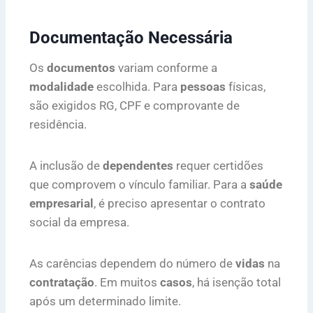
Documentação Necessária
Os
documentos
variam conforme a
modalidade
escolhida. Para
pessoas
físicas,
são exigidos RG, CPF e comprovante de
residência.
A inclusão de
dependentes
requer certidões
que comprovem o vínculo familiar. Para a
saúde
empresarial
, é preciso apresentar o contrato
social da empresa.
As carências dependem do número de
vidas
na
contratação
. Em muitos
casos
, há isenção total
após um determinado limite.