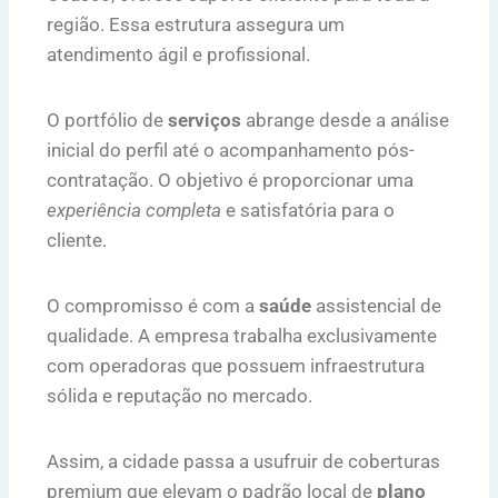
região. Essa estrutura assegura um
atendimento ágil e profissional.
O portfólio de
serviços
abrange desde a análise
inicial do perfil até o acompanhamento pós-
contratação. O objetivo é proporcionar uma
experiência completa
e satisfatória para o
cliente.
O compromisso é com a
saúde
assistencial de
qualidade. A empresa trabalha exclusivamente
com operadoras que possuem infraestrutura
sólida e reputação no mercado.
Assim, a cidade passa a usufruir de coberturas
premium que elevam o padrão local de
plano