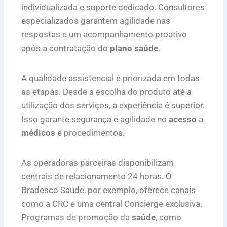
individualizada e suporte dedicado. Consultores
especializados garantem agilidade nas
respostas e um acompanhamento proativo
após a contratação do
plano saúde
.
A qualidade assistencial é priorizada em todas
as etapas. Desde a escolha do produto até a
utilização dos serviços, a experiência é superior.
Isso garante segurança e agilidade no
acesso
a
médicos
e procedimentos.
As operadoras parceiras disponibilizam
centrais de relacionamento 24 horas. O
Bradesco Saúde, por exemplo, oferece canais
como a CRC e uma central Concierge exclusiva.
Programas de promoção da
saúde
, como