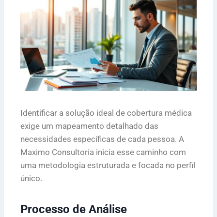
Identificar a solução ideal de cobertura médica
exige um mapeamento detalhado das
necessidades específicas de cada pessoa. A
Maximo Consultoria inicia esse caminho com
uma metodologia estruturada e focada no perfil
único.
Processo de Análise