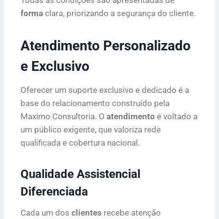
Todas as condições são apresentadas de
forma
clara, priorizando a segurança do cliente.
Atendimento Personalizado
e Exclusivo
Oferecer um suporte exclusivo e dedicado é a
base do relacionamento construído pela
Maximo Consultoria. O
atendimento
é voltado a
um público exigente, que valoriza rede
qualificada e cobertura nacional.
Qualidade Assistencial
Diferenciada
Cada um dos
clientes
recebe atenção