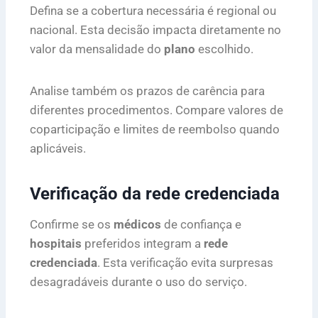
Defina se a cobertura necessária é regional ou
nacional. Esta decisão impacta diretamente no
valor da mensalidade do
plano
escolhido.
Analise também os prazos de carência para
diferentes procedimentos. Compare valores de
coparticipação e limites de reembolso quando
aplicáveis.
Verificação da rede credenciada
Confirme se os
médicos
de confiança e
hospitais
preferidos integram a
rede
credenciada
. Esta verificação evita surpresas
desagradáveis durante o uso do serviço.