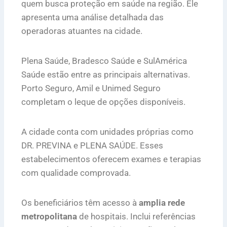
quem busca proteção em saúde na região. Ele
apresenta uma análise detalhada das
operadoras atuantes na cidade.
Plena Saúde, Bradesco Saúde e SulAmérica
Saúde estão entre as principais alternativas.
Porto Seguro, Amil e Unimed Seguro
completam o leque de opções disponíveis.
A cidade conta com unidades próprias como
DR. PREVINA e PLENA SAÚDE. Esses
estabelecimentos oferecem exames e terapias
com qualidade comprovada.
Os beneficiários têm acesso à
amplia rede
metropolitana
de hospitais. Inclui referências