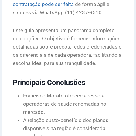
contratação pode ser feita
de forma ágil e
simples via WhatsApp (11) 4237-9510.
Este guia apresenta um panorama completo
das opções. O objetivo é fornecer informações
detalhadas sobre preços, redes credenciadas e
os diferenciais de cada operadora, facilitando a
escolha ideal para sua tranquilidade.
Principais Conclusões
Francisco Morato oferece acesso a
operadoras de saúde renomadas no
mercado.
A relação custo-benefício dos planos
disponíveis na região é considerada