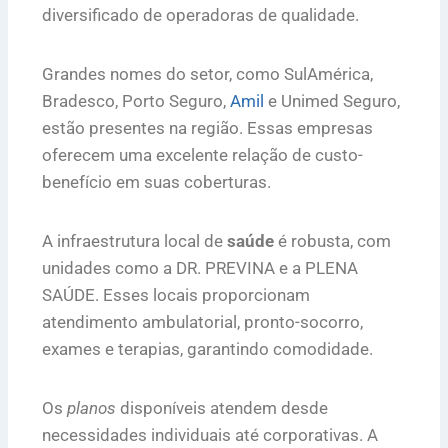
diversificado de operadoras de qualidade.
Grandes nomes do setor, como SulAmérica,
Bradesco, Porto Seguro,
Amil
e Unimed Seguro,
estão presentes na região. Essas empresas
oferecem uma excelente relação de custo-
benefício em suas coberturas.
A infraestrutura local de
saúde
é robusta, com
unidades como a DR. PREVINA e a PLENA
SAÚDE. Esses locais proporcionam
atendimento ambulatorial, pronto-socorro,
exames e terapias, garantindo comodidade.
Os
planos
disponíveis atendem desde
necessidades individuais até corporativas. A