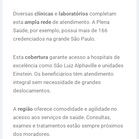
Diversas
clínicas
e
laboratórios
completam
esta
ampla rede
de atendimento. A Plena
Saúde, por exemplo, possui mais de 166
credenciados na grande São Paulo.
Esta
cobertura
garante acesso a hospitais de
excelência como São Luiz Alphaville e unidades
Einstein. Os beneficiários têm atendimento
integral sem necessidade de grandes
deslocamentos.
A
região
oferece comodidade e agilidade no
acesso aos serviços de saúde. Consultas,
exames e tratamentos estão sempre próximos
dos moradores.