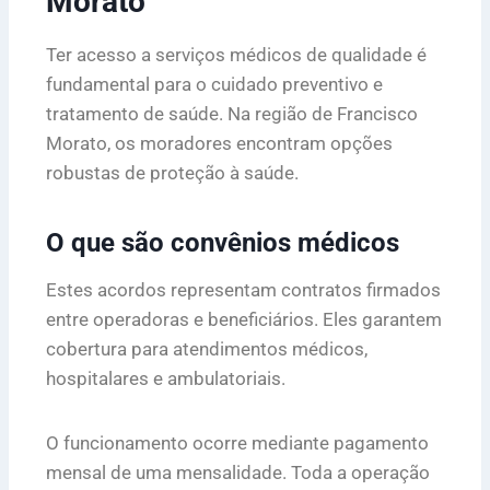
Morato
Ter acesso a serviços médicos de qualidade é
fundamental para o cuidado preventivo e
tratamento de saúde. Na região de Francisco
Morato, os moradores encontram opções
robustas de proteção à saúde.
O que são convênios médicos
Estes acordos representam contratos firmados
entre operadoras e beneficiários. Eles garantem
cobertura para atendimentos médicos,
hospitalares e ambulatoriais.
O funcionamento ocorre mediante pagamento
mensal de uma mensalidade. Toda a operação