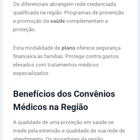
Os diferenciais abrangem rede credenciada
qualificada na região. Programas de prevenção
e promoção da
saúde
complementam a
proteção.
Esta modalidade de
plano
oferece segurança
financeira às famílias. Protege contra gastos
elevados com tratamentos médicos
especializados.
Benefícios dos Convênios
Médicos na Região
A qualidade de uma proteção em saúde se
mede pela extensão e qualidade de sua rede de
atendimento. Os moradores da região