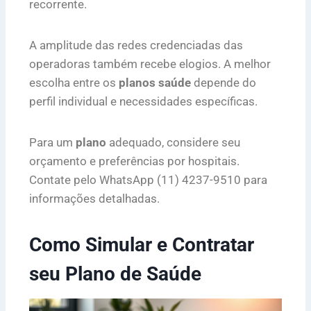
recorrente.
A amplitude das redes credenciadas das
operadoras também recebe elogios. A melhor
escolha entre os
planos saúde
depende do
perfil individual e necessidades específicas.
Para um
plano
adequado, considere seu
orçamento e preferências por hospitais.
Contate pelo WhatsApp (11) 4237-9510 para
informações detalhadas.
Como Simular e Contratar
seu Plano de Saúde