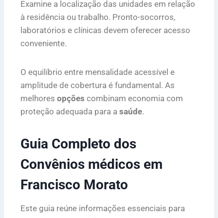
Examine a localização das unidades em relação
à residência ou trabalho. Pronto-socorros,
laboratórios e clínicas devem oferecer acesso
conveniente.
O equilíbrio entre mensalidade acessível e
amplitude de cobertura é fundamental. As
melhores
opções
combinam economia com
proteção adequada para a
saúde
.
Guia Completo dos
Convênios médicos em
Francisco Morato
Este guia reúne informações essenciais para