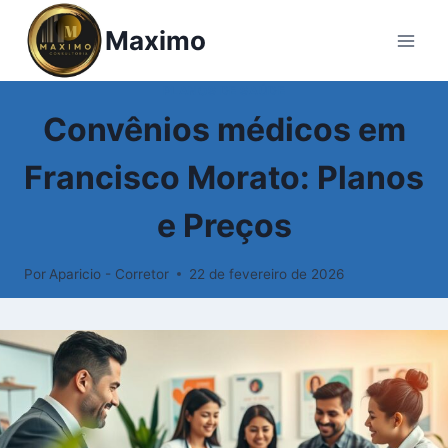
Maximo
PLANOS DE SAÚDE
Convênios médicos em
Francisco Morato: Planos
e Preços
Por
Aparicio - Corretor
22 de fevereiro de 2026