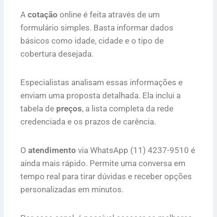
A
cotação
online é feita através de um
formulário simples. Basta informar dados
básicos como idade, cidade e o tipo de
cobertura desejada.
Especialistas analisam essas informações e
enviam uma proposta detalhada. Ela inclui a
tabela de
preços
, a lista completa da rede
credenciada e os prazos de carência.
O
atendimento
via WhatsApp (11) 4237-9510 é
ainda mais rápido. Permite uma conversa em
tempo real para tirar dúvidas e receber opções
personalizadas em minutos.