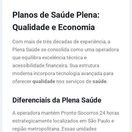
Planos de Saúde Plena:
Qualidade e Economia
Com mais de três décadas de experiência, a
Plena Saúde se consolida como uma operadora
que equilibra excelência técnica e
acessibilidade financeira. Sua estrutura
moderna incorpora tecnologia avançada para
oferecer
qualidade
nos serviços de
saúde
.
Diferenciais da Plena Saúde
A operadora mantém Pronto-Socorros 24 horas
estrategicamente localizados em São Paulo e
região metropolitana. Essas unidades