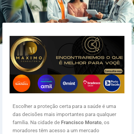
Escolher a proteção certa para a saúde é uma
das decisões mais importantes para qualquer
família. Na cidade de
Francisco Morato
, os
moradores têm acesso a um mercado