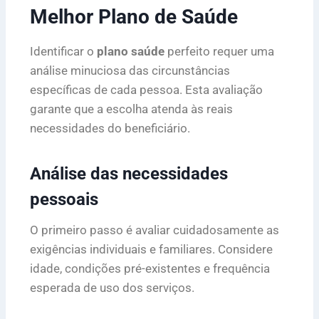
Melhor Plano de Saúde
Identificar o
plano saúde
perfeito requer uma
análise minuciosa das circunstâncias
específicas de cada pessoa. Esta avaliação
garante que a escolha atenda às reais
necessidades do beneficiário.
Análise das necessidades
pessoais
O primeiro passo é avaliar cuidadosamente as
exigências individuais e familiares. Considere
idade, condições pré-existentes e frequência
esperada de uso dos serviços.