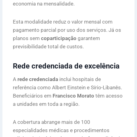
economia na mensalidade.
Esta modalidade reduz o valor mensal com
pagamento parcial por uso dos serviços. Já os
planos sem
coparticipação
garantem
previsibilidade total de custos.
Rede credenciada de excelência
A
rede credenciada
inclui hospitais de
referência como Albert Einstein e Sírio-Libanês.
Beneficiários em
Francisco Morato
têm acesso
a unidades em toda a região.
A cobertura abrange mais de 100
especialidades médicas e procedimentos