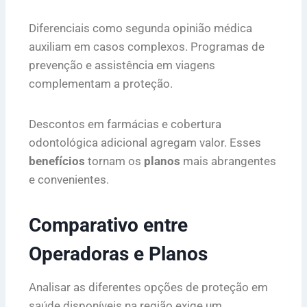
Diferenciais como segunda opinião médica
auxiliam em casos complexos. Programas de
prevenção e assistência em viagens
complementam a proteção.
Descontos em farmácias e cobertura
odontológica adicional agregam valor. Esses
benefícios
tornam os
planos
mais abrangentes
e convenientes.
Comparativo entre
Operadoras e Planos
Analisar as diferentes opções de proteção em
saúde disponíveis na região exige um