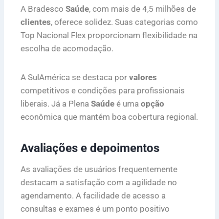
A Bradesco
Saúde
, com mais de 4,5 milhões de
clientes
, oferece solidez. Suas categorias como
Top Nacional Flex proporcionam flexibilidade na
escolha de acomodação.
A SulAmérica se destaca por
valores
competitivos e condições para profissionais
liberais. Já a Plena
Saúde
é uma
opção
econômica que mantém boa cobertura regional.
Avaliações e depoimentos
As avaliações de usuários frequentemente
destacam a satisfação com a agilidade no
agendamento. A facilidade de acesso a
consultas e exames é um ponto positivo