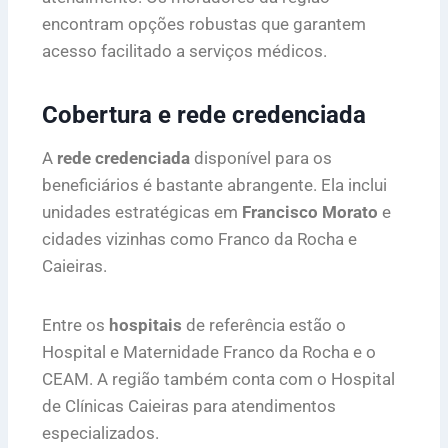
encontram opções robustas que garantem
acesso facilitado a serviços médicos.
Cobertura e rede credenciada
A
rede credenciada
disponível para os
beneficiários é bastante abrangente. Ela inclui
unidades estratégicas em
Francisco Morato
e
cidades vizinhas como Franco da Rocha e
Caieiras.
Entre os
hospitais
de referência estão o
Hospital e Maternidade Franco da Rocha e o
CEAM. A região também conta com o Hospital
de Clínicas Caieiras para atendimentos
especializados.