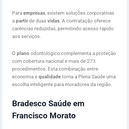
Para
empresas
, existem soluções corporativas
a
partir
de duas
vidas
. A contratação oferece
carências reduzidas, permitindo acesso rápido
aos serviços.
O
plano
odontológico complementa a proteção
com cobertura nacional e mais de 273
procedimentos. Esta combinação entre
economia e
qualidade
torna a Plena Saúde uma
escolha inteligente para moradores da região.
Bradesco Saúde em
Francisco Morato