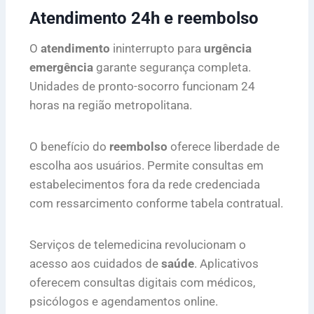
Atendimento 24h e reembolso
O
atendimento
ininterrupto para
urgência
emergência
garante segurança completa.
Unidades de pronto-socorro funcionam 24
horas na região metropolitana.
O benefício do
reembolso
oferece liberdade de
escolha aos usuários. Permite consultas em
estabelecimentos fora da rede credenciada
com ressarcimento conforme tabela contratual.
Serviços de telemedicina revolucionam o
acesso aos cuidados de
saúde
. Aplicativos
oferecem consultas digitais com médicos,
psicólogos e agendamentos online.