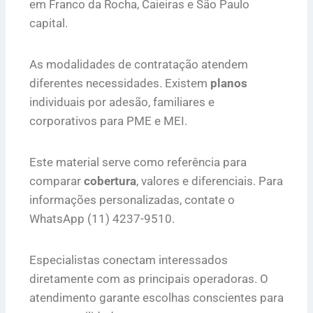
em Franco da Rocha, Caieiras e São Paulo
capital.
As modalidades de contratação atendem
diferentes necessidades. Existem
planos
individuais por adesão, familiares e
corporativos para PME e MEI.
Este material serve como referência para
comparar
cobertura
, valores e diferenciais. Para
informações personalizadas, contate o
WhatsApp (11) 4237-9510.
Especialistas conectam interessados
diretamente com as principais operadoras. O
atendimento garante escolhas conscientes para