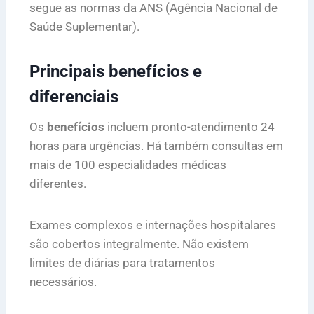
segue as normas da ANS (Agência Nacional de
Saúde Suplementar).
Principais benefícios e
diferenciais
Os
benefícios
incluem pronto-atendimento 24
horas para urgências. Há também consultas em
mais de 100 especialidades médicas
diferentes.
Exames complexos e internações hospitalares
são cobertos integralmente. Não existem
limites de diárias para tratamentos
necessários.