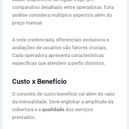
comparativo detalhado entre operadoras. Esta
análise considera múltiplos aspectos além do
preço mensal.
A rede credenciada, diferenciais exclusivos e
avaliações de usuários são fatores cruciais.
Cada operadora apresenta características
específicas que atendem a perfis distintos.
Custo x Benefício
O conceito de custo-benefício vai além do valor
da mensalidade. Deve englobar a amplitude da
cobertura e a
qualidade
dos serviços
prestados.