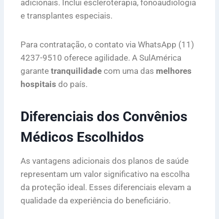
adicionais. Inclui escleroterapia, fonoaudiologia
e transplantes especiais.
Para contratação, o contato via WhatsApp (11)
4237-9510 oferece agilidade. A SulAmérica
garante
tranquilidade
com uma das
melhores
hospitais
do país.
Diferenciais dos Convênios
Médicos Escolhidos
As vantagens adicionais dos planos de saúde
representam um valor significativo na escolha
da proteção ideal. Esses diferenciais elevam a
qualidade da experiência do beneficiário.