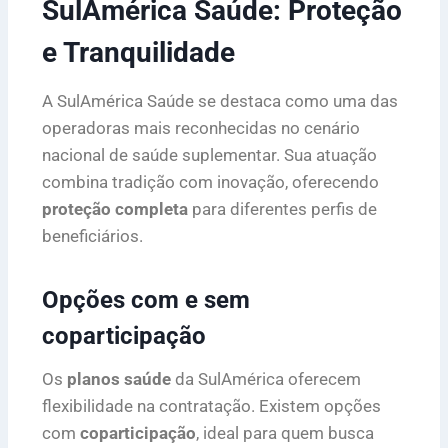
SulAmérica Saúde: Proteção
e Tranquilidade
A SulAmérica Saúde se destaca como uma das
operadoras mais reconhecidas no cenário
nacional de saúde suplementar. Sua atuação
combina tradição com inovação, oferecendo
proteção completa
para diferentes perfis de
beneficiários.
Opções com e sem
coparticipação
Os
planos saúde
da SulAmérica oferecem
flexibilidade na contratação. Existem opções
com
coparticipação
, ideal para quem busca