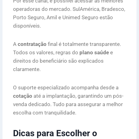
Por esse canal, é possível acessar as melhores
operadoras do mercado. SulAmérica, Bradesco,
Porto Seguro, Amil e Unimed Seguro estão
disponíveis.
A
contratação
final é totalmente transparente.
Todos os valores, regras do
plano saúde
e
direitos do beneficiário são explicados
claramente.
O suporte especializado acompanha desde a
cotação
até a implantação, garantindo um pós-
venda dedicado. Tudo para assegurar a melhor
escolha com tranquilidade.
Dicas para Escolher o