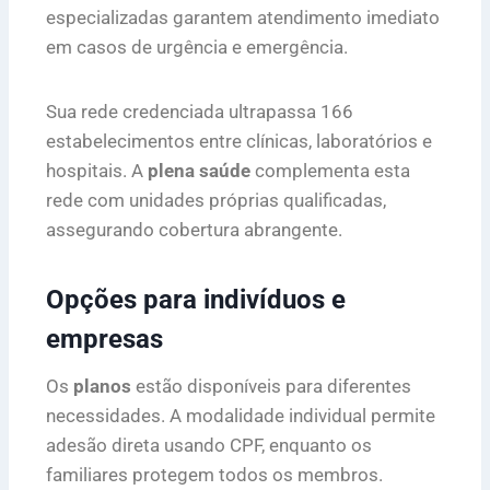
especializadas garantem atendimento imediato
em casos de urgência e emergência.
Sua rede credenciada ultrapassa 166
estabelecimentos entre clínicas, laboratórios e
hospitais. A
plena saúde
complementa esta
rede com unidades próprias qualificadas,
assegurando cobertura abrangente.
Opções para indivíduos e
empresas
Os
planos
estão disponíveis para diferentes
necessidades. A modalidade individual permite
adesão direta usando CPF, enquanto os
familiares protegem todos os membros.