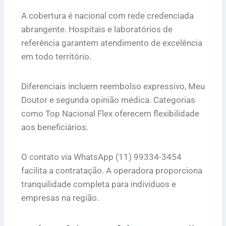
A cobertura é nacional com rede credenciada
abrangente. Hospitais e laboratórios de
referência garantem atendimento de excelência
em todo território.
Diferenciais incluem reembolso expressivo, Meu
Doutor e segunda opinião médica. Categorias
como Top Nacional Flex oferecem flexibilidade
aos beneficiários.
O contato via WhatsApp (11) 99334-3454
facilita a contratação. A operadora proporciona
tranquilidade completa para indivíduos e
empresas na região.