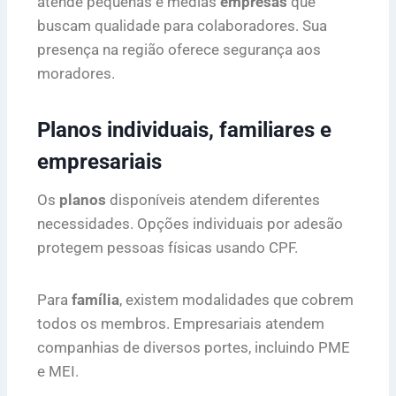
atende pequenas e médias
empresas
que
buscam qualidade para colaboradores. Sua
presença na região oferece segurança aos
moradores.
Planos individuais, familiares e
empresariais
Os
planos
disponíveis atendem diferentes
necessidades. Opções individuais por adesão
protegem pessoas físicas usando CPF.
Para
família
, existem modalidades que cobrem
todos os membros. Empresariais atendem
companhias de diversos portes, incluindo PME
e MEI.