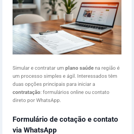
Simular e contratar um
plano saúde
na região é
um processo simples e ágil. Interessados têm
duas opções principais para iniciar a
contratação
: formulários online ou contato
direto por WhatsApp.
Formulário de cotação e contato
via WhatsApp