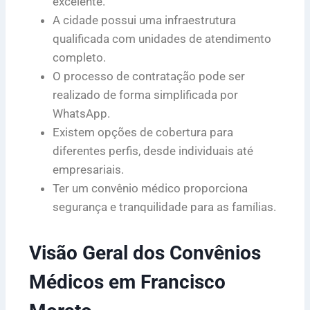
excelente.
A cidade possui uma infraestrutura
qualificada com unidades de atendimento
completo.
O processo de contratação pode ser
realizado de forma simplificada por
WhatsApp.
Existem opções de cobertura para
diferentes perfis, desde individuais até
empresariais.
Ter um convênio médico proporciona
segurança e tranquilidade para as famílias.
Visão Geral dos Convênios
Médicos em Francisco