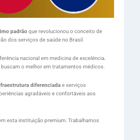
simo padrão
que revolucionou o conceito de
ão dos serviços de saúde no Brasil.
ferência nacional em medicina de excelência.
ue buscam o melhor em tratamentos médicos.
nfraestrutura diferenciada
e serviços
xperiências agradáveis e confortáveis aos
em esta instituição premium. Trabalhamos