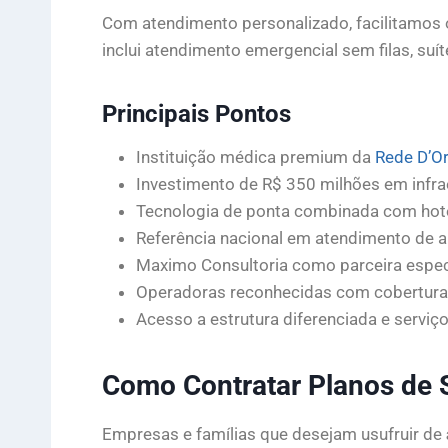
Com atendimento personalizado, facilitamos o
inclui atendimento emergencial sem filas, suít
Principais Pontos
Instituição médica premium da
Rede D’O
Investimento de R$ 350 milhões em infra
Tecnologia de ponta combinada com hotel
Referência nacional em atendimento de 
Maximo Consultoria como parceira espec
Operadoras reconhecidas com cobertura
Acesso a estrutura diferenciada e serviç
Como Contratar Planos de 
Empresas e famílias que desejam usufruir de