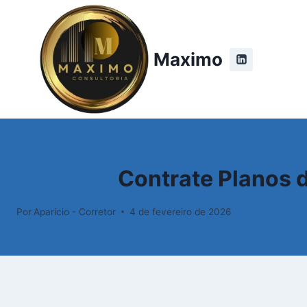
Maximo
Contrate Planos d
Por
Aparicio - Corretor
4 de fevereiro de 2026