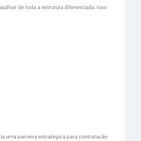
fruir de toda a estrutura diferenciada. Isso
a uma parceira estratégica para contratação