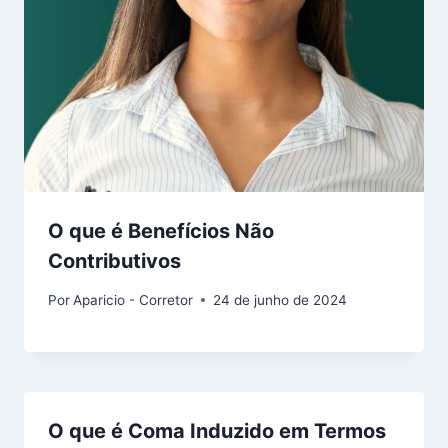
O que é Benefícios Não
Contributivos
Por
Aparicio - Corretor
24 de junho de 2024
O que é Coma Induzido em Termos