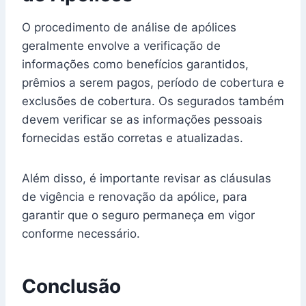
O procedimento de análise de apólices
geralmente envolve a verificação de
informações como benefícios garantidos,
prêmios a serem pagos, período de cobertura e
exclusões de cobertura. Os segurados também
devem verificar se as informações pessoais
fornecidas estão corretas e atualizadas.
Além disso, é importante revisar as cláusulas
de vigência e renovação da apólice, para
garantir que o seguro permaneça em vigor
conforme necessário.
Conclusão