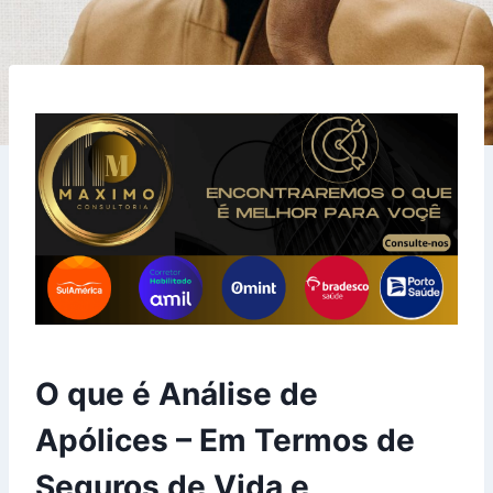
O que é Análise de
Apólices – Em Termos de
Seguros de Vida e