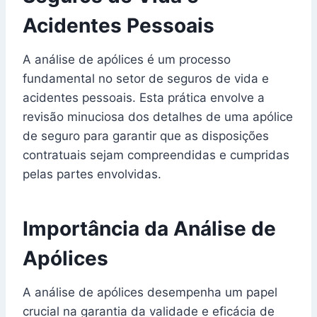
Acidentes Pessoais
A análise de apólices é um processo
fundamental no setor de seguros de vida e
acidentes pessoais. Esta prática envolve a
revisão minuciosa dos detalhes de uma apólice
de seguro para garantir que as disposições
contratuais sejam compreendidas e cumpridas
pelas partes envolvidas.
Importância da Análise de
Apólices
A análise de apólices desempenha um papel
crucial na garantia da validade e eficácia de