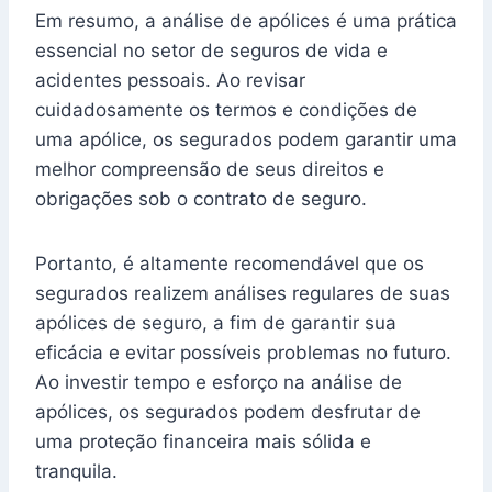
Em resumo, a análise de apólices é uma prática
essencial no setor de seguros de vida e
acidentes pessoais. Ao revisar
cuidadosamente os termos e condições de
uma apólice, os segurados podem garantir uma
melhor compreensão de seus direitos e
obrigações sob o contrato de seguro.
Portanto, é altamente recomendável que os
segurados realizem análises regulares de suas
apólices de seguro, a fim de garantir sua
eficácia e evitar possíveis problemas no futuro.
Ao investir tempo e esforço na análise de
apólices, os segurados podem desfrutar de
uma proteção financeira mais sólida e
tranquila.