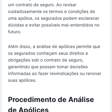
um contrato de seguro. Ao revisar
cuidadosamente os termos e condições de
uma apólice, os segurados podem esclarecer
dúvidas e evitar possíveis mal-entendidos no
futuro.
Além disso, a análise de apólices permite que
os segurados conheçam seus direitos e
obrigações sob o contrato de seguro,
garantindo que possam tomar decisões
informadas ao fazer reivindicações ou renovar
suas apólices.
Procedimento de Análise
de Apólices