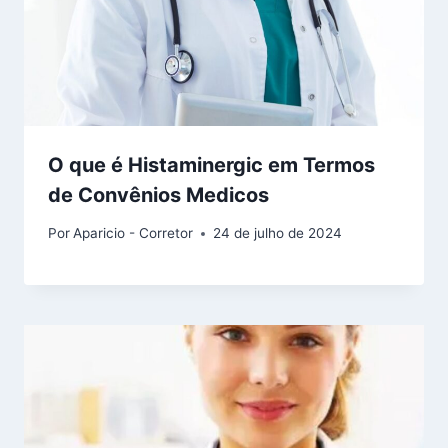
O que é Histaminergic em Termos
de Convênios Medicos
Por
Aparicio - Corretor
24 de julho de 2024