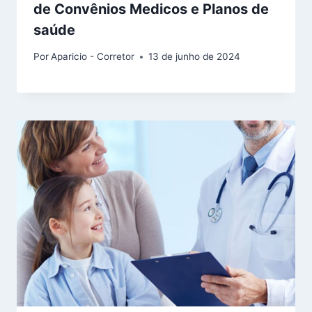
de Convênios Medicos e Planos de
saúde
Por
Aparicio - Corretor
13 de junho de 2024