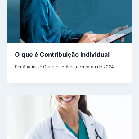
O que é Contribuição individual
Por
Aparicio - Corretor
5 de dezembro de 2024