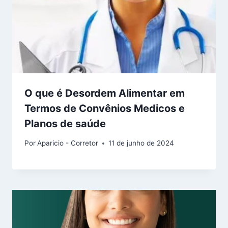
O que é Desordem Alimentar em
Termos de Convênios Medicos e
Planos de saúde
Por
Aparicio - Corretor
11 de junho de 2024