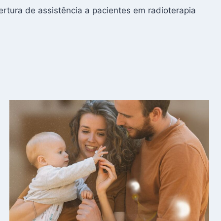
rtura de assistência a pacientes em radioterapia