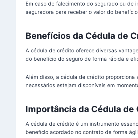
Em caso de falecimento do segurado ou de in
seguradora para receber o valor do benefício 
Benefícios da Cédula de C
A cédula de crédito oferece diversas vantage
do benefício do seguro de forma rápida e ef
Além disso, a cédula de crédito proporciona
necessários estejam disponíveis em momentos
Importância da Cédula de 
A cédula de crédito é um instrumento essenci
benefício acordado no contrato de forma ági