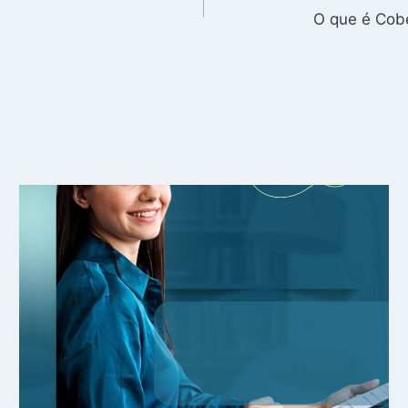
O que é Cobe