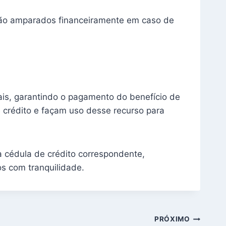
erão amparados financeiramente em caso de
is, garantindo o pagamento do benefício de
e crédito e façam uso desse recurso para
a cédula de crédito correspondente,
os com tranquilidade.
PRÓXIMO