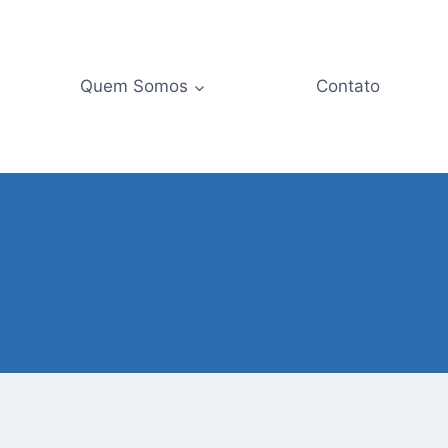
Quem Somos
Contato