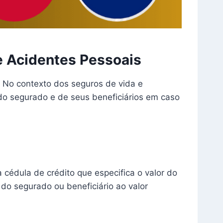
e Acidentes Pessoais
 No contexto dos seguros de vida e
do segurado e de seus beneficiários em caso
cédula de crédito que especifica o valor do
 do segurado ou beneficiário ao valor