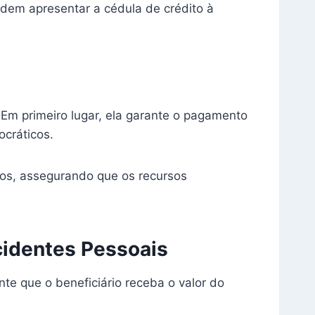
odem apresentar a cédula de crédito à
 Em primeiro lugar, ela garante o pagamento
ocráticos.
rios, assegurando que os recursos
cidentes Pessoais
te que o beneficiário receba o valor do