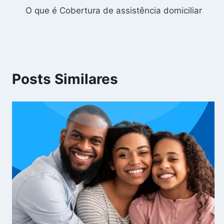
O que é Cobertura de assistência domiciliar
de
Post
Posts Similares