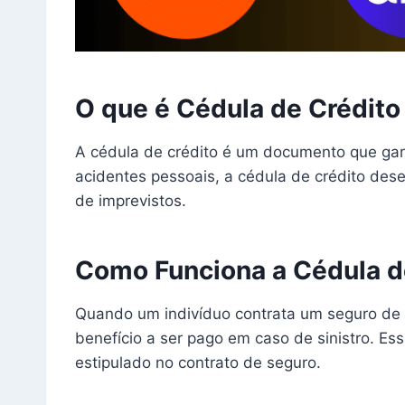
O que é Cédula de Crédit
A cédula de crédito é um documento que gar
acidentes pessoais, a cédula de crédito de
de imprevistos.
Como Funciona a Cédula d
Quando um indivíduo contrata um seguro de v
benefício a ser pago em caso de sinistro. Es
estipulado no contrato de seguro.