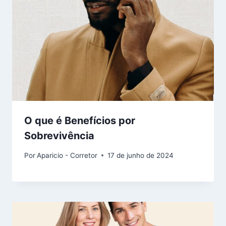
O que é Benefícios por
Sobrevivência
Por
Aparicio - Corretor
17 de junho de 2024