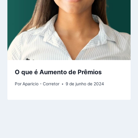
O que é Aumento de Prêmios
Por
Aparicio - Corretor
9 de junho de 2024