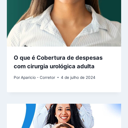
O que é Cobertura de despesas
com cirurgia urológica adulta
Por
Aparicio - Corretor
4 de julho de 2024