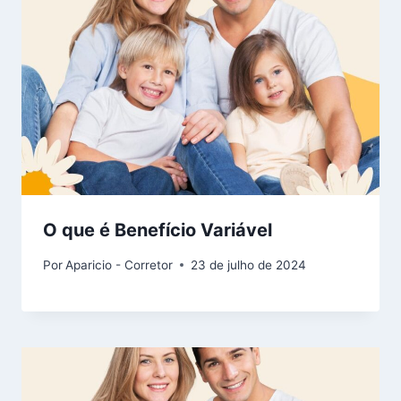
O que é Benefício Variável
Por
Aparicio - Corretor
23 de julho de 2024