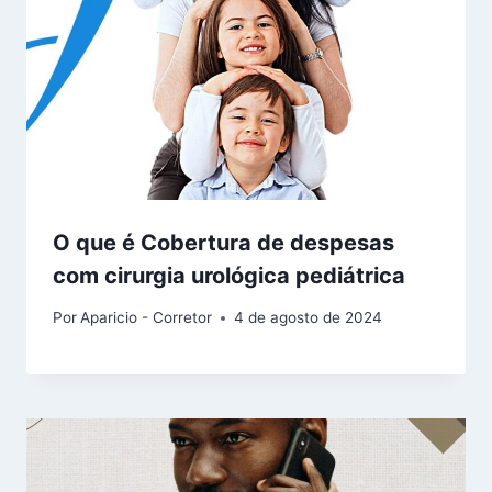
O que é Cobertura de despesas
com cirurgia urológica pediátrica
Por
Aparicio - Corretor
4 de agosto de 2024