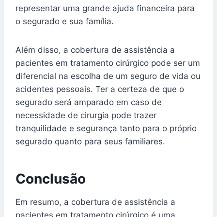
representar uma grande ajuda financeira para
o segurado e sua família.
Além disso, a cobertura de assistência a
pacientes em tratamento cirúrgico pode ser um
diferencial na escolha de um seguro de vida ou
acidentes pessoais. Ter a certeza de que o
segurado será amparado em caso de
necessidade de cirurgia pode trazer
tranquilidade e segurança tanto para o próprio
segurado quanto para seus familiares.
Conclusão
Em resumo, a cobertura de assistência a
pacientes em tratamento cirúrgico é uma