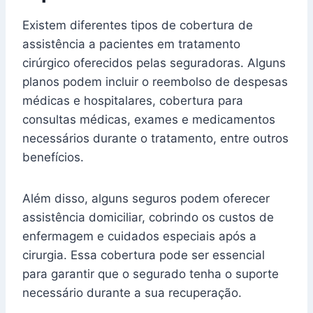
Existem diferentes tipos de cobertura de
assistência a pacientes em tratamento
cirúrgico oferecidos pelas seguradoras. Alguns
planos podem incluir o reembolso de despesas
médicas e hospitalares, cobertura para
consultas médicas, exames e medicamentos
necessários durante o tratamento, entre outros
benefícios.
Além disso, alguns seguros podem oferecer
assistência domiciliar, cobrindo os custos de
enfermagem e cuidados especiais após a
cirurgia. Essa cobertura pode ser essencial
para garantir que o segurado tenha o suporte
necessário durante a sua recuperação.