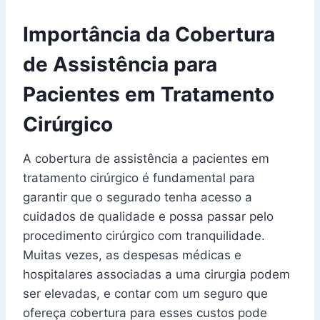
Importância da Cobertura
de Assistência para
Pacientes em Tratamento
Cirúrgico
A cobertura de assistência a pacientes em
tratamento cirúrgico é fundamental para
garantir que o segurado tenha acesso a
cuidados de qualidade e possa passar pelo
procedimento cirúrgico com tranquilidade.
Muitas vezes, as despesas médicas e
hospitalares associadas a uma cirurgia podem
ser elevadas, e contar com um seguro que
ofereça cobertura para esses custos pode