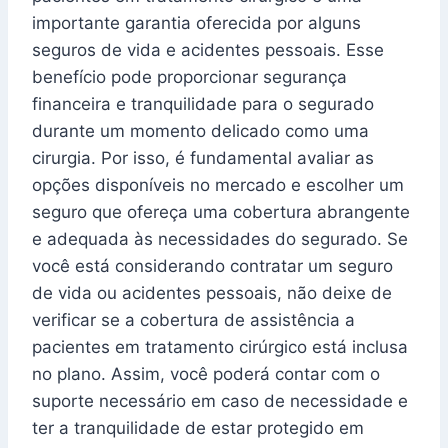
importante garantia oferecida por alguns
seguros de vida e acidentes pessoais. Esse
benefício pode proporcionar segurança
financeira e tranquilidade para o segurado
durante um momento delicado como uma
cirurgia. Por isso, é fundamental avaliar as
opções disponíveis no mercado e escolher um
seguro que ofereça uma cobertura abrangente
e adequada às necessidades do segurado. Se
você está considerando contratar um seguro
de vida ou acidentes pessoais, não deixe de
verificar se a cobertura de assistência a
pacientes em tratamento cirúrgico está inclusa
no plano. Assim, você poderá contar com o
suporte necessário em caso de necessidade e
ter a tranquilidade de estar protegido em