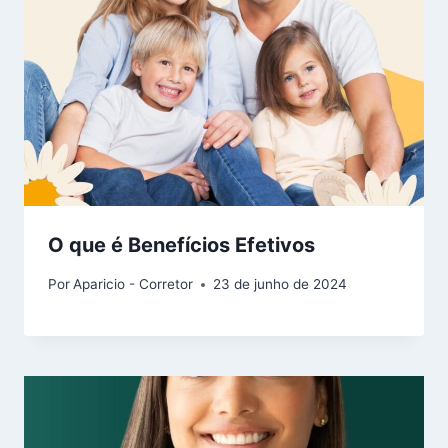
O que é Benefícios Efetivos
Por
Aparicio - Corretor
23 de junho de 2024