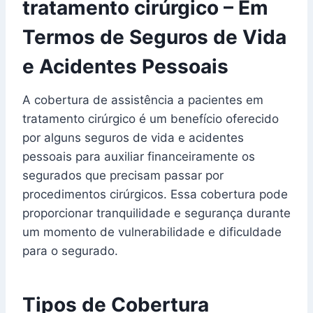
tratamento cirúrgico – Em
Termos de Seguros de Vida
e Acidentes Pessoais
A cobertura de assistência a pacientes em
tratamento cirúrgico é um benefício oferecido
por alguns seguros de vida e acidentes
pessoais para auxiliar financeiramente os
segurados que precisam passar por
procedimentos cirúrgicos. Essa cobertura pode
proporcionar tranquilidade e segurança durante
um momento de vulnerabilidade e dificuldade
para o segurado.
Tipos de Cobertura