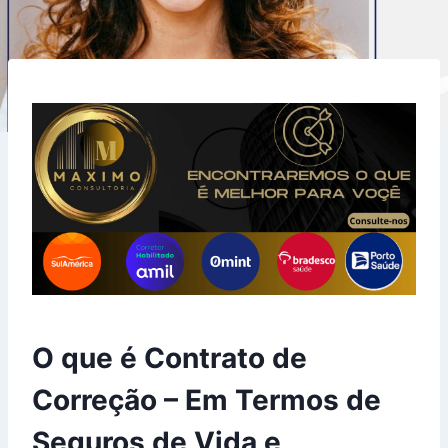
O que é Contrato de
Correção – Em Termos de
Seguros de Vida e