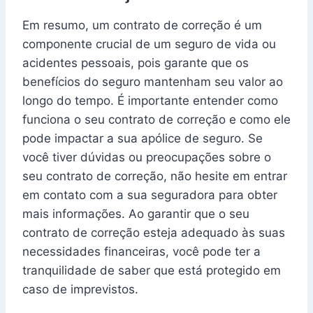
Em resumo, um contrato de correção é um
componente crucial de um seguro de vida ou
acidentes pessoais, pois garante que os
benefícios do seguro mantenham seu valor ao
longo do tempo. É importante entender como
funciona o seu contrato de correção e como ele
pode impactar a sua apólice de seguro. Se
você tiver dúvidas ou preocupações sobre o
seu contrato de correção, não hesite em entrar
em contato com a sua seguradora para obter
mais informações. Ao garantir que o seu
contrato de correção esteja adequado às suas
necessidades financeiras, você pode ter a
tranquilidade de saber que está protegido em
caso de imprevistos.