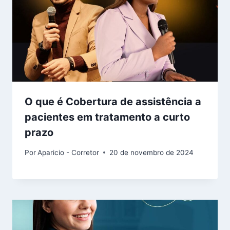
O que é Cobertura de assistência a
pacientes em tratamento a curto
prazo
Por
Aparicio - Corretor
20 de novembro de 2024