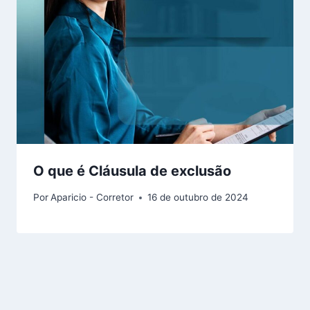
O que é Cláusula de exclusão
Por
Aparicio - Corretor
16 de outubro de 2024