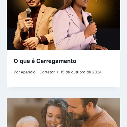
O que é Carregamento
Por
Aparicio - Corretor
15 de outubro de 2024