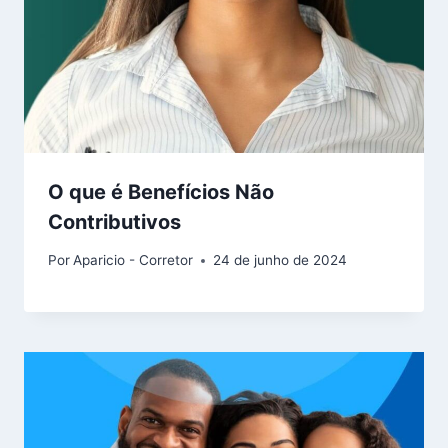
O que é Benefícios Não
Contributivos
Por
Aparicio - Corretor
24 de junho de 2024