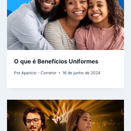
O que é Benefícios Uniformes
Por
Aparicio - Corretor
16 de junho de 2024