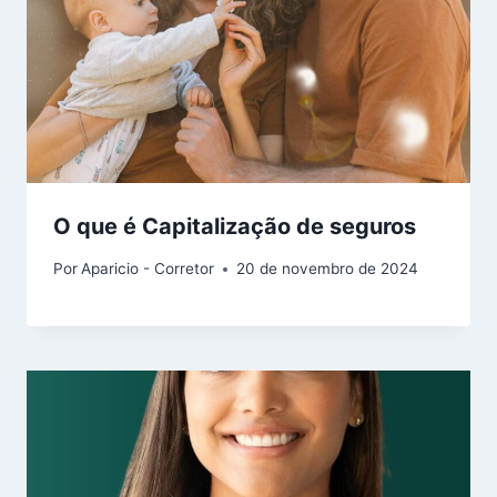
O que é Capitalização de seguros
Por
Aparicio - Corretor
20 de novembro de 2024