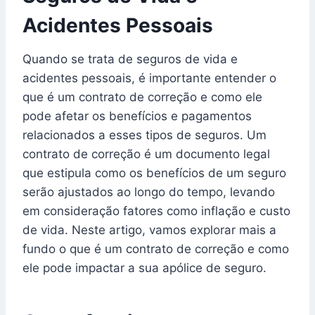
Acidentes Pessoais
Quando se trata de seguros de vida e
acidentes pessoais, é importante entender o
que é um contrato de correção e como ele
pode afetar os benefícios e pagamentos
relacionados a esses tipos de seguros. Um
contrato de correção é um documento legal
que estipula como os benefícios de um seguro
serão ajustados ao longo do tempo, levando
em consideração fatores como inflação e custo
de vida. Neste artigo, vamos explorar mais a
fundo o que é um contrato de correção e como
ele pode impactar a sua apólice de seguro.