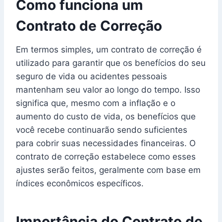
Como funciona um
Contrato de Correção
Em termos simples, um contrato de correção é
utilizado para garantir que os benefícios do seu
seguro de vida ou acidentes pessoais
mantenham seu valor ao longo do tempo. Isso
significa que, mesmo com a inflação e o
aumento do custo de vida, os benefícios que
você recebe continuarão sendo suficientes
para cobrir suas necessidades financeiras. O
contrato de correção estabelece como esses
ajustes serão feitos, geralmente com base em
índices econômicos específicos.
Importância do Contrato de