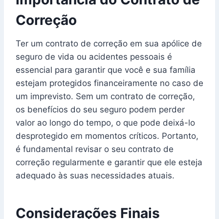
Correção
Ter um contrato de correção em sua apólice de
seguro de vida ou acidentes pessoais é
essencial para garantir que você e sua família
estejam protegidos financeiramente no caso de
um imprevisto. Sem um contrato de correção,
os benefícios do seu seguro podem perder
valor ao longo do tempo, o que pode deixá-lo
desprotegido em momentos críticos. Portanto,
é fundamental revisar o seu contrato de
correção regularmente e garantir que ele esteja
adequado às suas necessidades atuais.
Considerações Finais