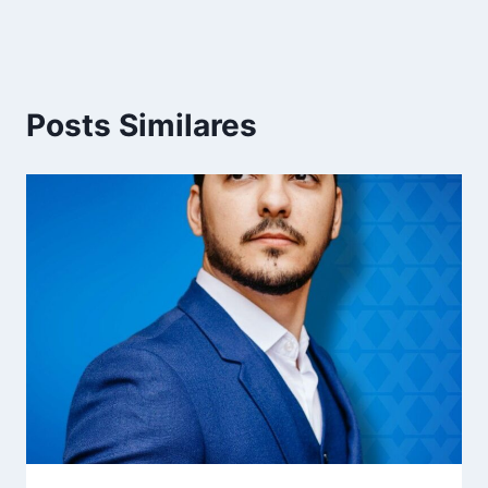
Posts Similares