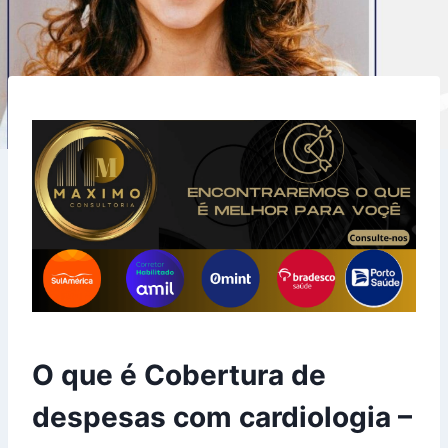
O que é Cobertura de
despesas com cardiologia –