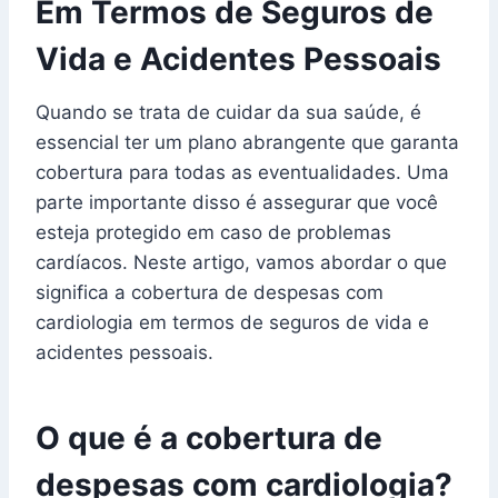
Em Termos de Seguros de
Vida e Acidentes Pessoais
Quando se trata de cuidar da sua saúde, é
essencial ter um plano abrangente que garanta
cobertura para todas as eventualidades. Uma
parte importante disso é assegurar que você
esteja protegido em caso de problemas
cardíacos. Neste artigo, vamos abordar o que
significa a cobertura de despesas com
cardiologia em termos de seguros de vida e
acidentes pessoais.
O que é a cobertura de
despesas com cardiologia?