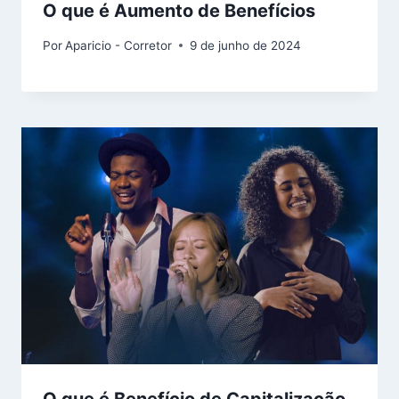
O que é Aumento de Benefícios
Por
Aparicio - Corretor
9 de junho de 2024