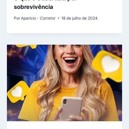
sobrevivência
Por
Aparicio - Corretor
18 de julho de 2024