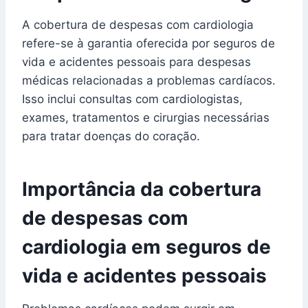
A cobertura de despesas com cardiologia
refere-se à garantia oferecida por seguros de
vida e acidentes pessoais para despesas
médicas relacionadas a problemas cardíacos.
Isso inclui consultas com cardiologistas,
exames, tratamentos e cirurgias necessárias
para tratar doenças do coração.
Importância da cobertura
de despesas com
cardiologia em seguros de
vida e acidentes pessoais