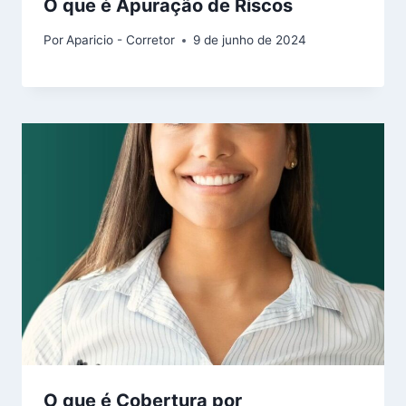
O que é Apuração de Riscos
Por
Aparicio - Corretor
9 de junho de 2024
O que é Cobertura por