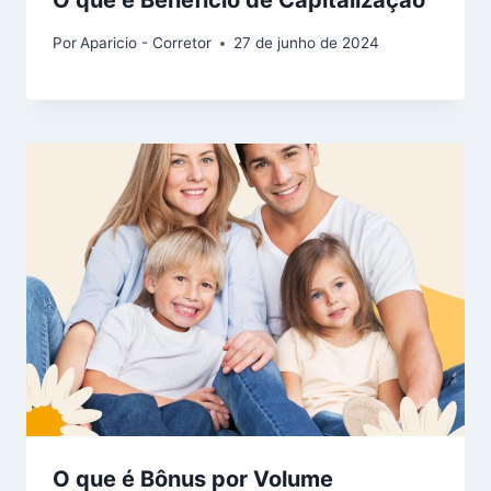
O que é Benefício de Capitalização
Por
Aparicio - Corretor
27 de junho de 2024
O que é Bônus por Volume