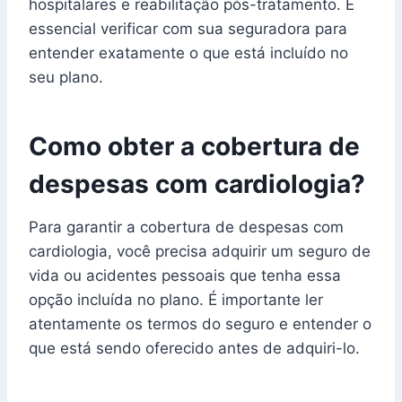
hospitalares e reabilitação pós-tratamento. É
essencial verificar com sua seguradora para
entender exatamente o que está incluído no
seu plano.
Como obter a cobertura de
despesas com cardiologia?
Para garantir a cobertura de despesas com
cardiologia, você precisa adquirir um seguro de
vida ou acidentes pessoais que tenha essa
opção incluída no plano. É importante ler
atentamente os termos do seguro e entender o
que está sendo oferecido antes de adquiri-lo.