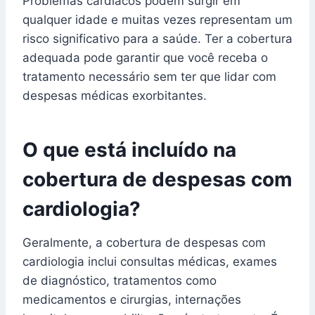
Problemas cardíacos podem surgir em
qualquer idade e muitas vezes representam um
risco significativo para a saúde. Ter a cobertura
adequada pode garantir que você receba o
tratamento necessário sem ter que lidar com
despesas médicas exorbitantes.
O que está incluído na
cobertura de despesas com
cardiologia?
Geralmente, a cobertura de despesas com
cardiologia inclui consultas médicas, exames
de diagnóstico, tratamentos como
medicamentos e cirurgias, internações