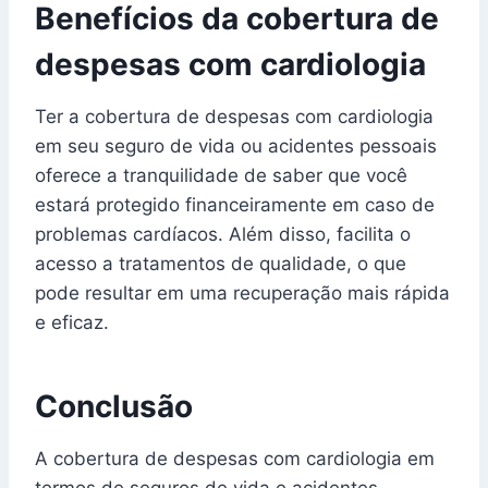
Benefícios da cobertura de
despesas com cardiologia
Ter a cobertura de despesas com cardiologia
em seu seguro de vida ou acidentes pessoais
oferece a tranquilidade de saber que você
estará protegido financeiramente em caso de
problemas cardíacos. Além disso, facilita o
acesso a tratamentos de qualidade, o que
pode resultar em uma recuperação mais rápida
e eficaz.
Conclusão
A cobertura de despesas com cardiologia em
termos de seguros de vida e acidentes