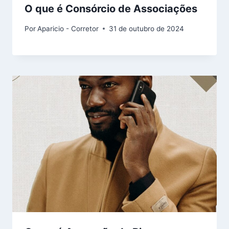
O que é Consórcio de Associações
Por
Aparicio - Corretor
31 de outubro de 2024