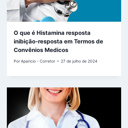
O que é Histamina resposta
inibição-resposta em Termos de
Convênios Medicos
Por
Aparicio - Corretor
27 de julho de 2024