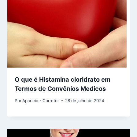
O que é Histamina cloridrato em
Termos de Convênios Medicos
Por
Aparicio - Corretor
28 de julho de 2024