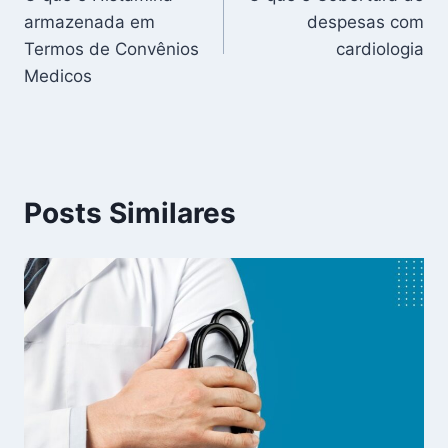
de
armazenada em
despesas com
Post
Termos de Convênios
cardiologia
Medicos
Posts Similares