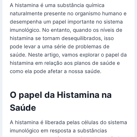
A histamina é uma substância química
naturalmente presente no organismo humano e
desempenha um papel importante no sistema
imunológico. No entanto, quando os níveis de
histamina se tornam desequilibrados, isso
pode levar a uma série de problemas de
saúde. Neste artigo, vamos explorar o papel da
histamina em relação aos planos de saúde e
como ela pode afetar a nossa saúde.
O papel da Histamina na
Saúde
A histamina é liberada pelas células do sistema
imunológico em resposta a substâncias