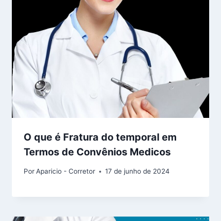
O que é Fratura do temporal em
Termos de Convênios Medicos
Por
Aparicio - Corretor
17 de junho de 2024