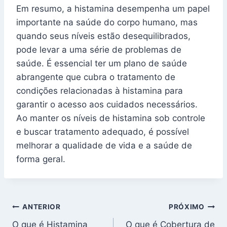
Em resumo, a histamina desempenha um papel
importante na saúde do corpo humano, mas
quando seus níveis estão desequilibrados,
pode levar a uma série de problemas de
saúde. É essencial ter um plano de saúde
abrangente que cubra o tratamento de
condições relacionadas à histamina para
garantir o acesso aos cuidados necessários.
Ao manter os níveis de histamina sob controle
e buscar tratamento adequado, é possível
melhorar a qualidade de vida e a saúde de
forma geral.
Navegação
ANTERIOR
PRÓXIMO
O que é Histamina
O que é Cobertura de