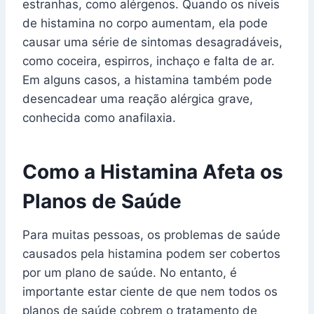
estranhas, como alérgenos. Quando os níveis
de histamina no corpo aumentam, ela pode
causar uma série de sintomas desagradáveis,
como coceira, espirros, inchaço e falta de ar.
Em alguns casos, a histamina também pode
desencadear uma reação alérgica grave,
conhecida como anafilaxia.
Como a Histamina Afeta os
Planos de Saúde
Para muitas pessoas, os problemas de saúde
causados pela histamina podem ser cobertos
por um plano de saúde. No entanto, é
importante estar ciente de que nem todos os
planos de saúde cobrem o tratamento de