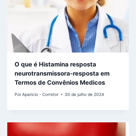
O que é Histamina resposta
neurotransmissora-resposta em
Termos de Convênios Medicos
Por
Aparicio - Corretor
30 de julho de 2024