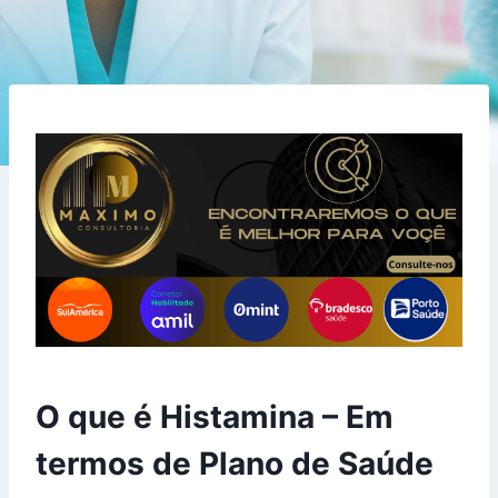
O que é Histamina – Em
termos de Plano de Saúde