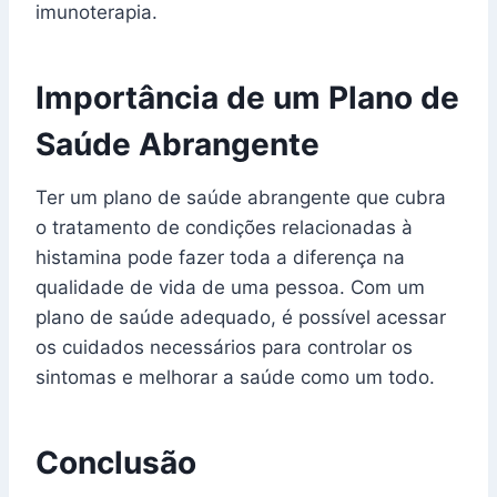
imunoterapia.
Importância de um Plano de
Saúde Abrangente
Ter um plano de saúde abrangente que cubra
o tratamento de condições relacionadas à
histamina pode fazer toda a diferença na
qualidade de vida de uma pessoa. Com um
plano de saúde adequado, é possível acessar
os cuidados necessários para controlar os
sintomas e melhorar a saúde como um todo.
Conclusão