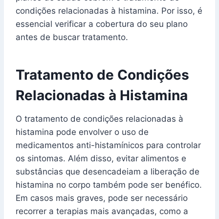
condições relacionadas à histamina. Por isso, é
essencial verificar a cobertura do seu plano
antes de buscar tratamento.
Tratamento de Condições
Relacionadas à Histamina
O tratamento de condições relacionadas à
histamina pode envolver o uso de
medicamentos anti-histamínicos para controlar
os sintomas. Além disso, evitar alimentos e
substâncias que desencadeiam a liberação de
histamina no corpo também pode ser benéfico.
Em casos mais graves, pode ser necessário
recorrer a terapias mais avançadas, como a