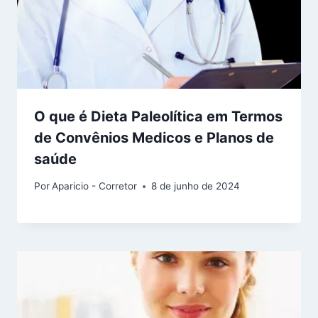
O que é Dieta Paleolítica em Termos
de Convênios Medicos e Planos de
saúde
Por
Aparicio - Corretor
8 de junho de 2024