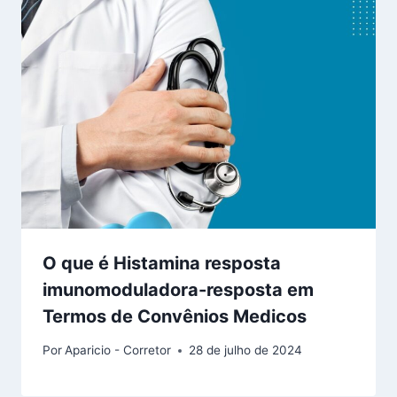
O que é Histamina resposta
imunomoduladora-resposta em
Termos de Convênios Medicos
Por
Aparicio - Corretor
28 de julho de 2024