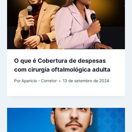
O que é Cobertura de despesas
com cirurgia oftalmológica adulta
Por
Aparicio - Corretor
13 de setembro de 2024