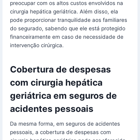
preocupar com os altos custos envolvidos na
cirurgia hepática geriátrica. Além disso, ela
pode proporcionar tranquilidade aos familiares
do segurado, sabendo que ele está protegido
financeiramente em caso de necessidade de
intervenção cirúrgica.
Cobertura de despesas
com cirurgia hepática
geriátrica em seguros de
acidentes pessoais
Da mesma forma, em seguros de acidentes
pessoais, a cobertura de despesas com