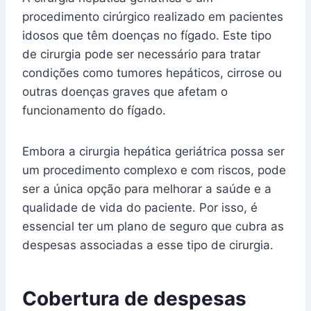
procedimento cirúrgico realizado em pacientes
idosos que têm doenças no fígado. Este tipo
de cirurgia pode ser necessário para tratar
condições como tumores hepáticos, cirrose ou
outras doenças graves que afetam o
funcionamento do fígado.
Embora a cirurgia hepática geriátrica possa ser
um procedimento complexo e com riscos, pode
ser a única opção para melhorar a saúde e a
qualidade de vida do paciente. Por isso, é
essencial ter um plano de seguro que cubra as
despesas associadas a esse tipo de cirurgia.
Cobertura de despesas