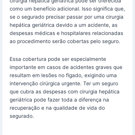
cirurgia hepática geriátrica pode ser oferecida
como um benefício adicional. Isso significa que,
se o segurado precisar passar por uma cirurgia
hepática geriátrica devido a um acidente, as
despesas médicas e hospitalares relacionadas
ao procedimento serão cobertas pelo seguro.
Essa cobertura pode ser especialmente
importante em casos de acidentes graves que
resultam em lesões no fígado, exigindo uma
intervenção cirúrgica urgente. Ter um seguro
que cubra as despesas com cirurgia hepática
geriátrica pode fazer toda a diferença na
recuperação e na qualidade de vida do
segurado.