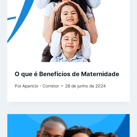
O que é Benefícios de Maternidade
Por
Aparicio - Corretor
28 de junho de 2024