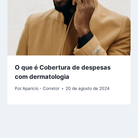
O que é Cobertura de despesas
com dermatologia
Por
Aparicio - Corretor
20 de agosto de 2024