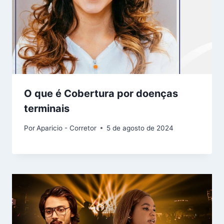
O que é Cobertura por doenças
terminais
Por
Aparicio - Corretor
5 de agosto de 2024