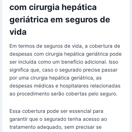
com cirurgia hepática
geriátrica em seguros de
vida
Em termos de seguros de vida, a cobertura de
despesas com cirurgia hepática geriátrica pode
ser incluída como um benefício adicional. Isso
significa que, caso o segurado precise passar
por uma cirurgia hepática geriátrica, as
despesas médicas e hospitalares relacionadas
ao procedimento serão cobertas pelo seguro.
Essa cobertura pode ser essencial para
garantir que o segurado tenha acesso ao
tratamento adequado, sem precisar se