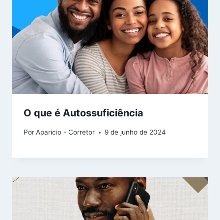
O que é Autossuficiência
Por
Aparicio - Corretor
9 de junho de 2024