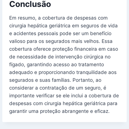
Conclusão
Em resumo, a cobertura de despesas com
cirurgia hepática geriátrica em seguros de vida
e acidentes pessoais pode ser um benefício
valioso para os segurados mais velhos. Essa
cobertura oferece proteção financeira em caso
de necessidade de intervenção cirúrgica no
fígado, garantindo acesso ao tratamento
adequado e proporcionando tranquilidade aos
segurados e suas famílias. Portanto, ao
considerar a contratação de um seguro, é
importante verificar se ele inclui a cobertura de
despesas com cirurgia hepática geriátrica para
garantir uma proteção abrangente e eficaz.