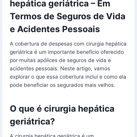
hepática geriátrica – Em
Termos de Seguros de Vida
e Acidentes Pessoais
A cobertura de despesas com cirurgia hepática
geriátrica é um importante benefício oferecido
por muitas apólices de seguros de vida e
acidentes pessoais. Neste artigo, vamos
explorar o que essa cobertura inclui e como ela
pode beneficiar os segurados mais velhos.
O que é cirurgia hepática
geriátrica?
A cirurgia hepática geriátrica é um