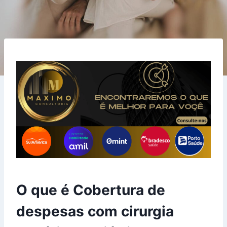
O que é Cobertura de
despesas com cirurgia