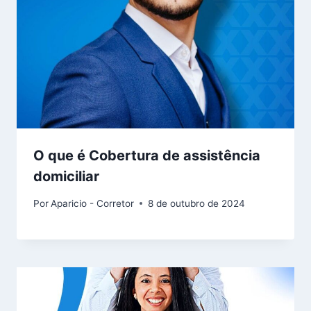
O que é Cobertura de assistência
domiciliar
Por
Aparicio - Corretor
8 de outubro de 2024