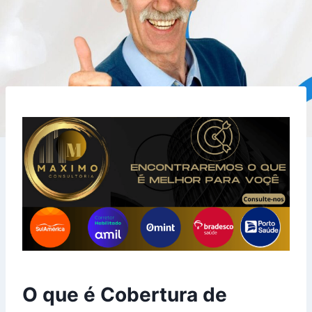
O que é Cobertura de