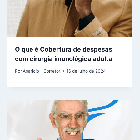
O que é Cobertura de despesas
com cirurgia imunológica adulta
Por
Aparicio - Corretor
16 de julho de 2024