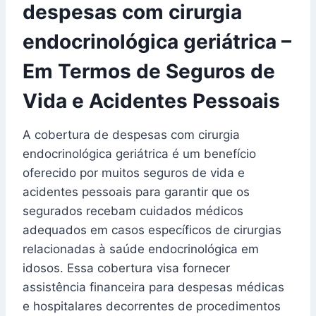
despesas com cirurgia
endocrinológica geriátrica –
Em Termos de Seguros de
Vida e Acidentes Pessoais
A cobertura de despesas com cirurgia
endocrinológica geriátrica é um benefício
oferecido por muitos seguros de vida e
acidentes pessoais para garantir que os
segurados recebam cuidados médicos
adequados em casos específicos de cirurgias
relacionadas à saúde endocrinológica em
idosos. Essa cobertura visa fornecer
assistência financeira para despesas médicas
e hospitalares decorrentes de procedimentos