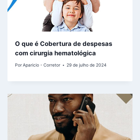
O que é Cobertura de despesas
com cirurgia hematológica
Por
Aparicio - Corretor
29 de julho de 2024