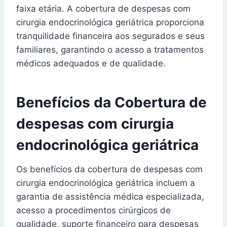
faixa etária. A cobertura de despesas com
cirurgia endocrinológica geriátrica proporciona
tranquilidade financeira aos segurados e seus
familiares, garantindo o acesso a tratamentos
médicos adequados e de qualidade.
Benefícios da Cobertura de
despesas com cirurgia
endocrinológica geriátrica
Os benefícios da cobertura de despesas com
cirurgia endocrinológica geriátrica incluem a
garantia de assistência médica especializada,
acesso a procedimentos cirúrgicos de
qualidade, suporte financeiro para despesas