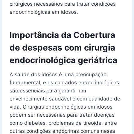
cirúrgicos necessários para tratar condições
endocrinológicas em idosos.
Importância da Cobertura
de despesas com cirurgia
endocrinológica geriátrica
A saúde dos idosos é uma preocupação
fundamental, e os cuidados endocrinológicos
são essenciais para garantir um
envelhecimento saudável e com qualidade de
vida. Cirurgias endocrinológicas em idosos
podem ser necessárias para tratar doenças
como diabetes, problemas de tireoide, entre
outras condições endócrinas comuns nessa