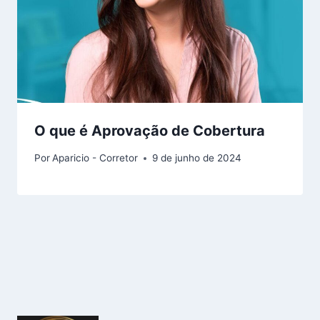
O que é Aprovação de Cobertura
Por
Aparicio - Corretor
9 de junho de 2024