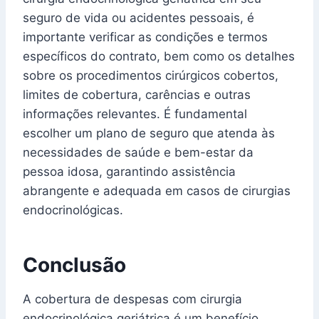
seguro de vida ou acidentes pessoais, é
importante verificar as condições e termos
específicos do contrato, bem como os detalhes
sobre os procedimentos cirúrgicos cobertos,
limites de cobertura, carências e outras
informações relevantes. É fundamental
escolher um plano de seguro que atenda às
necessidades de saúde e bem-estar da
pessoa idosa, garantindo assistência
abrangente e adequada em casos de cirurgias
endocrinológicas.
Conclusão
A cobertura de despesas com cirurgia
endocrinológica geriátrica é um benefício