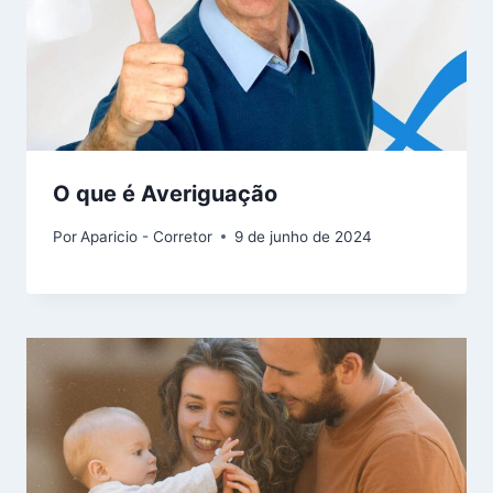
O que é Averiguação
Por
Aparicio - Corretor
9 de junho de 2024