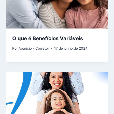
O que é Benefícios Variáveis
Por
Aparicio - Corretor
17 de junho de 2024