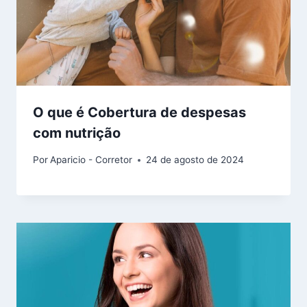
O que é Cobertura de despesas
com nutrição
Por
Aparicio - Corretor
24 de agosto de 2024