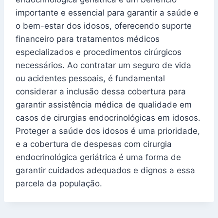
importante e essencial para garantir a saúde e
o bem-estar dos idosos, oferecendo suporte
financeiro para tratamentos médicos
especializados e procedimentos cirúrgicos
necessários. Ao contratar um seguro de vida
ou acidentes pessoais, é fundamental
considerar a inclusão dessa cobertura para
garantir assistência médica de qualidade em
casos de cirurgias endocrinológicas em idosos.
Proteger a saúde dos idosos é uma prioridade,
e a cobertura de despesas com cirurgia
endocrinológica geriátrica é uma forma de
garantir cuidados adequados e dignos a essa
parcela da população.