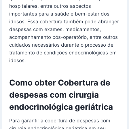
hospitalares, entre outros aspectos
importantes para a saúde e bem-estar dos
idosos. Essa cobertura também pode abranger
despesas com exames, medicamentos,
acompanhamento pós-operatório, entre outros
cuidados necessários durante o processo de
tratamento de condições endocrinológicas em
idosos.
Como obter Cobertura de
despesas com cirurgia
endocrinológica geriátrica
Para garantir a cobertura de despesas com
cirurgia endocrinológica geriátrica em seu