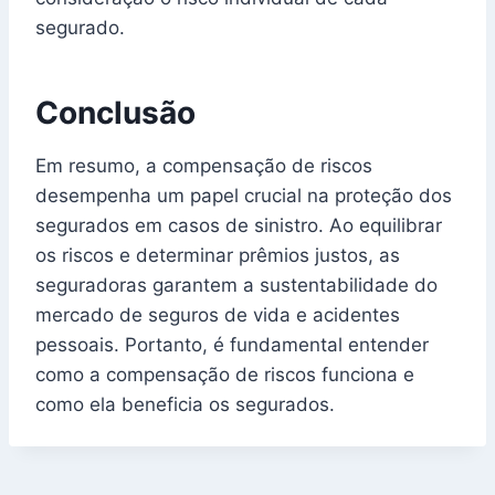
segurado.
Conclusão
Em resumo, a compensação de riscos
desempenha um papel crucial na proteção dos
segurados em casos de sinistro. Ao equilibrar
os riscos e determinar prêmios justos, as
seguradoras garantem a sustentabilidade do
mercado de seguros de vida e acidentes
pessoais. Portanto, é fundamental entender
como a compensação de riscos funciona e
como ela beneficia os segurados.