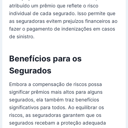
atribuído um prêmio que reflete o risco
individual de cada segurado. Isso permite que
as seguradoras evitem prejuízos financeiros ao
fazer o pagamento de indenizações em casos
de sinistro.
Benefícios para os
Segurados
Embora a compensação de riscos possa
significar prêmios mais altos para alguns
segurados, ela também traz benefícios
significativos para todos. Ao equilibrar os
riscos, as seguradoras garantem que os
segurados recebam a proteção adequada