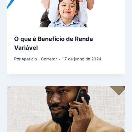
O que é Benefício de Renda
Variável
Por
Aparicio - Corretor
17 de junho de 2024