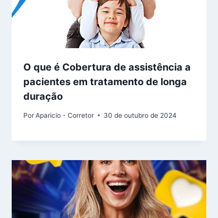
O que é Cobertura de assistência a
pacientes em tratamento de longa
duração
Por
Aparicio - Corretor
30 de outubro de 2024