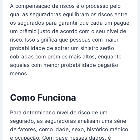
A compensação de riscos é o processo pelo
qual as seguradoras equilibram os riscos entre
os segurados para garantir que cada um pague
um prêmio justo de acordo com o seu nível de
risco. Isso significa que pessoas com maior
probabilidade de sofrer um sinistro serão
cobradas com prêmios mais altos, enquanto
aquelas com menor probabilidade pagarão
menos.
Como Funciona
Para determinar o nível de risco de um
segurado, as seguradoras analisam uma série
de fatores, como idade, sexo, histórico médico
e ocupação. Com base nesses dados, é