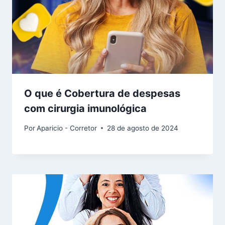
O que é Cobertura de despesas
com cirurgia imunológica
Por
Aparicio - Corretor
28 de agosto de 2024