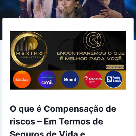
O que é Compensação de
riscos – Em Termos de
Seguros de Vida e