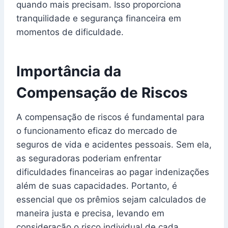
quando mais precisam. Isso proporciona
tranquilidade e segurança financeira em
momentos de dificuldade.
Importância da
Compensação de Riscos
A compensação de riscos é fundamental para
o funcionamento eficaz do mercado de
seguros de vida e acidentes pessoais. Sem ela,
as seguradoras poderiam enfrentar
dificuldades financeiras ao pagar indenizações
além de suas capacidades. Portanto, é
essencial que os prêmios sejam calculados de
maneira justa e precisa, levando em
consideração o risco individual de cada