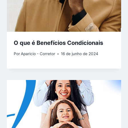
O que é Benefícios Condicionais
Por
Aparicio - Corretor
16 de junho de 2024