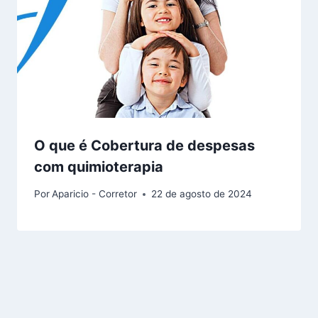
O que é Cobertura de despesas
com quimioterapia
Por
Aparicio - Corretor
22 de agosto de 2024