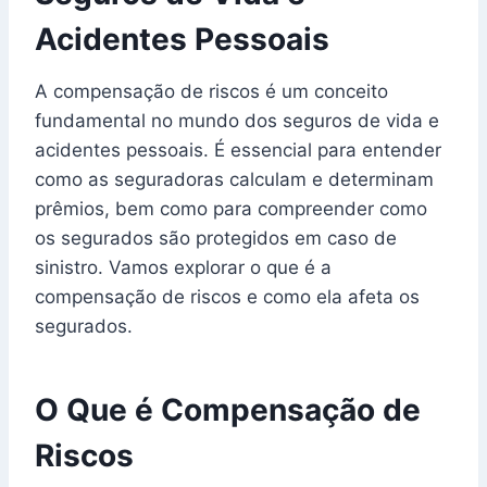
Acidentes Pessoais
A compensação de riscos é um conceito
fundamental no mundo dos seguros de vida e
acidentes pessoais. É essencial para entender
como as seguradoras calculam e determinam
prêmios, bem como para compreender como
os segurados são protegidos em caso de
sinistro. Vamos explorar o que é a
compensação de riscos e como ela afeta os
segurados.
O Que é Compensação de
Riscos