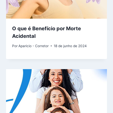
O que é Benefício por Morte
Acidental
Por
Aparicio - Corretor
18 de junho de 2024