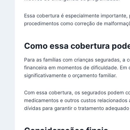
Essa cobertura é especialmente importante, 
procedimentos como correção de malformaçõ
Como essa cobertura pode
Para as famílias com crianças seguradas, a c
financeira em momentos de dificuldade. Em c
significativamente o orçamento familiar.
Com essa cobertura, os segurados podem cont
medicamentos e outros custos relacionados ao
dívidas para garantir o tratamento adequado 