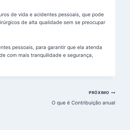
guros de vida e acidentes pessoais, que pode
cirúrgicos de alta qualidade sem se preocupar
ntes pessoais, para garantir que ela atenda
úde com mais tranquilidade e segurança,
PRÓXIMO
O que é Contribuição anual