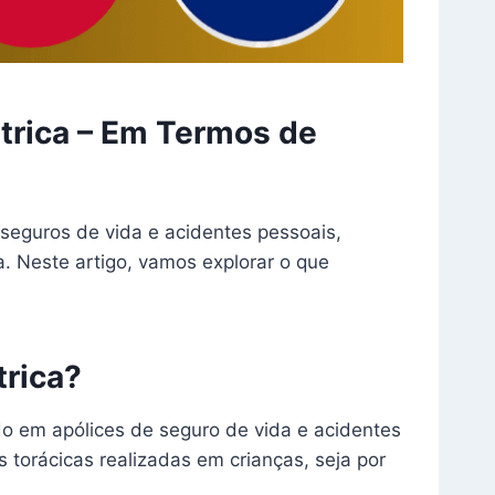
átrica – Em Termos de
 seguros de vida e acidentes pessoais,
. Neste artigo, vamos explorar o que
trica?
ído em apólices de seguro de vida e acidentes
 torácicas realizadas em crianças, seja por