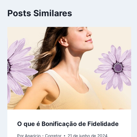
Posts Similares
O que é Bonificação de Fidelidade
Por
Aparicio - Corretor
21 de junho de 2024