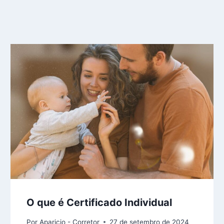
O que é Certificado Individual
Por
Aparicio - Corretor
27 de setembro de 2024