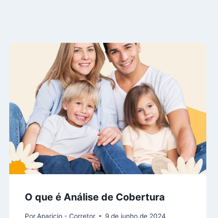
O que é Análise de Cobertura
Por
Aparicio - Corretor
9 de junho de 2024