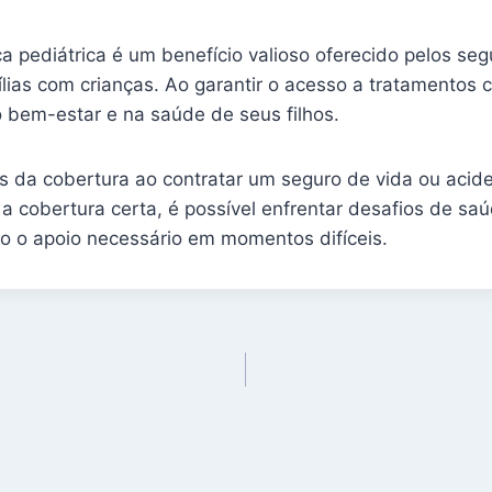
a pediátrica é um benefício valioso oferecido pelos se
ílias com crianças. Ao garantir o acesso a tratamentos 
 bem-estar e na saúde de seus filhos.
es da cobertura ao contratar um seguro de vida ou acide
a cobertura certa, é possível enfrentar desafios de sa
do o apoio necessário em momentos difíceis.