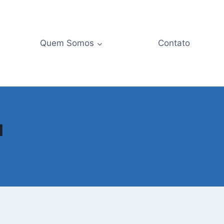
Quem Somos
Contato
l