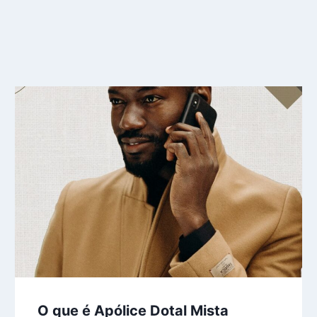
O que é Apólice Dotal Mista