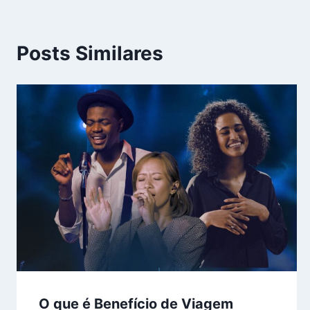
Posts Similares
O que é Benefício de Viagem