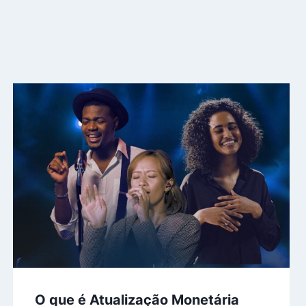
O que é Atualização Monetária