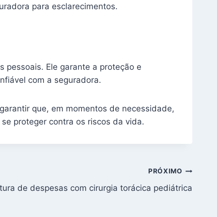
uradora para esclarecimentos.
 pessoais. Ele garante a proteção e
nfiável com a seguradora.
ra garantir que, em momentos de necessidade,
e proteger contra os riscos da vida.
PRÓXIMO
ura de despesas com cirurgia torácica pediátrica