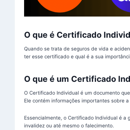
O que é Certificado Indiv
Quando se trata de seguros de vida e aciden
ter esse certificado e qual é a sua importân
O que é um Certificado Ind
O Certificado Individual é um documento qu
Ele contém informações importantes sobre a 
Essencialmente, o Certificado Individual é a
invalidez ou até mesmo o falecimento.