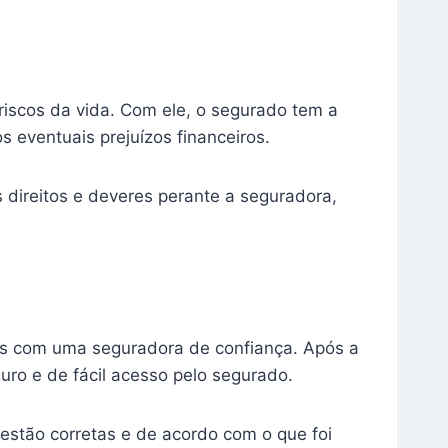
riscos da vida. Com ele, o segurado tem a
 eventuais prejuízos financeiros.
 direitos e deveres perante a seguradora,
ais com uma seguradora de confiança. Após a
uro e de fácil acesso pelo segurado.
 estão corretas e de acordo com o que foi