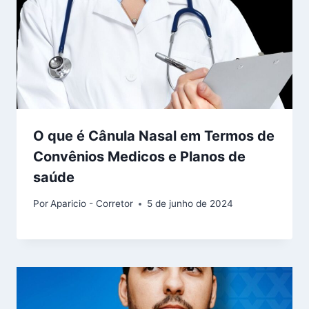
O que é Cânula Nasal em Termos de
Convênios Medicos e Planos de
saúde
Por
Aparicio - Corretor
5 de junho de 2024