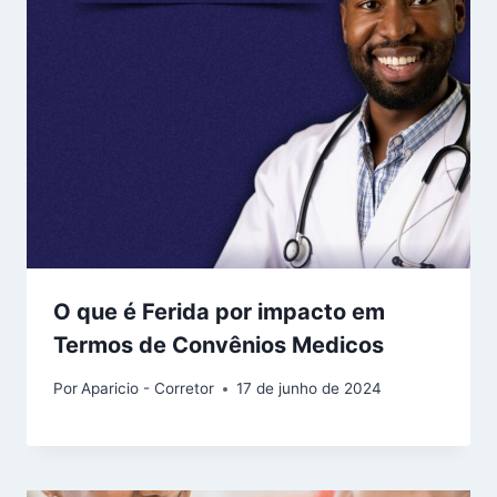
O que é Ferida por impacto em
Termos de Convênios Medicos
Por
Aparicio - Corretor
17 de junho de 2024