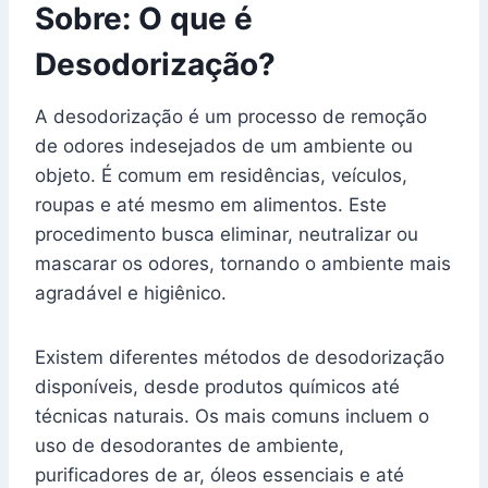
Sobre: O que é
Desodorização?
A desodorização é um processo de remoção
de odores indesejados de um ambiente ou
objeto. É comum em residências, veículos,
roupas e até mesmo em alimentos. Este
procedimento busca eliminar, neutralizar ou
mascarar os odores, tornando o ambiente mais
agradável e higiênico.
Existem diferentes métodos de desodorização
disponíveis, desde produtos químicos até
técnicas naturais. Os mais comuns incluem o
uso de desodorantes de ambiente,
purificadores de ar, óleos essenciais e até