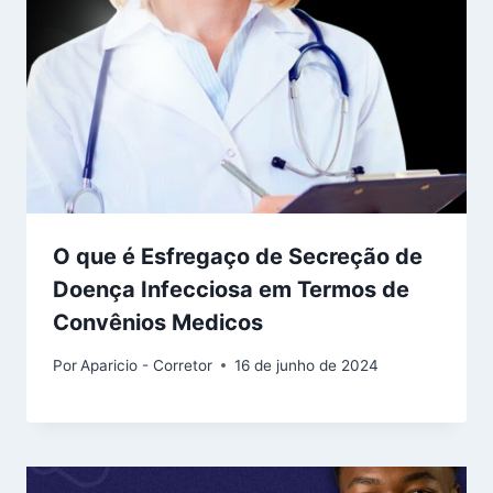
O que é Esfregaço de Secreção de
Doença Infecciosa em Termos de
Convênios Medicos
Por
Aparicio - Corretor
16 de junho de 2024