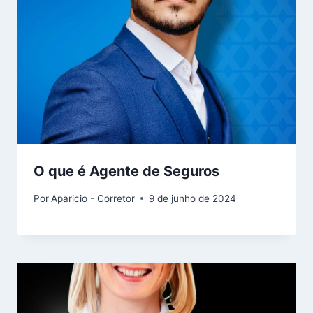
O que é Agente de Seguros
Por
Aparicio - Corretor
9 de junho de 2024