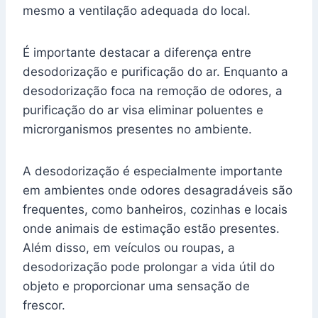
mesmo a ventilação adequada do local.
É importante destacar a diferença entre
desodorização e purificação do ar. Enquanto a
desodorização foca na remoção de odores, a
purificação do ar visa eliminar poluentes e
microrganismos presentes no ambiente.
A desodorização é especialmente importante
em ambientes onde odores desagradáveis são
frequentes, como banheiros, cozinhas e locais
onde animais de estimação estão presentes.
Além disso, em veículos ou roupas, a
desodorização pode prolongar a vida útil do
objeto e proporcionar uma sensação de
frescor.