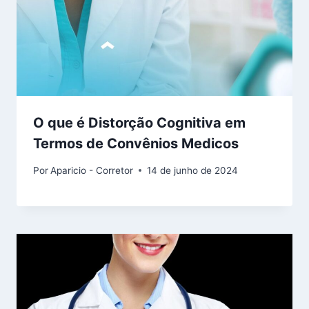
O que é Distorção Cognitiva em
Termos de Convênios Medicos
Por
Aparicio - Corretor
14 de junho de 2024