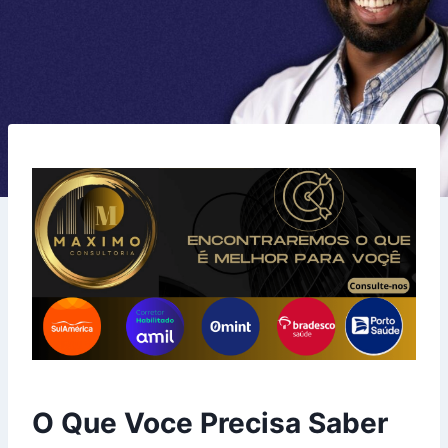
O Que Voce Precisa Saber