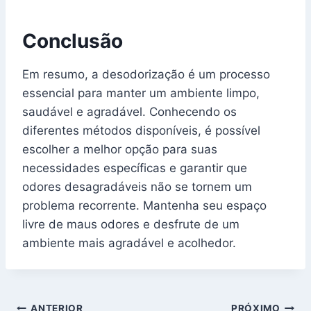
Conclusão
Em resumo, a desodorização é um processo
essencial para manter um ambiente limpo,
saudável e agradável. Conhecendo os
diferentes métodos disponíveis, é possível
escolher a melhor opção para suas
necessidades específicas e garantir que
odores desagradáveis não se tornem um
problema recorrente. Mantenha seu espaço
livre de maus odores e desfrute de um
ambiente mais agradável e acolhedor.
ANTERIOR
PRÓXIMO