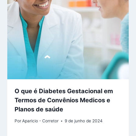
O que é Diabetes Gestacional em
Termos de Convênios Medicos e
Planos de saúde
Por
Aparicio - Corretor
9 de junho de 2024