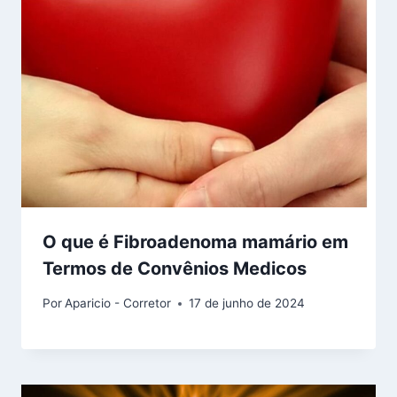
O que é Fibroadenoma mamário em
Termos de Convênios Medicos
Por
Aparicio - Corretor
17 de junho de 2024