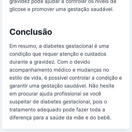
gravidez pode ajudar a controlar os níveis de
glicose e promover uma gestação saudável.
Conclusão
Em resumo, a diabetes gestacional é uma
condição que requer atenção e cuidados
durante a gravidez. Com o devido
acompanhamento médico e mudanças no
estilo de vida, é possível controlar a condição e
garantir uma gestação saudável. Não hesite
em procurar ajuda profissional se você
suspeitar de diabetes gestacional, pois o
tratamento adequado pode fazer toda a
diferença para a saúde da mãe e do bebê.