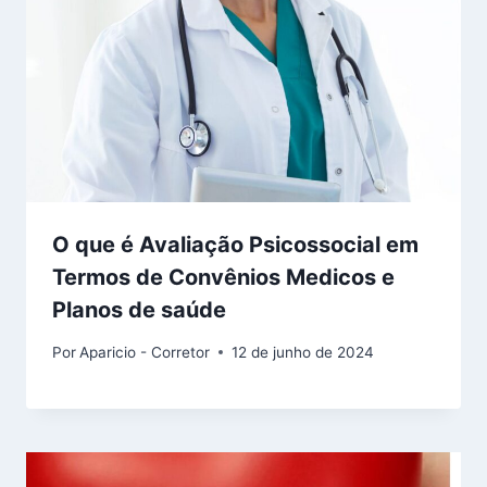
O que é Avaliação Psicossocial em
Termos de Convênios Medicos e
Planos de saúde
Por
Aparicio - Corretor
12 de junho de 2024