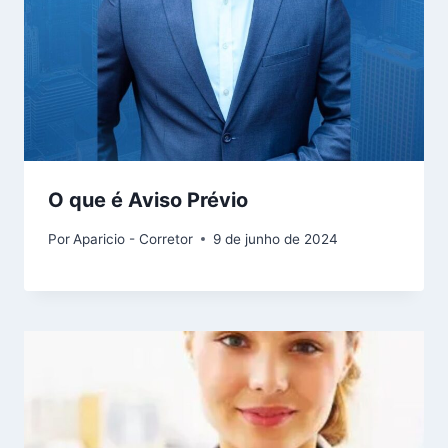
O que é Aviso Prévio
Por
Aparicio - Corretor
9 de junho de 2024