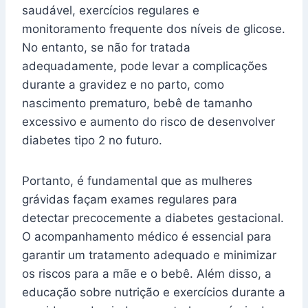
saudável, exercícios regulares e
monitoramento frequente dos níveis de glicose.
No entanto, se não for tratada
adequadamente, pode levar a complicações
durante a gravidez e no parto, como
nascimento prematuro, bebê de tamanho
excessivo e aumento do risco de desenvolver
diabetes tipo 2 no futuro.
Portanto, é fundamental que as mulheres
grávidas façam exames regulares para
detectar precocemente a diabetes gestacional.
O acompanhamento médico é essencial para
garantir um tratamento adequado e minimizar
os riscos para a mãe e o bebê. Além disso, a
educação sobre nutrição e exercícios durante a