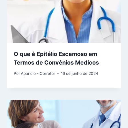
O que é Epitélio Escamoso em
Termos de Convênios Medicos
Por
Aparicio - Corretor
16 de junho de 2024