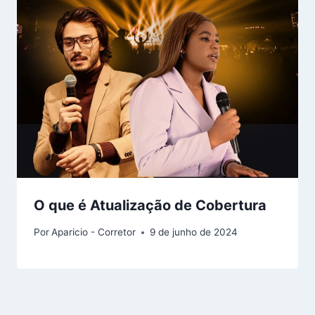
O que é Atualização de Cobertura
Por
Aparicio - Corretor
9 de junho de 2024