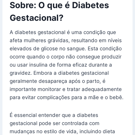
Sobre: O que é Diabetes
Gestacional?
A diabetes gestacional é uma condição que
afeta mulheres grávidas, resultando em níveis
elevados de glicose no sangue. Esta condição
ocorre quando o corpo não consegue produzir
ou usar insulina de forma eficaz durante a
gravidez. Embora a diabetes gestacional
geralmente desapareça após o parto, é
importante monitorar e tratar adequadamente
para evitar complicações para a mãe e o bebê.
É essencial entender que a diabetes
gestacional pode ser controlada com
mudanças no estilo de vida, incluindo dieta