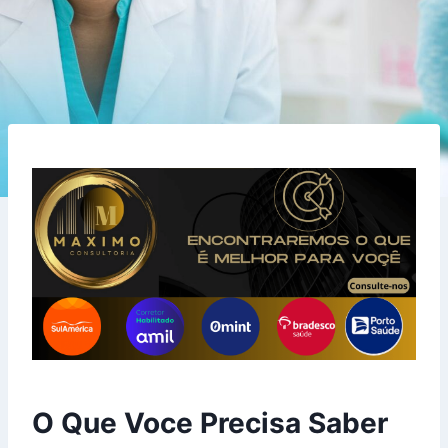
O Que Voce Precisa Saber