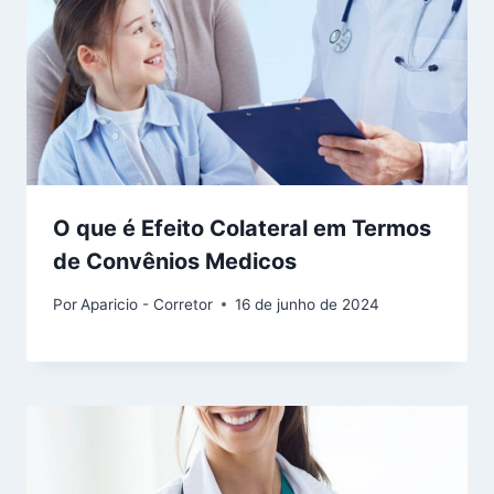
O que é Efeito Colateral em Termos
de Convênios Medicos
Por
Aparicio - Corretor
16 de junho de 2024