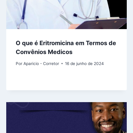
O que é Eritromicina em Termos de
Convênios Medicos
Por
Aparicio - Corretor
16 de junho de 2024