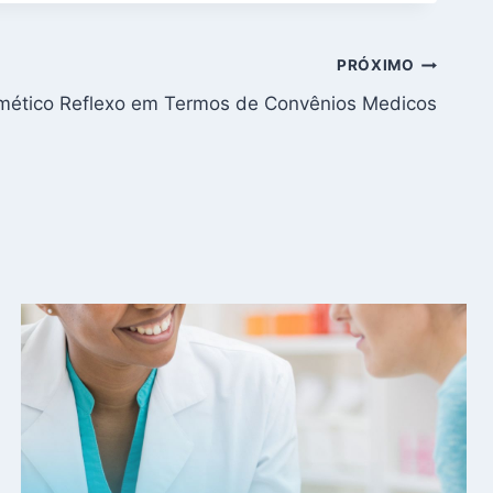
PRÓXIMO
mético Reflexo em Termos de Convênios Medicos