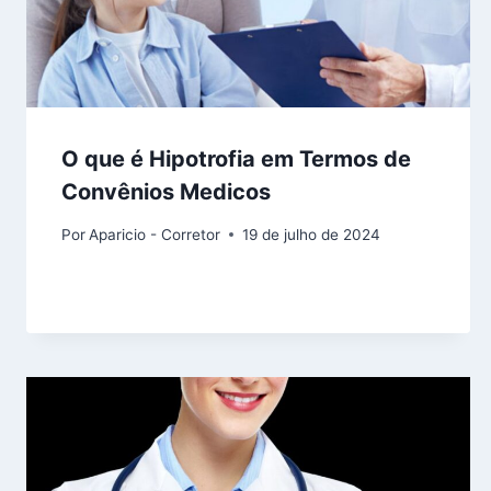
O que é Hipotrofia em Termos de
Convênios Medicos
Por
Aparicio - Corretor
19 de julho de 2024