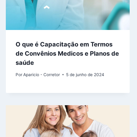
O que é Capacitação em Termos
de Convênios Medicos e Planos de
saúde
Por
Aparicio - Corretor
5 de junho de 2024