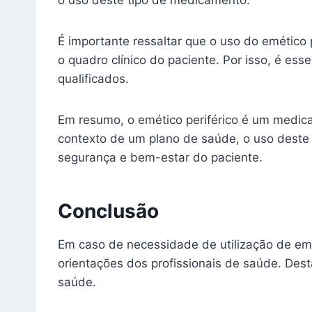
É importante ressaltar que o uso do emético 
o quadro clínico do paciente. Por isso, é es
qualificados.
Em resumo, o emético periférico é um medica
contexto de um plano de saúde, o uso deste 
segurança e bem-estar do paciente.
Conclusão
Em caso de necessidade de utilização de emé
orientações dos profissionais de saúde. Dest
saúde.