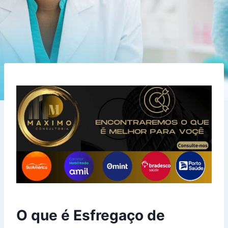
O que é Esfregaço de