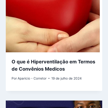
O que é Hiperventilação em Termos
de Convênios Medicos
Por
Aparicio - Corretor
19 de julho de 2024