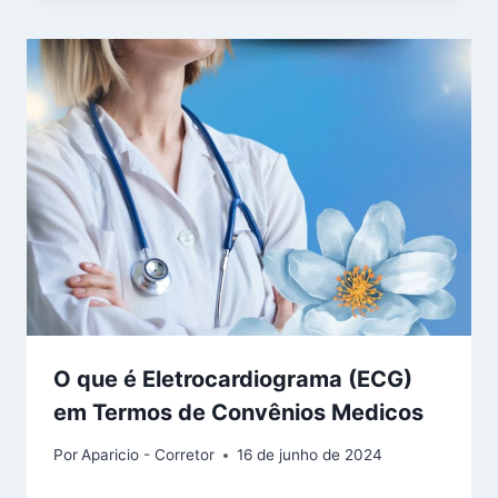
O que é Eletrocardiograma (ECG)
em Termos de Convênios Medicos
Por
Aparicio - Corretor
16 de junho de 2024