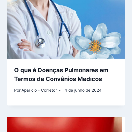
O que é Doenças Pulmonares em
Termos de Convênios Medicos
Por
Aparicio - Corretor
14 de junho de 2024