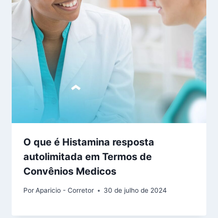
O que é Histamina resposta
autolimitada em Termos de
Convênios Medicos
Por
Aparicio - Corretor
30 de julho de 2024