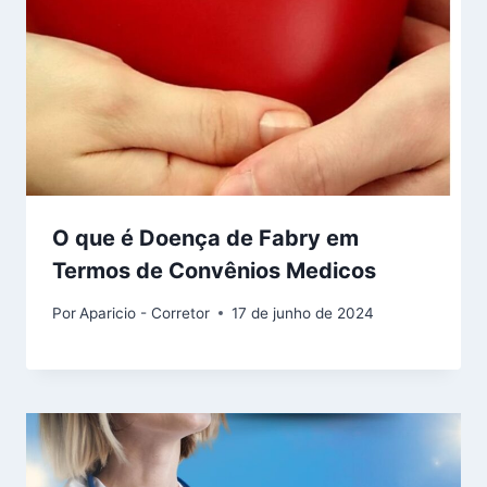
O que é Doença de Fabry em
Termos de Convênios Medicos
Por
Aparicio - Corretor
17 de junho de 2024