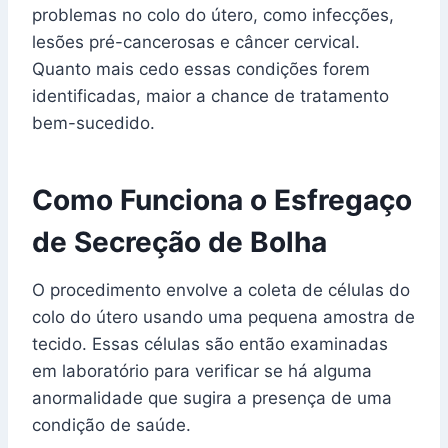
problemas no colo do útero, como infecções,
lesões pré-cancerosas e câncer cervical.
Quanto mais cedo essas condições forem
identificadas, maior a chance de tratamento
bem-sucedido.
Como Funciona o Esfregaço
de Secreção de Bolha
O procedimento envolve a coleta de células do
colo do útero usando uma pequena amostra de
tecido. Essas células são então examinadas
em laboratório para verificar se há alguma
anormalidade que sugira a presença de uma
condição de saúde.