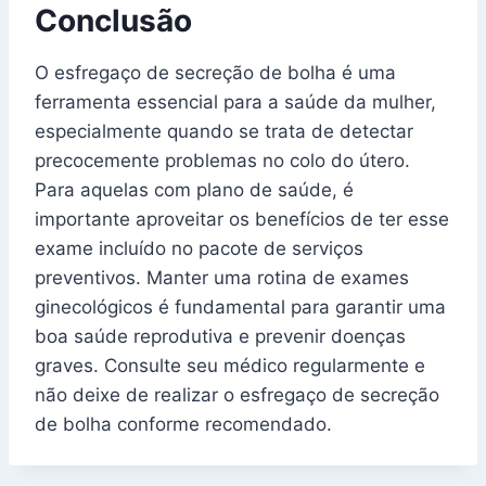
Conclusão
O esfregaço de secreção de bolha é uma
ferramenta essencial para a saúde da mulher,
especialmente quando se trata de detectar
precocemente problemas no colo do útero.
Para aquelas com plano de saúde, é
importante aproveitar os benefícios de ter esse
exame incluído no pacote de serviços
preventivos. Manter uma rotina de exames
ginecológicos é fundamental para garantir uma
boa saúde reprodutiva e prevenir doenças
graves. Consulte seu médico regularmente e
não deixe de realizar o esfregaço de secreção
de bolha conforme recomendado.