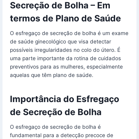
Secreção de Bolha – Em
termos de Plano de Saúde
O esfregaço de secreção de bolha é um exame
de saúde ginecológico que visa detectar
possíveis irregularidades no colo do útero. É
uma parte importante da rotina de cuidados
preventivos para as mulheres, especialmente
aquelas que têm plano de saúde.
Importância do Esfregaço
de Secreção de Bolha
O esfregaço de secreção de bolha é
fundamental para a detecção precoce de