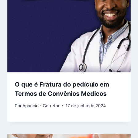
O que é Fratura do pedículo em
Termos de Convênios Medicos
Por
Aparicio - Corretor
17 de junho de 2024