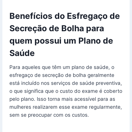
Benefícios do Esfregaço de
Secreção de Bolha para
quem possui um Plano de
Saúde
Para aqueles que têm um plano de saúde, o
esfregaço de secreção de bolha geralmente
está incluído nos serviços de saúde preventiva,
o que significa que o custo do exame é coberto
pelo plano. Isso torna mais acessível para as
mulheres realizarem esse exame regularmente,
sem se preocupar com os custos.