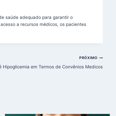
de saúde adequado para garantir o
 acesso a recursos médicos, os pacientes
PRÓXIMO
é Hipoglicemia em Termos de Convênios Medicos