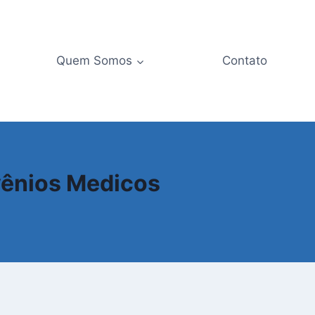
Quem Somos
Contato
vênios Medicos