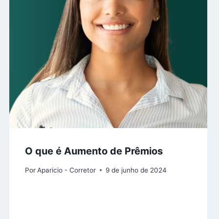
O que é Aumento de Prêmios
Por
Aparicio - Corretor
9 de junho de 2024