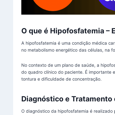
O que é Hipofosfatemia – 
A hipofosfatemia é uma condição médica car
no metabolismo energético das células, na f
No contexto de um plano de saúde, a hipofo
do quadro clínico do paciente. É importante 
tontura e dificuldade de concentração.
Diagnóstico e Tratamento 
O diagnóstico da hipofosfatemia é realizado