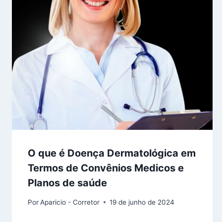
O que é Doença Dermatológica em
Termos de Convênios Medicos e
Planos de saúde
Por
Aparicio - Corretor
19 de junho de 2024