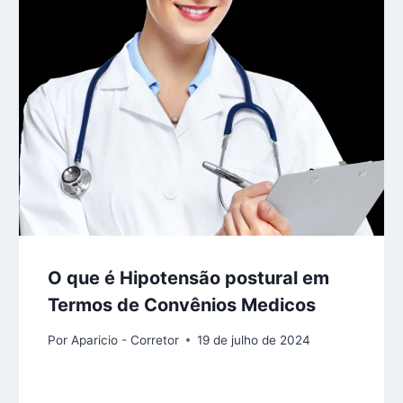
O que é Hipotensão postural em
Termos de Convênios Medicos
Por
Aparicio - Corretor
19 de julho de 2024