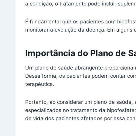
a condição, o tratamento pode incluir supl
É fundamental que os pacientes com hipofo
monitorar a evolução da doença. Em alguns c
Importância do Plano de S
Um plano de saúde abrangente proporciona m
Dessa forma, os pacientes podem contar com 
terapêutica.
Portanto, ao considerar um plano de saúde, é
especializados no tratamento da hipofosfat
de vida dos pacientes afetados por essa con