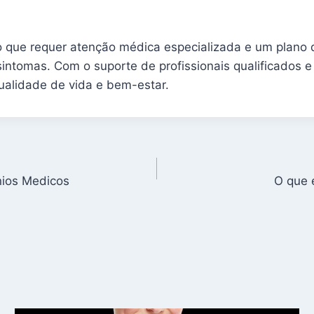
 que requer atenção médica especializada e um plano 
intomas. Com o suporte de profissionais qualificados e
alidade de vida e bem-estar.
nios Medicos
O que 