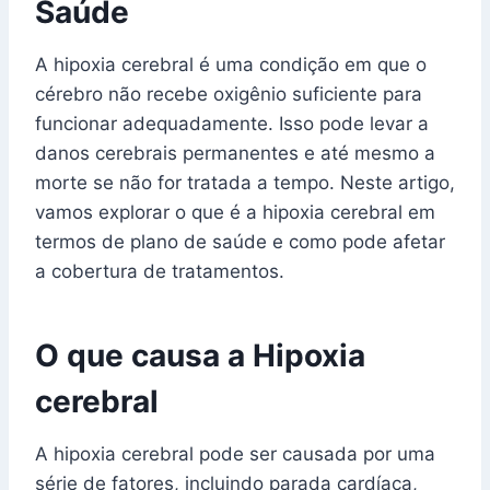
Saúde
A hipoxia cerebral é uma condição em que o
cérebro não recebe oxigênio suficiente para
funcionar adequadamente. Isso pode levar a
danos cerebrais permanentes e até mesmo a
morte se não for tratada a tempo. Neste artigo,
vamos explorar o que é a hipoxia cerebral em
termos de plano de saúde e como pode afetar
a cobertura de tratamentos.
O que causa a Hipoxia
cerebral
A hipoxia cerebral pode ser causada por uma
série de fatores, incluindo parada cardíaca,