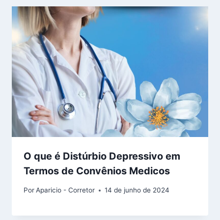
O que é Distúrbio Depressivo em
Termos de Convênios Medicos
Por
Aparicio - Corretor
14 de junho de 2024