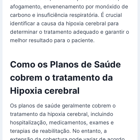
afogamento, envenenamento por monóxido de
carbono e insuficiência respiratória. É crucial
identificar a causa da hipoxia cerebral para
determinar o tratamento adequado e garantir o
melhor resultado para o paciente.
Como os Planos de Saúde
cobrem o tratamento da
Hipoxia cerebral
Os planos de saúde geralmente cobrem o
tratamento da hipoxia cerebral, incluindo
hospitalização, medicamentos, exames e
terapias de reabilitação. No entanto, a
extensão da cobertura pode variar de acordo