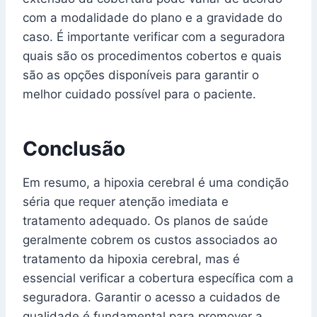
com a modalidade do plano e a gravidade do
caso. É importante verificar com a seguradora
quais são os procedimentos cobertos e quais
são as opções disponíveis para garantir o
melhor cuidado possível para o paciente.
Conclusão
Em resumo, a hipoxia cerebral é uma condição
séria que requer atenção imediata e
tratamento adequado. Os planos de saúde
geralmente cobrem os custos associados ao
tratamento da hipoxia cerebral, mas é
essencial verificar a cobertura específica com a
seguradora. Garantir o acesso a cuidados de
qualidade é fundamental para promover a