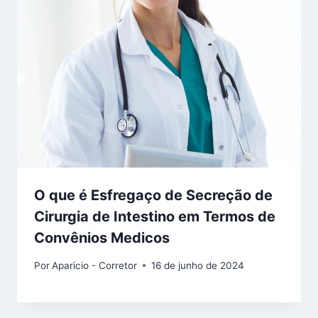
O que é Esfregaço de Secreção de
Cirurgia de Intestino em Termos de
Convênios Medicos
Por
Aparicio - Corretor
16 de junho de 2024