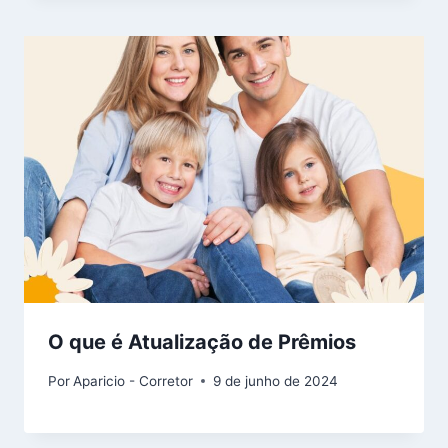
O que é Atualização de Prêmios
Por
Aparicio - Corretor
9 de junho de 2024