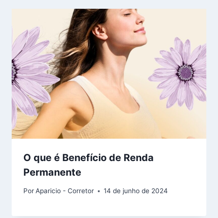
O que é Benefício de Renda
Permanente
Por
Aparicio - Corretor
14 de junho de 2024