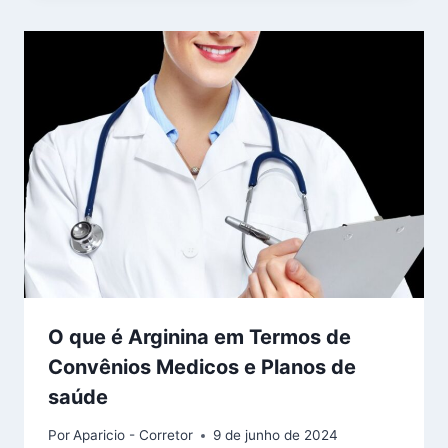
O que é Arginina em Termos de
Convênios Medicos e Planos de
saúde
Por
Aparicio - Corretor
9 de junho de 2024