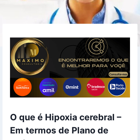
O que é Hipoxia cerebral –
Em termos de Plano de