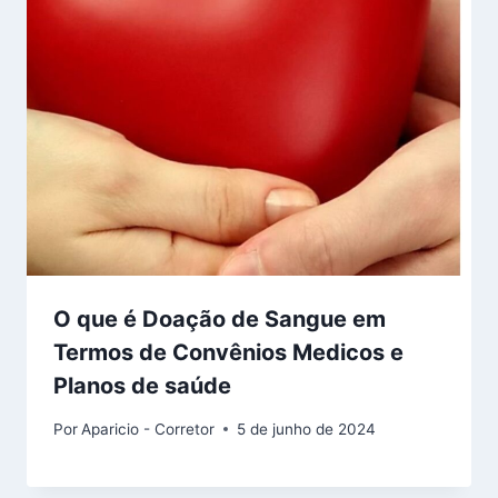
O que é Doação de Sangue em
Termos de Convênios Medicos e
Planos de saúde
Por
Aparicio - Corretor
5 de junho de 2024