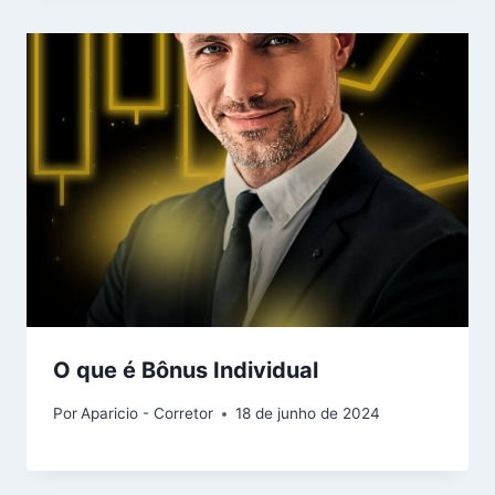
O que é Bônus Individual
Por
Aparicio - Corretor
18 de junho de 2024