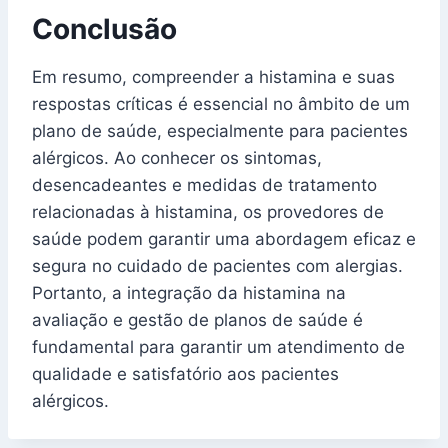
Conclusão
Em resumo, compreender a histamina e suas
respostas críticas é essencial no âmbito de um
plano de saúde, especialmente para pacientes
alérgicos. Ao conhecer os sintomas,
desencadeantes e medidas de tratamento
relacionadas à histamina, os provedores de
saúde podem garantir uma abordagem eficaz e
segura no cuidado de pacientes com alergias.
Portanto, a integração da histamina na
avaliação e gestão de planos de saúde é
fundamental para garantir um atendimento de
qualidade e satisfatório aos pacientes
alérgicos.