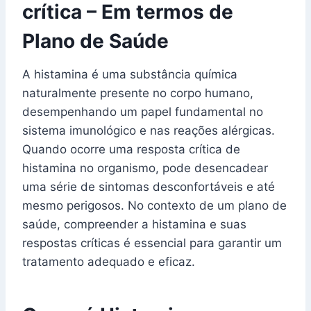
crítica – Em termos de
Plano de Saúde
A histamina é uma substância química
naturalmente presente no corpo humano,
desempenhando um papel fundamental no
sistema imunológico e nas reações alérgicas.
Quando ocorre uma resposta crítica de
histamina no organismo, pode desencadear
uma série de sintomas desconfortáveis e até
mesmo perigosos. No contexto de um plano de
saúde, compreender a histamina e suas
respostas críticas é essencial para garantir um
tratamento adequado e eficaz.