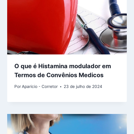
O que é Histamina modulador em
Termos de Convênios Medicos
Por
Aparicio - Corretor
23 de julho de 2024