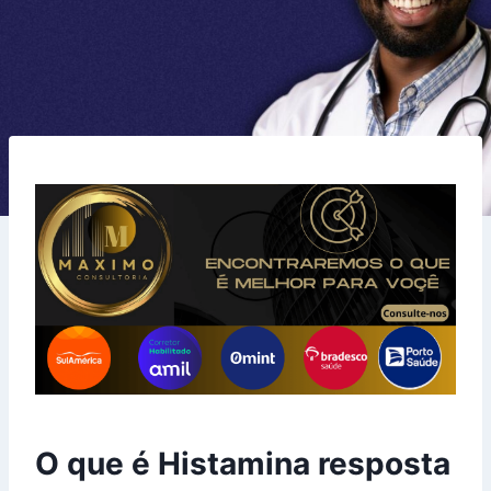
O que é Histamina resposta