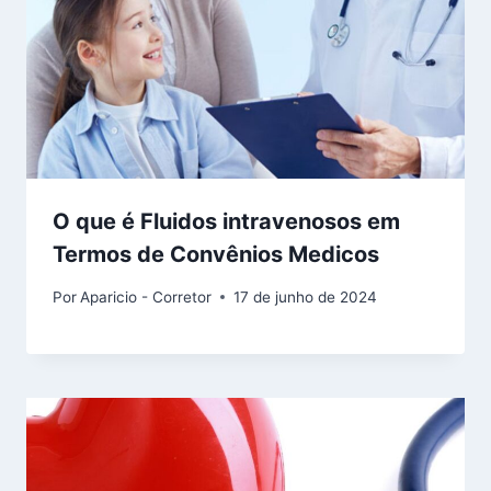
O que é Fluidos intravenosos em
Termos de Convênios Medicos
Por
Aparicio - Corretor
17 de junho de 2024