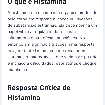
O que é Histamina
A histamina é um composto orgânico produzido
pelo corpo em resposta a lesões ou invasões
de substâncias estranhas. Ela desempenha um
papel vital na regulação da resposta
inflamatória e na defesa imunológica. No
entanto, em algumas situações, uma resposta
exagerada de histamina pode resultar em
sintomas desagradáveis, que variam de prurido
e inchaço a dificuldades respiratórias e choque
anafilático.
Resposta Crítica de
Histamina