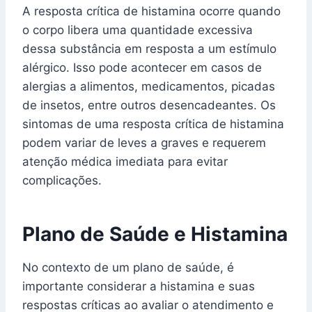
A resposta crítica de histamina ocorre quando
o corpo libera uma quantidade excessiva
dessa substância em resposta a um estímulo
alérgico. Isso pode acontecer em casos de
alergias a alimentos, medicamentos, picadas
de insetos, entre outros desencadeantes. Os
sintomas de uma resposta crítica de histamina
podem variar de leves a graves e requerem
atenção médica imediata para evitar
complicações.
Plano de Saúde e Histamina
No contexto de um plano de saúde, é
importante considerar a histamina e suas
respostas críticas ao avaliar o atendimento e