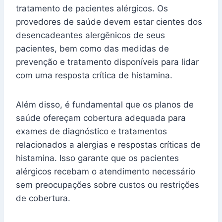
tratamento de pacientes alérgicos. Os
provedores de saúde devem estar cientes dos
desencadeantes alergênicos de seus
pacientes, bem como das medidas de
prevenção e tratamento disponíveis para lidar
com uma resposta crítica de histamina.
Além disso, é fundamental que os planos de
saúde ofereçam cobertura adequada para
exames de diagnóstico e tratamentos
relacionados a alergias e respostas críticas de
histamina. Isso garante que os pacientes
alérgicos recebam o atendimento necessário
sem preocupações sobre custos ou restrições
de cobertura.