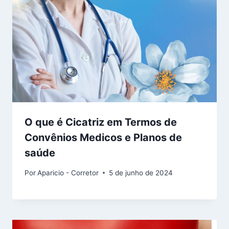
O que é Cicatriz em Termos de
Convênios Medicos e Planos de
saúde
Por
Aparicio - Corretor
5 de junho de 2024