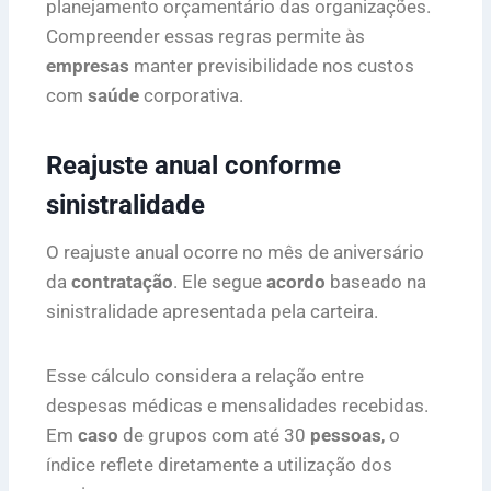
planejamento orçamentário das organizações.
Compreender essas regras permite às
empresas
manter previsibilidade nos custos
com
saúde
corporativa.
Reajuste anual conforme
sinistralidade
O reajuste anual ocorre no mês de aniversário
da
contratação
. Ele segue
acordo
baseado na
sinistralidade apresentada pela carteira.
Esse cálculo considera a relação entre
despesas médicas e mensalidades recebidas.
Em
caso
de grupos com até 30
pessoas
, o
índice reflete diretamente a utilização dos