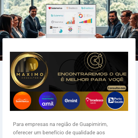
Para empresas na região de Guapimirim,
oferecer um benefício de qualidade aos