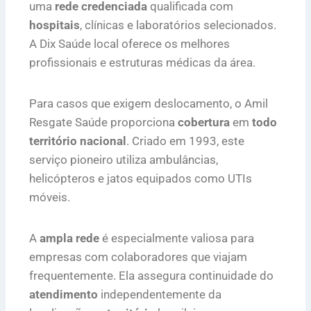
uma
rede credenciada
qualificada com
hospitais
, clínicas e laboratórios selecionados.
A Dix Saúde local oferece os melhores
profissionais e estruturas médicas da área.
Para casos que exigem deslocamento, o Amil
Resgate Saúde proporciona
cobertura
em
todo
território nacional
. Criado em 1993, este
serviço pioneiro utiliza ambulâncias,
helicópteros e jatos equipados como UTIs
móveis.
A
ampla rede
é especialmente valiosa para
empresas com colaboradores que viajam
frequentemente. Ela assegura continuidade do
atendimento
independentemente da