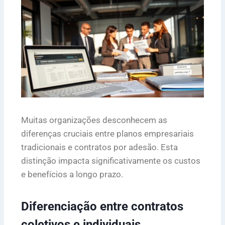
Muitas organizações desconhecem as
diferenças cruciais entre planos empresariais
tradicionais e contratos por adesão. Esta
distinção impacta significativamente os custos
e benefícios a longo prazo.
Diferenciação entre contratos
coletivos e individuais