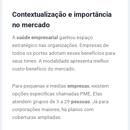
Contextualização e importância
no mercado
A
saúde empresarial
ganhou espaço
estratégico nas organizações. Empresas de
todos os portes adotam esses benefícios para
seus times. A modalidade apresenta melhor
custo-benefício do mercado.
Para pequenas e médias
empresas
, existem
opções específicas chamadas PME. Elas
atendem grupos de 3 a 29
pessoas
. Já para
corporações maiores, há planos com
coberturas ampliadas.