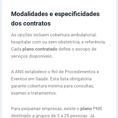
Modalidades e especificidades
dos contratos
As opções incluem cobertura ambulatorial,
hospitalar com ou sem obstetrícia, e referência.
Cada
plano contratado
define o escopo de
serviços disponíveis.
A ANS estabelece o Rol de Procedimentos e
Eventos em Saúde. Esta lista obrigatória
garante cobertura mínima para consultas,
exames e tratamentos.
Para pequenas empresas, existe o
plano
PME
destinado a grupos de 3 a 29 pessoas. Já