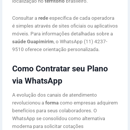
localização no
território
brasileiro.
Consultar a
rede
específica de cada operadora
é simples através de sites oficiais ou aplicativos
móveis. Para informações detalhadas sobre a
saúde Guapimirim
, o WhatsApp (11) 4237-
9510 oferece orientação personalizada.
Como Contratar seu Plano
via WhatsApp
A evolução dos canais de atendimento
revolucionou a
forma
como empresas adquirem
benefícios para seus colaboradores. O
WhatsApp se consolidou como alternativa
moderna para solicitar cotações