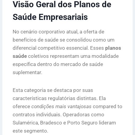
Visão Geral dos Planos de
Saúde Empresariais
No cenário corporativo atual, a oferta de
benefícios de saúde se consolidou como um
diferencial competitivo essencial. Esses
planos
saúde
coletivos representam uma modalidade
específica dentro do mercado de saúde
suplementar.
Esta categoria se destaca por suas
características regulatórias distintas. Ela
oferece
condições mais vantajosas
compared to
contratos individuais. Operadoras como
Sulamérica, Bradesco e Porto Seguro lideram
este segmento.