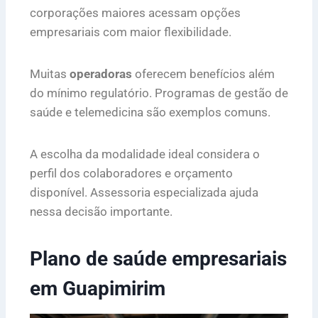
corporações maiores acessam opções
empresariais com maior flexibilidade.
Muitas
operadoras
oferecem benefícios além
do mínimo regulatório. Programas de gestão de
saúde e telemedicina são exemplos comuns.
A escolha da modalidade ideal considera o
perfil dos colaboradores e orçamento
disponível. Assessoria especializada ajuda
nessa decisão importante.
Plano de saúde empresariais
em Guapimirim