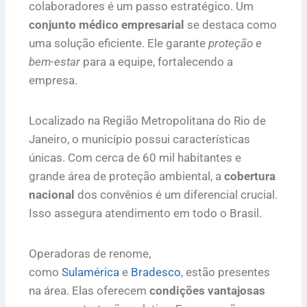
colaboradores é um passo estratégico. Um
conjunto médico empresarial
se destaca como
uma solução eficiente. Ele garante
proteção e
bem-estar
para a equipe, fortalecendo a
empresa.
Localizado na Região Metropolitana do Rio de
Janeiro, o município possui características
únicas. Com cerca de 60 mil habitantes e
grande área de proteção ambiental, a
cobertura
nacional
dos convênios é um diferencial crucial.
Isso assegura atendimento em todo o Brasil.
Operadoras de renome,
como
Sulamérica
e
Bradesco
, estão presentes
na área. Elas oferecem
condições vantajosas