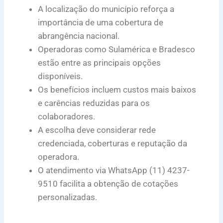
A localização do município reforça a
importância de uma cobertura de
abrangência nacional.
Operadoras como Sulamérica e Bradesco
estão entre as principais opções
disponíveis.
Os benefícios incluem custos mais baixos
e carências reduzidas para os
colaboradores.
A escolha deve considerar rede
credenciada, coberturas e reputação da
operadora.
O atendimento via WhatsApp (11) 4237-
9510 facilita a obtenção de cotações
personalizadas.