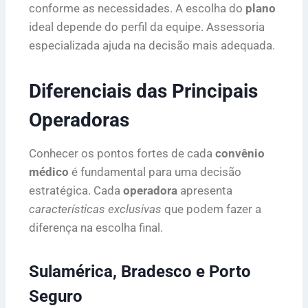
conforme as necessidades. A escolha do
plano
ideal depende do perfil da equipe. Assessoria
especializada ajuda na decisão mais adequada.
Diferenciais das Principais
Operadoras
Conhecer os pontos fortes de cada
convênio
médico
é fundamental para uma decisão
estratégica. Cada
operadora
apresenta
características exclusivas
que podem fazer a
diferença na escolha final.
Sulamérica, Bradesco e Porto
Seguro