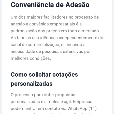
Conveniência de Adesão
Um dos maiores facilitadores no processo de
adesão a convênios empresariais é a
padronização dos preços em todo o mercado.
As tabelas são idênticas independentemente do
canal de comercialização, eliminando a
necessidade de pesquisas extensivas por
melhores condições.
Como solicitar cotações
personalizadas
O processo para obter propostas
personalizadas é simples e ágil. Empresas
podem entrar em contato via WhatsApp (11)