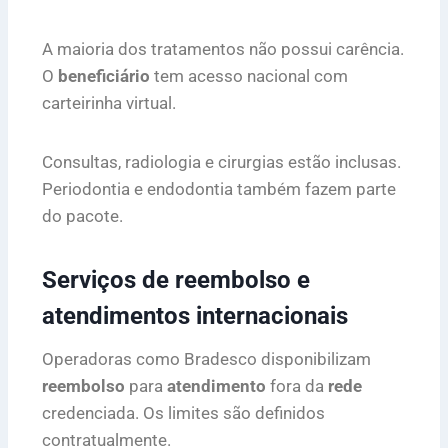
A maioria dos tratamentos não possui carência.
O
beneficiário
tem acesso nacional com
carteirinha virtual.
Consultas, radiologia e cirurgias estão inclusas.
Periodontia e endodontia também fazem parte
do pacote.
Serviços de reembolso e
atendimentos internacionais
Operadoras como Bradesco disponibilizam
reembolso
para
atendimento
fora da
rede
credenciada. Os limites são definidos
contratualmente.