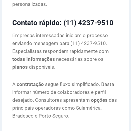
personalizadas.
Contato rápido: (11) 4237-9510
Empresas interessadas iniciam o processo
enviando mensagem para (11) 4237-9510.
Especialistas respondem rapidamente com
todas informações
necessárias sobre os
planos
disponíveis.
A
contratação
segue fluxo simplificado. Basta
informar número de colaboradores e perfil
desejado. Consultores apresentam
opções
das
principais operadoras como Sulamérica,
Bradesco e Porto Seguro.