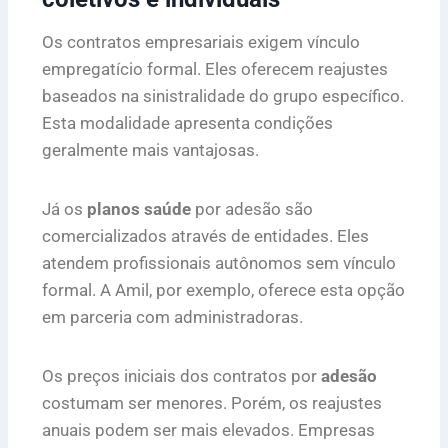
Os contratos empresariais exigem vínculo
empregatício formal. Eles oferecem reajustes
baseados na sinistralidade do grupo específico.
Esta modalidade apresenta condições
geralmente mais vantajosas.
Já os
planos saúde
por adesão são
comercializados através de entidades. Eles
atendem profissionais autônomos sem vínculo
formal. A Amil, por exemplo, oferece esta opção
em parceria com administradoras.
Os preços iniciais dos contratos por
adesão
costumam ser menores. Porém, os reajustes
anuais podem ser mais elevados. Empresas