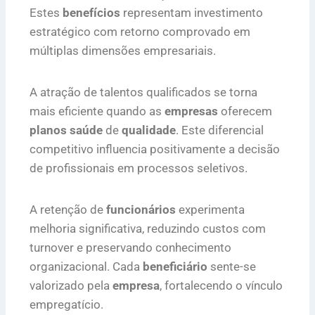
Estes
benefícios
representam investimento
estratégico com retorno comprovado em
múltiplas dimensões empresariais.
A atração de talentos qualificados se torna
mais eficiente quando as
empresas
oferecem
planos saúde
de
qualidade
. Este diferencial
competitivo influencia positivamente a decisão
de profissionais em processos seletivos.
A retenção de
funcionários
experimenta
melhoria significativa, reduzindo custos com
turnover e preservando conhecimento
organizacional. Cada
beneficiário
sente-se
valorizado pela
empresa
, fortalecendo o vínculo
empregatício.