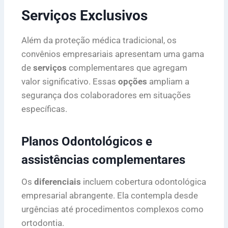
Serviços Exclusivos
Além da proteção médica tradicional, os
convênios empresariais apresentam uma gama
de
serviços
complementares que agregam
valor significativo. Essas
opções
ampliam a
segurança dos colaboradores em situações
específicas.
Planos Odontológicos e
assistências complementares
Os
diferenciais
incluem cobertura odontológica
empresarial abrangente. Ela contempla desde
urgências até procedimentos complexos como
ortodontia.