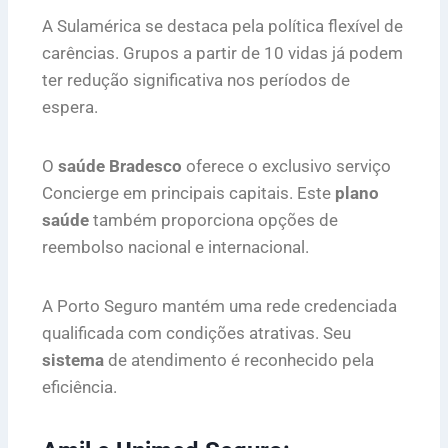
A Sulamérica se destaca pela política flexível de
carências. Grupos a partir de 10 vidas já podem
ter redução significativa nos períodos de
espera.
O
saúde Bradesco
oferece o exclusivo serviço
Concierge em principais capitais. Este
plano
saúde
também proporciona opções de
reembolso nacional e internacional.
A Porto Seguro mantém uma rede credenciada
qualificada com condições atrativas. Seu
sistema
de atendimento é reconhecido pela
eficiência.