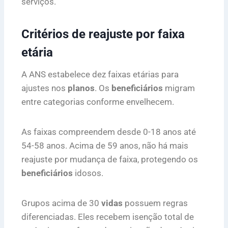
serviços.
Critérios de reajuste por faixa
etária
A ANS estabelece dez faixas etárias para
ajustes nos
planos
. Os
beneficiários
migram
entre categorias conforme envelhecem.
As faixas compreendem desde 0-18 anos até
54-58 anos. Acima de 59 anos, não há mais
reajuste por mudança de faixa, protegendo os
beneficiários
idosos.
Grupos acima de 30
vidas
possuem regras
diferenciadas. Eles recebem isenção total de