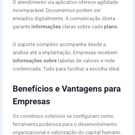
O atendimento via aplicativo oferece agilidade
incomparável. Documentos podem ser
enviados digitalmente. A comunicação direta
garante
informações
claras sobre cada
plano
.
O suporte completo acompanha desde a
análise até a implantação. Empresas recebem
informações sobre
tabelas de valores e rede
credenciada. Tudo para facilitar a escolha ideal.
Benefícios e Vantagens para
Empresas
Os convênios coletivos se configuram como
ferramenta poderosa para o desenvolvimento
organizacional e valorização do capital humano.