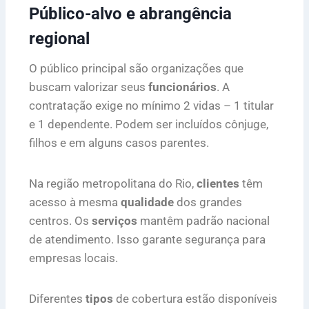
Público-alvo e abrangência
regional
O público principal são organizações que
buscam valorizar seus
funcionários
. A
contratação exige no mínimo 2 vidas – 1 titular
e 1 dependente. Podem ser incluídos cônjuge,
filhos e em alguns casos parentes.
Na região metropolitana do Rio,
clientes
têm
acesso à mesma
qualidade
dos grandes
centros. Os
serviços
mantêm padrão nacional
de atendimento. Isso garante segurança para
empresas locais.
Diferentes
tipos
de cobertura estão disponíveis