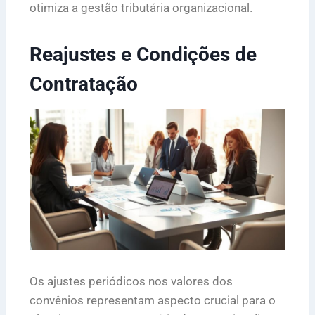
otimiza a gestão tributária organizacional.
Reajustes e Condições de
Contratação
Os ajustes periódicos nos valores dos
convênios representam aspecto crucial para o