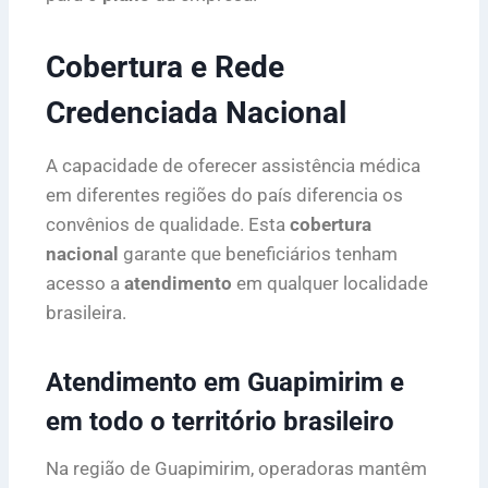
Cobertura e Rede
Credenciada Nacional
A capacidade de oferecer assistência médica
em diferentes regiões do país diferencia os
convênios de qualidade. Esta
cobertura
nacional
garante que beneficiários tenham
acesso a
atendimento
em qualquer localidade
brasileira.
Atendimento em Guapimirim e
em todo o território brasileiro
Na região de Guapimirim, operadoras mantêm