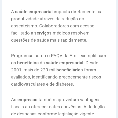
A
saúde empresarial
impacta diretamente na
produtividade através da redução do
absenteísmo. Colaboradores com acesso
facilitado a
serviços
médicos resolvem
questões de saúde mais rapidamente.
Programas como o PAQV da Amil exemplificam
os
benefícios
da
saúde empresarial
. Desde
2001, mais de 220 mil
beneficiário
s foram
avaliados, identificando precocemente riscos
cardiovasculares e de diabetes.
As
empresas
também aproveitam vantagens
fiscais ao oferecer estes convênios. A dedução
de despesas conforme legislação vigente