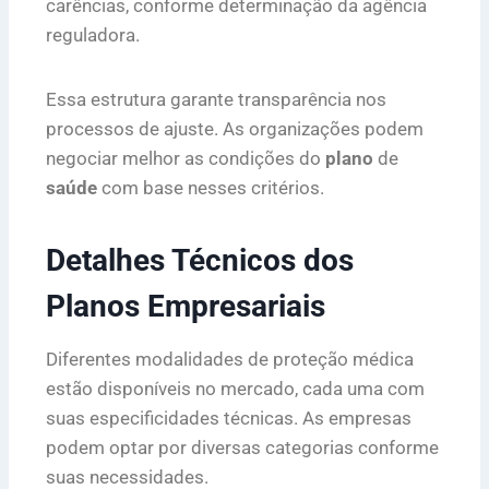
carências, conforme determinação da agência
reguladora.
Essa estrutura garante transparência nos
processos de ajuste. As organizações podem
negociar melhor as condições do
plano
de
saúde
com base nesses critérios.
Detalhes Técnicos dos
Planos Empresariais
Diferentes modalidades de proteção médica
estão disponíveis no mercado, cada uma com
suas especificidades técnicas. As empresas
podem optar por diversas categorias conforme
suas necessidades.