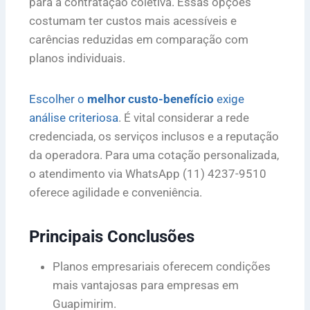
para a contratação coletiva. Essas opções
costumam ter custos mais acessíveis e
carências reduzidas em comparação com
planos individuais.
Escolher o
melhor custo-benefício
exige
análise criteriosa
. É vital considerar a rede
credenciada, os serviços inclusos e a reputação
da operadora. Para uma cotação personalizada,
o atendimento via WhatsApp (11) 4237-9510
oferece agilidade e conveniência.
Principais Conclusões
Planos empresariais oferecem condições
mais vantajosas para empresas em
Guapimirim.