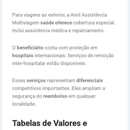
Para viagens ao exterior, a Amil Assistência
Multiviagem
saúde oferece
cobertura especial.
Inclui assistência médica e repatriamento.
O
beneficiário
conta com proteção em
hospitais
internacionais. Serviços de remoção
inter-hospitalar estão disponíveis.
Esses
serviços
representam
diferenciais
competitivos importantes. Eles ampliam a
segurança do
reembolso
em qualquer
localidade.
Tabelas de Valores e