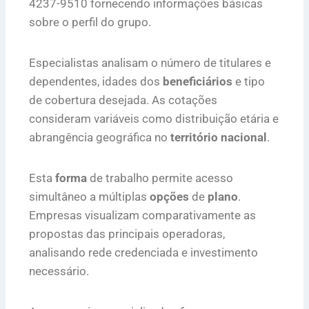
4237-9510 fornecendo informações básicas
sobre o perfil do grupo.
Especialistas analisam o número de titulares e
dependentes, idades dos
beneficiários
e tipo
de cobertura desejada. As cotações
consideram variáveis como distribuição etária e
abrangência geográfica no
território nacional
.
Esta
forma
de trabalho permite acesso
simultâneo a múltiplas
opções
de
plano
.
Empresas visualizam comparativamente as
propostas das principais operadoras,
analisando rede credenciada e investimento
necessário.