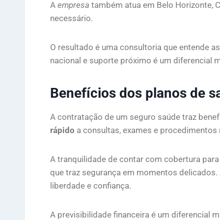
A
empresa
também atua em Belo Horizonte, Cur
necessário.
O resultado é uma consultoria que entende a
nacional e suporte próximo é um diferencial 
Benefícios dos planos de 
A contratação de um seguro saúde traz benefí
rápido
a consultas, exames e procedimentos m
A tranquilidade de contar com cobertura para 
que traz segurança em momentos delicados. A 
liberdade e confiança.
A previsibilidade financeira é um diferencial