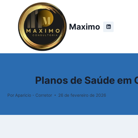
Maximo
Planos de Saúde em C
Por
Aparicio - Corretor
26 de fevereiro de 2026